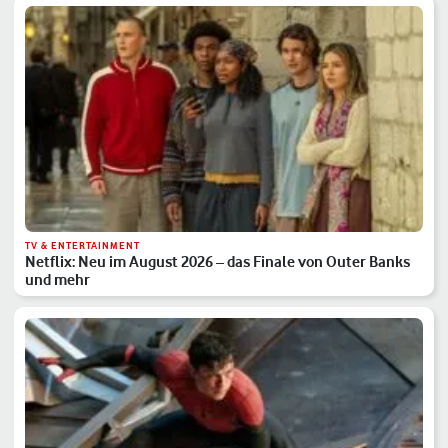
TV & ENTERTAINMENT
Netflix: Neu im August 2026 – das Finale von Outer Banks
und mehr