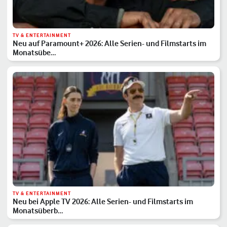
TV & ENTERTAINMENT
Neu auf Paramount+ 2026: Alle Serien- und Filmstarts im
Monatsübe…
TV & ENTERTAINMENT
Neu bei Apple TV 2026: Alle Serien- und Filmstarts im
Monatsüberb…