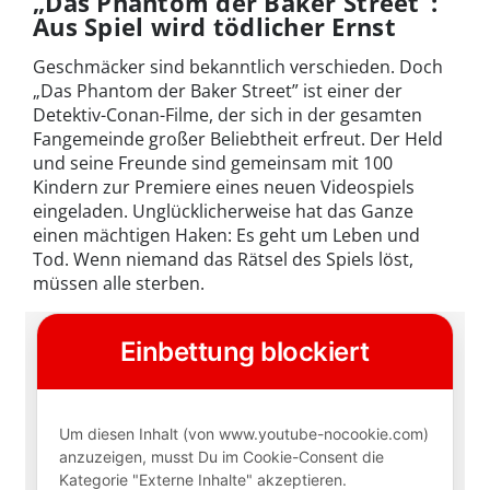
„Das Phantom der Baker Street”:
Aus Spiel wird tödlicher Ernst
Geschmäcker sind bekanntlich verschieden. Doch
„Das Phantom der Baker Street” ist einer der
Detektiv-Conan-Filme, der sich in der gesamten
Fangemeinde großer Beliebtheit erfreut. Der Held
und seine Freunde sind gemeinsam mit 100
Kindern zur Premiere eines neuen Videospiels
eingeladen. Unglücklicherweise hat das Ganze
einen mächtigen Haken: Es geht um Leben und
Tod. Wenn niemand das Rätsel des Spiels löst,
müssen alle sterben.