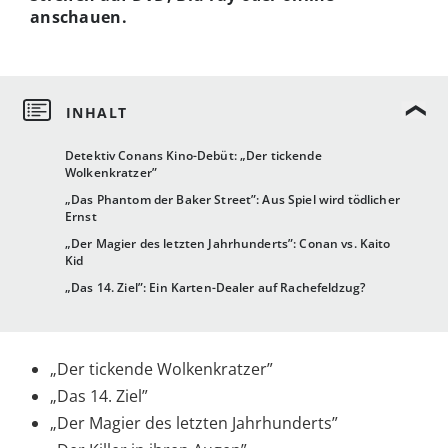
anschauen.
Detektiv Conans Kino-Debüt: „Der tickende
Wolkenkratzer”
„Das Phantom der Baker Street”: Aus Spiel wird tödlicher
Ernst
„Der Magier des letzten Jahrhunderts”: Conan vs. Kaito
Kid
„Das 14. Ziel”: Ein Karten-Dealer auf Rachefeldzug?
„Der tickende Wolkenkratzer”
„Das 14. Ziel”
„Der Magier des letzten Jahrhunderts”