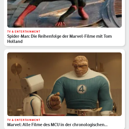
TV & ENTERTAINMENT
Spider-Man: Die Reihenfolge der Marvel-Filme mit Tom
Holland
TV & ENTERTAINMENT
Marvel: Alle Filme des MCU in der chronologischen