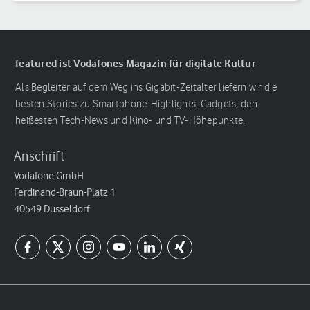
Reihenfolge
featured ist Vodafones Magazin für digitale Kultur
Als Begleiter auf dem Weg ins Gigabit-Zeitalter liefern wir die
besten Stories zu Smartphone-Highlights, Gadgets, den
heißesten Tech-News und Kino- und TV-Höhepunkte.
Anschrift
Vodafone GmbH
Ferdinand-Braun-Platz 1
40549 Düsseldorf