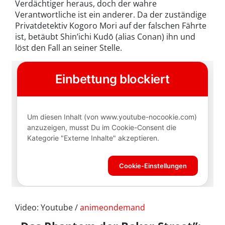
Verdächtiger heraus, doch der wahre
Verantwortliche ist ein anderer. Da der zuständige
Privatdetektiv Kogoro Mori auf der falschen Fährte
ist, betäubt Shin’ichi Kudō (alias Conan) ihn und
löst den Fall an seiner Stelle.
Video: Youtube /
animeondemand