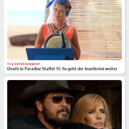
TV & ENTERTAINMENT
Death in Paradise Staffel 15: So geht der Inselkrimi weiter