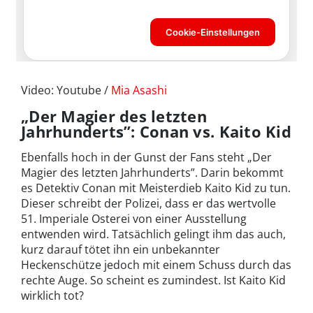
Video: Youtube /
Mia Asashi
„Der Magier des letzten
Jahrhunderts”: Conan vs. Kaito Kid
Ebenfalls hoch in der Gunst der Fans steht „Der
Magier des letzten Jahrhunderts”. Darin bekommt
es Detektiv Conan mit Meisterdieb Kaito Kid zu tun.
Dieser schreibt der Polizei, dass er das wertvolle
51. Imperiale Osterei von einer Ausstellung
entwenden wird. Tatsächlich gelingt ihm das auch,
kurz darauf tötet ihn ein unbekannter
Heckenschütze jedoch mit einem Schuss durch das
rechte Auge. So scheint es zumindest. Ist Kaito Kid
wirklich tot?