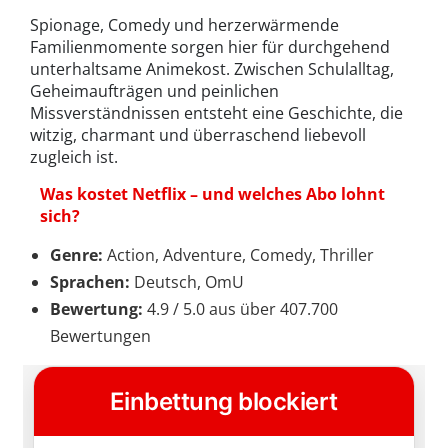
Spionage, Comedy und herzerwärmende
Familienmomente sorgen hier für durchgehend
unterhaltsame Animekost. Zwischen Schulalltag,
Geheimaufträgen und peinlichen
Missverständnissen entsteht eine Geschichte, die
witzig, charmant und überraschend liebevoll
zugleich ist.
Was kostet Netflix – und welches Abo lohnt
sich?
Genre:
Action, Adventure, Comedy, Thriller
Sprachen:
Deutsch, OmU
Bewertung:
4.9 / 5.0 aus über 407.700
Bewertungen