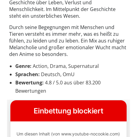
Geschichte über Leben, Verlust und
Menschlichkeit. Im Mittelpunkt der Geschichte
steht ein unsterbliches Wesen.
Durch seine Begegnungen mit Menschen und
Tieren versteht es immer mehr, was es heißt zu
fühlen, zu leiden und zu leben. Ein Mix aus ruhiger
Melancholie und großer emotionaler Wucht macht
den Anime so besonders.
Genre:
Action, Drama, Supernatural
Sprachen:
Deutsch, OmU
Bewertung:
4.8 / 5.0 aus über 83.200
Bewertungen