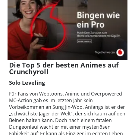
Die Top 5 der besten Animes auf
Crunchyroll
Solo Leveling
Für Fans von Webtoons, Anime und Overpowered-
MC-Action gab es im letzten Jahr kein
Vorbeikommen an Sung Jin-Woo. Anfangs ist er der
„schwächste Jäger der Welt“, der sich kaum auf den
Beinen halten kann. Doch nach einem fatalen
Dungeonlauf wacht er mit einer mysteriösen
Fähigkeit auf: Er kann als Einziger im echten Leben