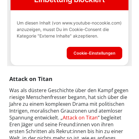
Attack on Titan
Was als düstere Geschichte über den Kampf gegen
riesige Menschenfresser begann, hat sich über die
Jahre zu einem komplexen Drama mit politischen
Intrigen, moralischen Grauzonen und atemloser
Spannung entwickelt. „
Attack on Titan
“ begleitet
Eren Jäger und seine Freund:innen von ihren
ersten Schritten als Rekrut:innen bis hin zu einer
Welt, in der nichts mehr so ist, wie es anfangs