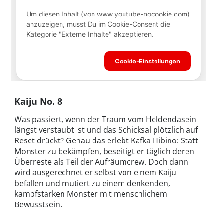
Kaiju No. 8
Was passiert, wenn der Traum vom Heldendasein
längst verstaubt ist und das Schicksal plötzlich auf
Reset drückt? Genau das erlebt Kafka Hibino: Statt
Monster zu bekämpfen, beseitigt er täglich deren
Überreste als Teil der Aufräumcrew. Doch dann
wird ausgerechnet er selbst von einem Kaiju
befallen und mutiert zu einem denkenden,
kampfstarken Monster mit menschlichem
Bewusstsein.