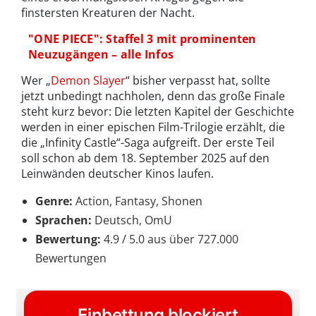
finstersten Kreaturen der Nacht.
"ONE PIECE": Staffel 3 mit prominenten
Neuzugängen – alle Infos
Wer „
Demon Slayer
“ bisher verpasst hat, sollte
jetzt unbedingt nachholen, denn das große Finale
steht kurz bevor: Die letzten Kapitel der Geschichte
werden in einer epischen Film-Trilogie erzählt, die
die „Infinity Castle“-Saga aufgreift. Der erste Teil
soll schon ab dem 18. September 2025 auf den
Leinwänden deutscher Kinos laufen.
Genre:
Action, Fantasy, Shonen
Sprachen:
Deutsch, OmU
Bewertung:
4.9 / 5.0 aus über 727.000
Bewertungen