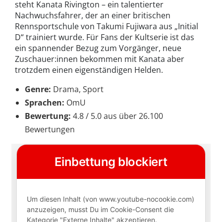
steht Kanata Rivington – ein talentierter
Nachwuchsfahrer, der an einer britischen
Rennsportschule von Takumi Fujiwara aus „Initial
D“ trainiert wurde. Für Fans der Kultserie ist das
ein spannender Bezug zum Vorgänger, neue
Zuschauer:innen bekommen mit Kanata aber
trotzdem einen eigenständigen Helden.
Genre:
Drama, Sport
Sprachen:
OmU
Bewertung:
4.8 / 5.0 aus über 26.100
Bewertungen