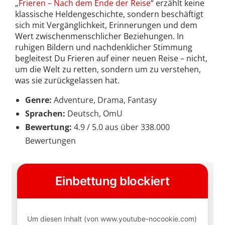
„
Frieren – Nach dem Ende der Reise
“ erzählt keine
klassische Heldengeschichte, sondern beschäftigt
sich mit Vergänglichkeit, Erinnerungen und dem
Wert zwischenmenschlicher Beziehungen. In
ruhigen Bildern und nachdenklicher Stimmung
begleitest Du Frieren auf einer neuen Reise – nicht,
um die Welt zu retten, sondern um zu verstehen,
was sie zurückgelassen hat.
Genre:
Adventure, Drama, Fantasy
Sprachen:
Deutsch, OmU
Bewertung:
4.9 / 5.0 aus über 338.000
Bewertungen