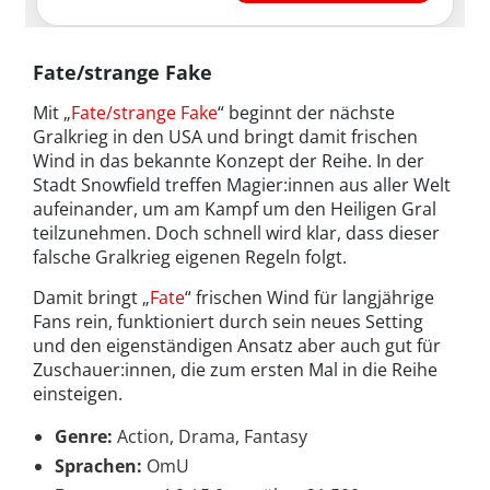
Fate/strange Fake
Mit „
Fate/strange Fake
“ beginnt der nächste
Gralkrieg in den USA und bringt damit frischen
Wind in das bekannte Konzept der Reihe. In der
Stadt Snowfield treffen Magier:innen aus aller Welt
aufeinander, um am Kampf um den Heiligen Gral
teilzunehmen. Doch schnell wird klar, dass dieser
falsche Gralkrieg eigenen Regeln folgt.
Damit bringt „
Fate
“ frischen Wind für langjährige
Fans rein, funktioniert durch sein neues Setting
und den eigenständigen Ansatz aber auch gut für
Zuschauer:innen, die zum ersten Mal in die Reihe
einsteigen.
Genre:
Action, Drama, Fantasy
Sprachen:
OmU