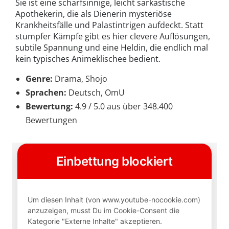
Sie ist eine scharfsinnige, leicht sarkastische
Apothekerin, die als Dienerin mysteriöse
Krankheitsfälle und Palastintrigen aufdeckt. Statt
stumpfer Kämpfe gibt es hier clevere Auflösungen,
subtile Spannung und eine Heldin, die endlich mal
kein typisches Animeklischee bedient.
Genre:
Drama, Shojo
Sprachen:
Deutsch, OmU
Bewertung:
4.9 / 5.0 aus über 348.400
Bewertungen