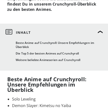
findest Du in unserem Crunchyroll-Überblick
zu den besten Animes.
Beste Anime auf Crunchyroll: Unsere Empfehlungen im
Überblick
Die Top 5 der besten Animes auf Crunchyroll
Weitere beliebte Animeserien auf Crunchyroll
Beste Anime auf Crunchyroll:
Unsere Empfehlungen im
Überblick
Solo Leveling
Demon Slayer: Kimetsu no Yaiba