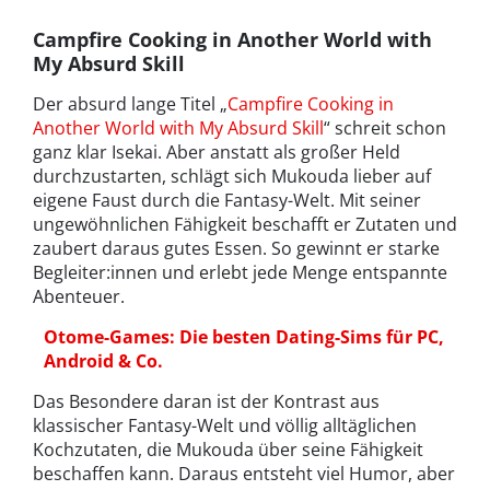
Campfire Cooking in Another World with
My Absurd Skill
Der absurd lange Titel „
Campfire Cooking in
Another World with My Absurd Skill
“ schreit schon
ganz klar Isekai. Aber anstatt als großer Held
durchzustarten, schlägt sich Mukouda lieber auf
eigene Faust durch die Fantasy-Welt. Mit seiner
ungewöhnlichen Fähigkeit beschafft er Zutaten und
zaubert daraus gutes Essen. So gewinnt er starke
Begleiter:innen und erlebt jede Menge entspannte
Abenteuer.
Otome-Games: Die besten Dating-Sims für PC,
Android & Co.
Das Besondere daran ist der Kontrast aus
klassischer Fantasy-Welt und völlig alltäglichen
Kochzutaten, die Mukouda über seine Fähigkeit
beschaffen kann. Daraus entsteht viel Humor, aber