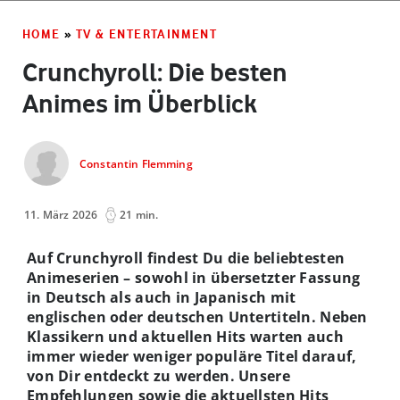
HOME
»
TV & ENTERTAINMENT
Crunchyroll: Die besten
Animes im Überblick
Constantin Flemming
11. März 2026
21 min.
Auf Crunchyroll findest Du die beliebtesten
Animeserien – sowohl in übersetzter Fassung
in Deutsch als auch in Japanisch mit
englischen oder deutschen Untertiteln. Neben
Klassikern und aktuellen Hits warten auch
immer wieder weniger populäre Titel darauf,
von Dir entdeckt zu werden. Unsere
Empfehlungen sowie die aktuellsten Hits