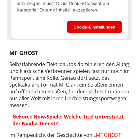
MF GHOST
Selbstfahrende Elektroautos dominieren den Alltag
und klassische Verbrenner spielen fast nur noch im
Rennsport eine Rolle. Genau dort setzt das
spektakuläre Format MFG an: ein Straßenrennen
auf öffentlichen Straßen, bei dem sich Fahrer:innen
aus aller Welt mit ihren Hochleistungssportwagen
messen.
GeForce Now-Spiele: Welche Titel unterstützt
der Nvidia-Dienst?
Im Rampenlicht der Geschichte von „
MF GHOST
“