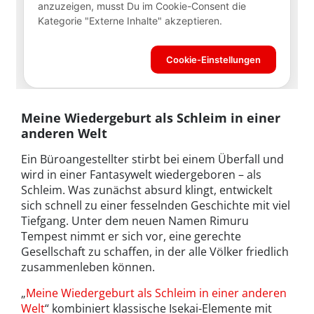
Meine Wiedergeburt als Schleim in einer
anderen Welt
Ein Büroangestellter stirbt bei einem Überfall und
wird in einer Fantasywelt wiedergeboren – als
Schleim. Was zunächst absurd klingt, entwickelt
sich schnell zu einer fesselnden Geschichte mit viel
Tiefgang. Unter dem neuen Namen Rimuru
Tempest nimmt er sich vor, eine gerechte
Gesellschaft zu schaffen, in der alle Völker friedlich
zusammenleben können.
„
Meine Wiedergeburt als Schleim in einer anderen
Welt
“ kombiniert klassische Isekai-Elemente mit