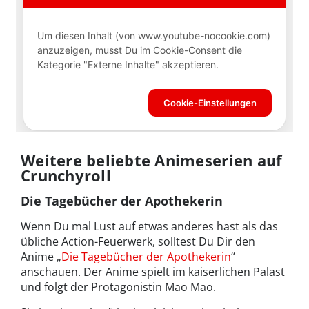
Weitere beliebte Animeserien auf
Crunchyroll
Die Tagebücher der Apothekerin
Wenn Du mal Lust auf etwas anderes hast als das
übliche Action-Feuerwerk, solltest Du Dir den
Anime „
Die Tagebücher der Apothekerin
“
anschauen. Der Anime spielt im kaiserlichen Palast
und folgt der Protagonistin Mao Mao.