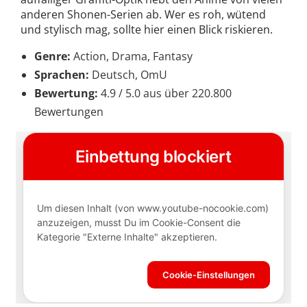
anderen Shonen-Serien ab. Wer es roh, wütend
und stylisch mag, sollte hier einen Blick riskieren.
Genre:
Action, Drama, Fantasy
Sprachen:
Deutsch, OmU
Bewertung:
4.9 / 5.0 aus über 220.800
Bewertungen