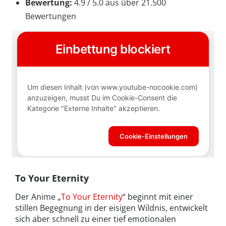
Bewertung:
4.9 / 5.0 aus über 21.500
Bewertungen
To Your Eternity
Der Anime „
To Your Eternity
“ beginnt mit einer
stillen Begegnung in der eisigen Wildnis, entwickelt
sich aber schnell zu einer tief emotionalen