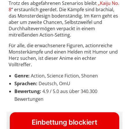
Trotz des abgefahrenen Szenarios bleibt
„Kaiju No.
8
“ erstaunlich geerdet. Die Kämpfe sind brachial,
das Monsterdesign bodenständig. Im Kern geht es
aber um zweite Chancen, Selbstzweifel und
Durchhaltevermögen verpackt in einem
mitreißenden Action-Setting.
Für alle, die erwachsenere Figuren, actionreiche
Monsterkämpfe und einen Helden mit Humor und
Herz suchen, ist dieser Anime ein echter
Volltreffer.
Genre:
Action, Science Fiction, Shonen
Sprachen:
Deutsch, OmU
Bewertung:
4.9 / 5.0 aus über 340.300
Bewertungen