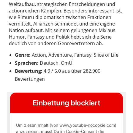
Weltaufbau, strategischen Entscheidungen und
actionreichen Kämpfen. Besonders interessant ist,
wie Rimuru diplomatisch zwischen Fraktionen
vermittelt, Allianzen schmiedet und eine eigene
Nation aufbaut. Mit seinem gelungenen Mix aus
Humor, Fantasy und Politik hebt sich die Serie
deutlich von anderen Genrevertretern ab.
Genre:
Action, Adventure, Fantasy, Slice of Life
Sprachen:
Deutsch, OmU
Bewertung:
4.9 / 5.0 aus über 282.900
Bewertungen