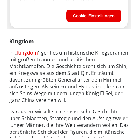
Kingdom
In „
Kingdom
“ geht es um historische Kriegsdramen
mit großen Träumen und politischen
Machtkämpfen. Die Geschichte dreht sich um Shin,
ein Kriegswaise aus dem Staat Qin. Er träumt
davon, zum größten General unter dem Himmel
aufzusteigen. Als sein Freund Hyou stirbt, kreuzen
sich Shins Wege mit dem jungen König Ei Sei, der
ganz China vereinen will.
Daraus entwickelt sich eine epische Geschichte
über Schlachten, Strategie und den Aufstieg zweier
junger Männer, die ihre Welt verändern wollen. Das
persönliche Schicksal der Figuren, die militärische