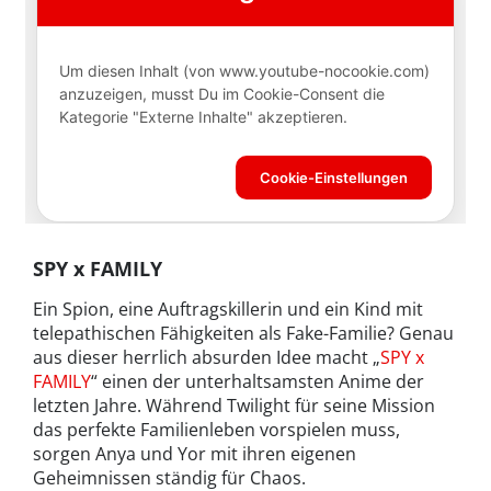
SPY x FAMILY
Ein Spion, eine Auftragskillerin und ein Kind mit
telepathischen Fähigkeiten als Fake-Familie? Genau
aus dieser herrlich absurden Idee macht „
SPY x
FAMILY
“ einen der unterhaltsamsten Anime der
letzten Jahre. Während Twilight für seine Mission
das perfekte Familienleben vorspielen muss,
sorgen Anya und Yor mit ihren eigenen
Geheimnissen ständig für Chaos.