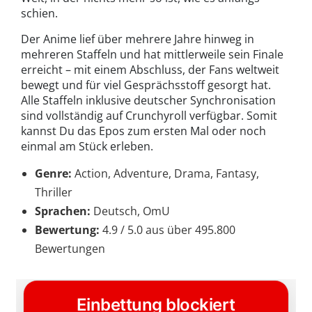
schien.
Der Anime lief über mehrere Jahre hinweg in
mehreren Staffeln und hat mittlerweile sein Finale
erreicht – mit einem Abschluss, der Fans weltweit
bewegt und für viel Gesprächsstoff gesorgt hat.
Alle Staffeln inklusive deutscher Synchronisation
sind vollständig auf Crunchyroll verfügbar. Somit
kannst Du das Epos zum ersten Mal oder noch
einmal am Stück erleben.
Genre:
Action, Adventure, Drama, Fantasy,
Thriller
Sprachen:
Deutsch, OmU
Bewertung:
4.9 / 5.0 aus über 495.800
Bewertungen