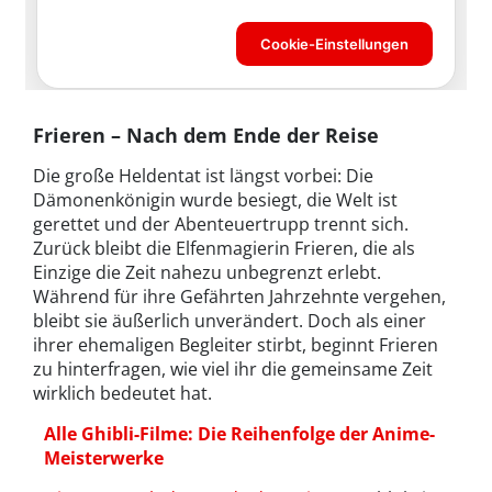
Frieren – Nach dem Ende der Reise
Die große Heldentat ist längst vorbei: Die
Dämonenkönigin wurde besiegt, die Welt ist
gerettet und der Abenteuertrupp trennt sich.
Zurück bleibt die Elfenmagierin Frieren, die als
Einzige die Zeit nahezu unbegrenzt erlebt.
Während für ihre Gefährten Jahrzehnte vergehen,
bleibt sie äußerlich unverändert. Doch als einer
ihrer ehemaligen Begleiter stirbt, beginnt Frieren
zu hinterfragen, wie viel ihr die gemeinsame Zeit
wirklich bedeutet hat.
Alle Ghibli-Filme: Die Reihenfolge der Anime-
Meisterwerke