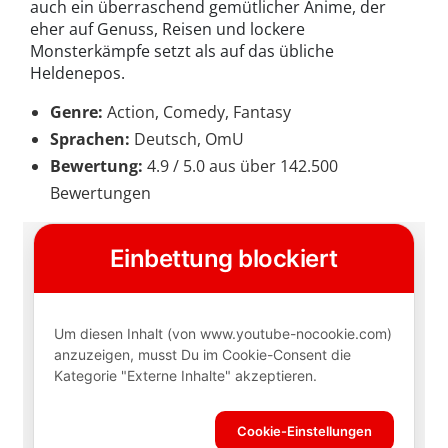
auch ein überraschend gemütlicher Anime, der
eher auf Genuss, Reisen und lockere
Monsterkämpfe setzt als auf das übliche
Heldenepos.
Genre:
Action, Comedy, Fantasy
Sprachen:
Deutsch, OmU
Bewertung:
4.9 / 5.0 aus über 142.500
Bewertungen