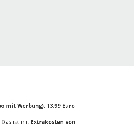
bo mit Werbung), 13,99 Euro
 Das ist mit
Extrakosten von