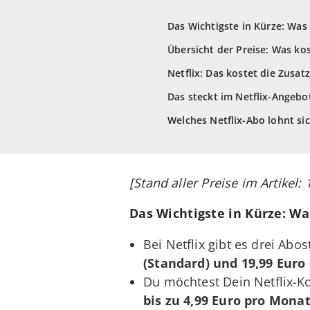
Das Wichtigste in Kürze: Was 
Übersicht der Preise: Was kos
Netflix: Das kostet die Zusat
Das steckt im Netflix-Angebo
Welches Netflix-Abo lohnt sic
[Stand aller Preise im Artikel: 
Das Wichtigste in Kürze: Wa
Bei Netflix gibt es drei Abo
(Standard) und 19,99 Euro
Du möchtest Dein Netflix-Kon
bis zu
4,99 Euro
pro Mona