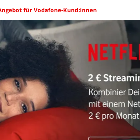
x-Angebot für Vodafone-Kund:innen