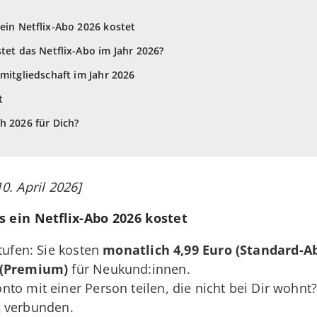
ein Netflix-Abo 2026 kostet
tet das Netflix-Abo im Jahr 2026?
zmitgliedschaft im Jahr 2026
t
h 2026 für Dich?
10. April 2026]
s ein Netflix-Abo 2026 kostet
stufen: Sie kosten
monatlich 4,99 Euro (Standard-A
 (Premium)
für Neukund:innen.
to mit einer Person teilen, die nicht bei Dir wohnt?
t
verbunden.