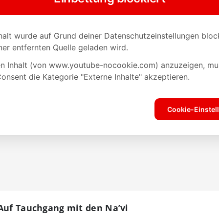
 Auf Tauchgang mit den Na’vi