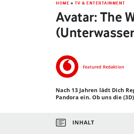
HOME
»
TV & ENTERTAINMENT
Avatar: The W
(Unterwasser
Featured Redaktion
Nach 13 Jahren lädt Dich R
Pandora ein. Ob uns die (3D)