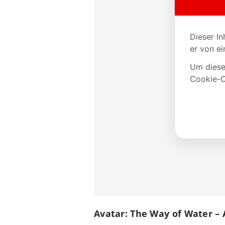
Avatar: The Way of Water –