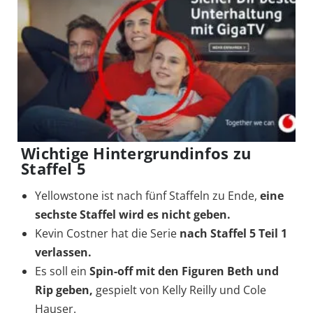
Wichtige Hintergrundinfos zu
Staffel 5
Yellowstone ist nach fünf Staffeln zu Ende,
eine
sechste Staffel wird es nicht geben.
Kevin Costner hat die Serie
nach Staffel 5 Teil 1
verlassen.
Es soll ein
Spin-off mit den Figuren Beth und
Rip geben,
gespielt von Kelly Reilly und Cole
Hauser.