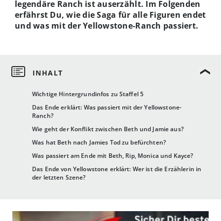
legendäre Ranch ist auserzählt. Im Folgenden
erfährst Du, wie die Saga für alle Figuren endet
und was mit der Yellowstone-Ranch passiert.
Wichtige Hintergrundinfos zu Staffel 5
Das Ende erklärt: Was passiert mit der Yellowstone-
Ranch?
Wie geht der Konflikt zwischen Beth und Jamie aus?
Was hat Beth nach Jamies Tod zu befürchten?
Was passiert am Ende mit Beth, Rip, Monica und Kayce?
Das Ende von Yellowstone erklärt: Wer ist die Erzählerin in
der letzten Szene?