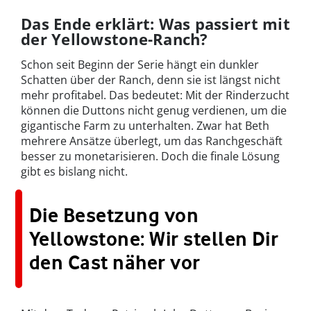
Das Ende erklärt: Was passiert mit
der Yellowstone-Ranch?
Schon seit Beginn der Serie hängt ein dunkler
Schatten über der Ranch, denn sie ist längst nicht
mehr profitabel. Das bedeutet: Mit der Rinderzucht
können die Duttons nicht genug verdienen, um die
gigantische Farm zu unterhalten. Zwar hat Beth
mehrere Ansätze überlegt, um das Ranchgeschäft
besser zu monetarisieren. Doch die finale Lösung
gibt es bislang nicht.
Die Besetzung von
Yellowstone: Wir stellen Dir
den Cast näher vor