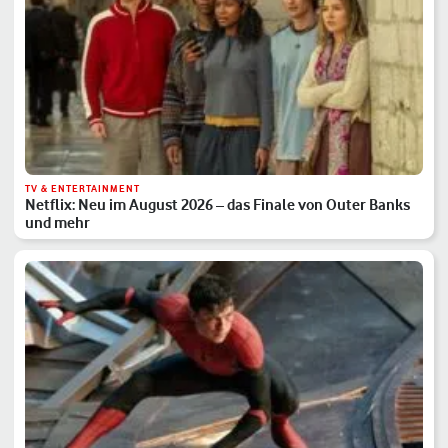
TV & ENTERTAINMENT
Netflix: Neu im August 2026 – das Finale von Outer Banks
und mehr