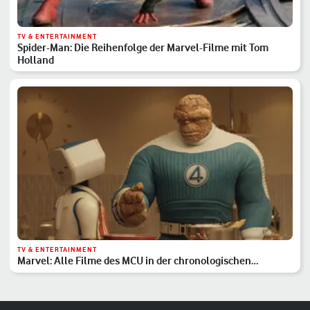
TV & ENTERTAINMENT
Spider-Man: Die Reihenfolge der Marvel-Filme mit Tom
Holland
TV & ENTERTAINMENT
Marvel: Alle Filme des MCU in der chronologischen
Reihenfolge