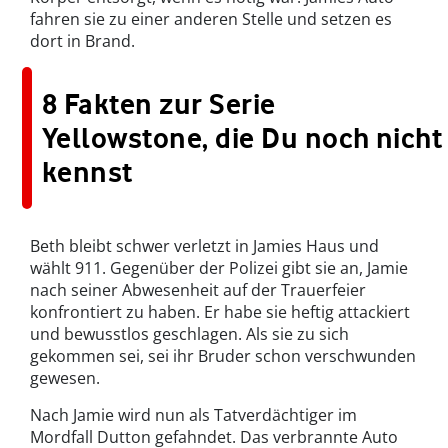
fahren sie zu einer anderen Stelle und setzen es
dort in Brand.
8 Fakten zur Serie
Yellowstone, die Du noch nicht
kennst
Beth bleibt schwer verletzt in Jamies Haus und
wählt 911. Gegenüber der Polizei gibt sie an, Jamie
nach seiner Abwesenheit auf der Trauerfeier
konfrontiert zu haben. Er habe sie heftig attackiert
und bewusstlos geschlagen. Als sie zu sich
gekommen sei, sei ihr Bruder schon verschwunden
gewesen.
Nach Jamie wird nun als Tatverdächtiger im
Mordfall Dutton gefahndet. Das verbrannte Auto