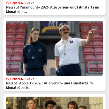
TV & ENTERTAINMENT
Neu auf Paramount+ 2026: Alle Serien- und Filmstarts im
Monatsübe…
TV & ENTERTAINMENT
Neu bei Apple TV 2026: Alle Serien- und Filmstarts im
Monatsüberb…