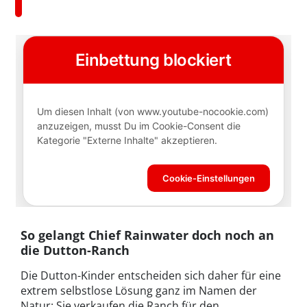
So gelangt Chief Rainwater doch noch an
die Dutton-Ranch
Die Dutton-Kinder entscheiden sich daher für eine
extrem selbstlose Lösung ganz im Namen der
Natur: Sie verkaufen die Ranch für den