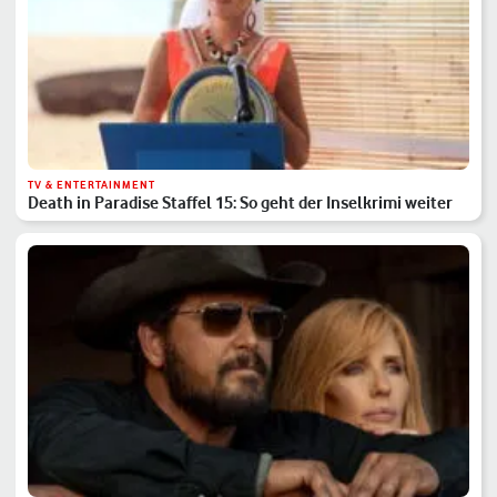
TV & ENTERTAINMENT
Death in Paradise Staffel 15: So geht der Inselkrimi weiter