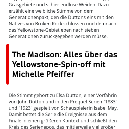
Grasgebiete und schier endlose Weiden. Dazu
erzählt eine weibliche Stimme von dem
Generationenpakt, den die Duttons eins mit den
Natives von Broken Rock schlossen und demnach
das Yellowstone-Gebiet eben nach sieben
Generationen zurückgegeben werden müsse.
The Madison: Alles über das
Yellowstone-Spin-off mit
Michelle Pfeiffer
Die Stimmt gehört zu Elsa Dutton, einer Vorfahrin
von John Dutton und in den Prequel-Serien "1883"
und "1923" gespielt von Schauspielerin Isabel May.
Damit bettet die Serie die Ereignisse aus dem
Finale in einen größeren Kontext und schließt den
Kreis des Serienepos, das mittlerweile viel größer