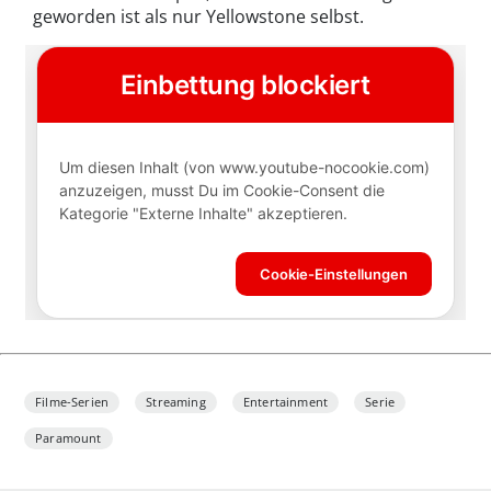
geworden ist als nur Yellowstone selbst.
Filme-Serien
Streaming
Entertainment
Serie
Paramount