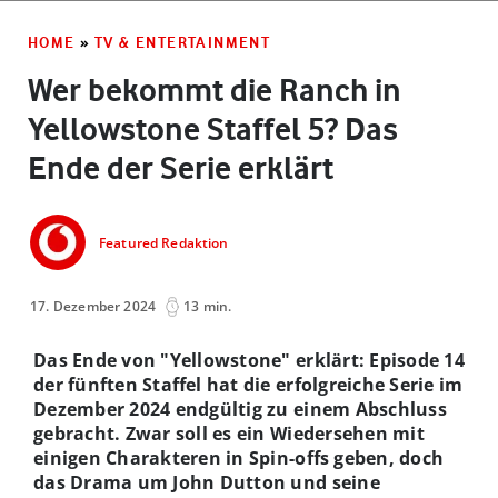
HOME
»
TV & ENTERTAINMENT
Wer bekommt die Ranch in
Yellowstone Staffel 5? Das
Ende der Serie erklärt
Featured Redaktion
17. Dezember 2024
13 min.
Das Ende von "Yellowstone" erklärt: Episode 14
der fünften Staffel hat die erfolgreiche Serie im
Dezember 2024 endgültig zu einem Abschluss
gebracht. Zwar soll es ein Wiedersehen mit
einigen Charakteren in Spin-offs geben, doch
das Drama um John Dutton und seine