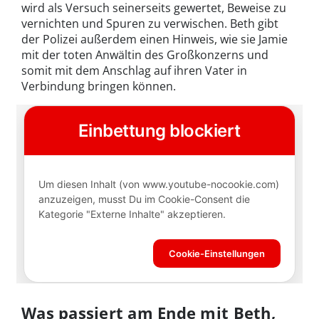
wird als Versuch seinerseits gewertet, Beweise zu
vernichten und Spuren zu verwischen. Beth gibt
der Polizei außerdem einen Hinweis, wie sie Jamie
mit der toten Anwältin des Großkonzerns und
somit mit dem Anschlag auf ihren Vater in
Verbindung bringen können.
Was passiert am Ende mit Beth,