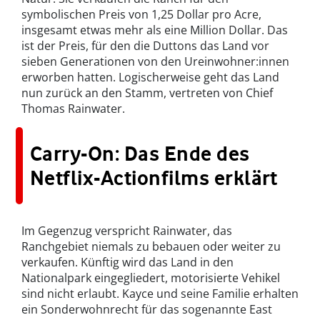
symbolischen Preis von 1,25 Dollar pro Acre,
insgesamt etwas mehr als eine Million Dollar. Das
ist der Preis, für den die Duttons das Land vor
sieben Generationen von den Ureinwohner:innen
erworben hatten. Logischerweise geht das Land
nun zurück an den Stamm, vertreten von Chief
Thomas Rainwater.
Carry-On: Das Ende des
Netflix-Actionfilms erklärt
Im Gegenzug verspricht Rainwater, das
Ranchgebiet niemals zu bebauen oder weiter zu
verkaufen. Künftig wird das Land in den
Nationalpark eingegliedert, motorisierte Vehikel
sind nicht erlaubt. Kayce und seine Familie erhalten
ein Sonderwohnrecht für das sogenannte East