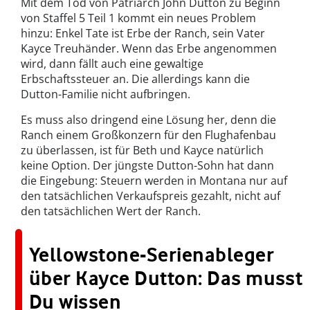
Mit dem Tod von Patriarch John Dutton zu Beginn
von Staffel 5 Teil 1 kommt ein neues Problem
hinzu: Enkel Tate ist Erbe der Ranch, sein Vater
Kayce Treuhänder. Wenn das Erbe angenommen
wird, dann fällt auch eine gewaltige
Erbschaftssteuer an. Die allerdings kann die
Dutton-Familie nicht aufbringen.
Es muss also dringend eine Lösung her, denn die
Ranch einem Großkonzern für den Flughafenbau
zu überlassen, ist für Beth und Kayce natürlich
keine Option. Der jüngste Dutton-Sohn hat dann
die Eingebung: Steuern werden in Montana nur auf
den tatsächlichen Verkaufspreis gezahlt, nicht auf
den tatsächlichen Wert der Ranch.
Yellowstone-Serienableger
über Kayce Dutton: Das musst
Du wissen