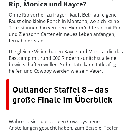
Rip, Monica und Kayce?
Ohne Rip vorher zu fragen, kauft Beth auf eigene
Faust eine kleine Ranch in Montana, wo sich keine
Tourist:innen hin verirren. Hier möchte sie mit Rip
und Ziehsohn Carter ein neues Leben anfangen,
fernab der Stadt.
Die gleiche Vision haben Kayce und Monica, die das
Eastcamp mit rund 600 Rindern zunächst alleine
bewirtschaften wollen. Sohn Tate kann tatkräftig
helfen und Cowboy werden wie sein Vater.
Outlander Staffel 8 – das
große Finale im Überblick
Während sich die übrigen Cowboys neue
Anstellungen gesucht haben, zum Beispiel Teeter