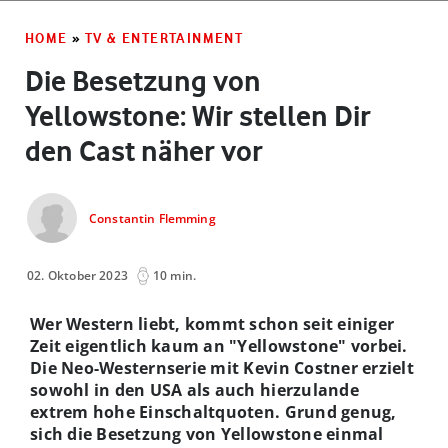
HOME
»
TV & ENTERTAINMENT
Die Besetzung von
Yellowstone: Wir stellen Dir
den Cast näher vor
Constantin Flemming
02. Oktober 2023
10 min.
Wer Western liebt, kommt schon seit einiger
Zeit eigentlich kaum an "Yellowstone" vorbei.
Die Neo-Westernserie mit Kevin Costner erzielt
sowohl in den USA als auch hierzulande
extrem hohe Einschaltquoten. Grund genug,
sich die Besetzung von Yellowstone einmal