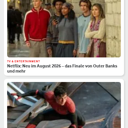
TV & ENTERTAINMENT
Netflix: Neu im August 2026 – das Finale von Outer Banks
und mehr