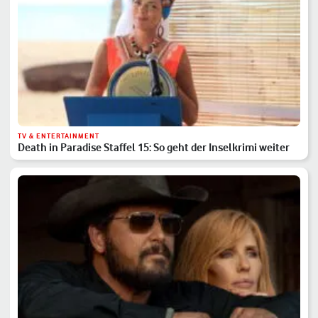
TV & ENTERTAINMENT
Death in Paradise Staffel 15: So geht der Inselkrimi weiter