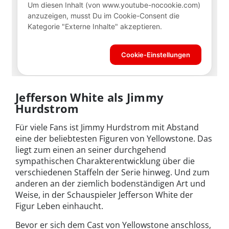
Jefferson White als Jimmy
Hurdstrom
Für viele Fans ist Jimmy Hurdstrom mit Abstand
eine der beliebtesten Figuren von Yellowstone. Das
liegt zum einen an seiner durchgehend
sympathischen Charakterentwicklung über die
verschiedenen Staffeln der Serie hinweg. Und zum
anderen an der ziemlich bodenständigen Art und
Weise, in der Schauspieler Jefferson White der
Figur Leben einhaucht.
Bevor er sich dem Cast von Yellowstone anschloss,