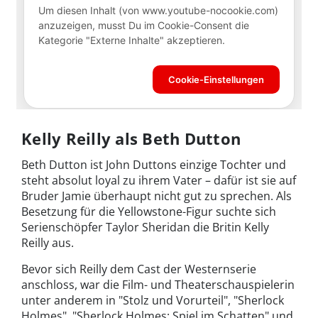
Kelly Reilly als Beth Dutton
Beth Dutton ist John Duttons einzige Tochter und
steht absolut loyal zu ihrem Vater – dafür ist sie auf
Bruder Jamie überhaupt nicht gut zu sprechen. Als
Besetzung für die Yellowstone-Figur suchte sich
Serienschöpfer Taylor Sheridan die Britin Kelly
Reilly aus.
Bevor sich Reilly dem Cast der Westernserie
anschloss, war die Film- und Theaterschauspielerin
unter anderem in "Stolz und Vorurteil", "Sherlock
Holmes", "Sherlock Holmes: Spiel im Schatten" und