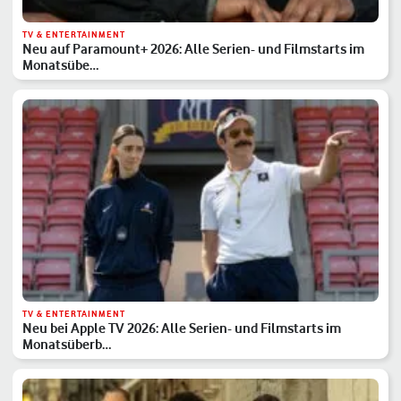
TV & ENTERTAINMENT
Neu auf Paramount+ 2026: Alle Serien- und Filmstarts im
Monatsübe…
TV & ENTERTAINMENT
Neu bei Apple TV 2026: Alle Serien- und Filmstarts im
Monatsüberb…