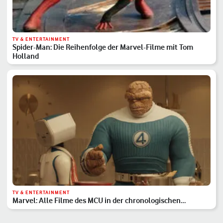
TV & ENTERTAINMENT
Spider-Man: Die Reihenfolge der Marvel-Filme mit Tom
Holland
TV & ENTERTAINMENT
Marvel: Alle Filme des MCU in der chronologischen
Reihenfolge