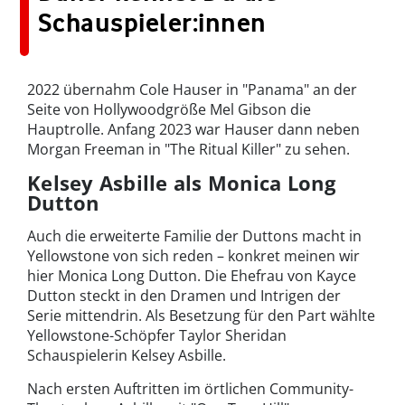
Schauspieler:innen
2022 übernahm Cole Hauser in "Panama" an der
Seite von Hollywoodgröße Mel Gibson die
Hauptrolle. Anfang 2023 war Hauser dann neben
Morgan Freeman in "The Ritual Killer" zu sehen.
Kelsey Asbille als Monica Long
Dutton
Auch die erweiterte Familie der Duttons macht in
Yellowstone von sich reden – konkret meinen wir
hier Monica Long Dutton. Die Ehefrau von Kayce
Dutton steckt in den Dramen und Intrigen der
Serie mittendrin. Als Besetzung für den Part wählte
Yellowstone-Schöpfer Taylor Sheridan
Schauspielerin Kelsey Asbille.
Nach ersten Auftritten im örtlichen Community-