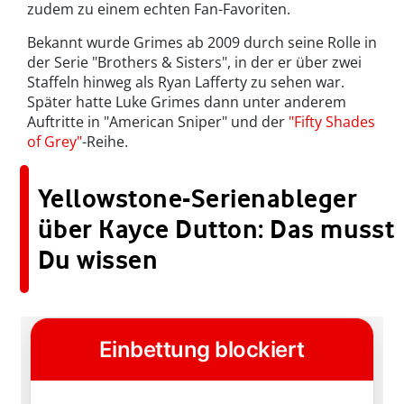
zudem zu einem echten Fan-Favoriten.
Bekannt wurde Grimes ab 2009 durch seine Rolle in
der Serie "Brothers & Sisters", in der er über zwei
Staffeln hinweg als Ryan Lafferty zu sehen war.
Später hatte Luke Grimes dann unter anderem
Auftritte in "American Sniper" und der
"Fifty Shades
of Grey"
-Reihe.
Yellowstone-Serienableger
über Kayce Dutton: Das musst
Du wissen