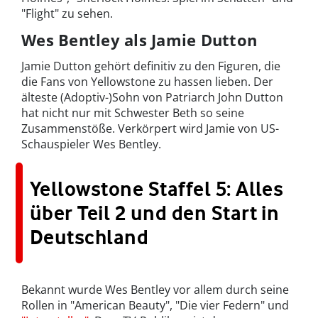
"Flight" zu sehen.
Wes Bentley als Jamie Dutton
Jamie Dutton gehört definitiv zu den Figuren, die
die Fans von Yellowstone zu hassen lieben. Der
älteste (Adoptiv-)Sohn von Patriarch John Dutton
hat nicht nur mit Schwester Beth so seine
Zusammenstöße. Verkörpert wird Jamie von US-
Schauspieler Wes Bentley.
Yellowstone Staffel 5: Alles
über Teil 2 und den Start in
Deutschland
Bekannt wurde Wes Bentley vor allem durch seine
Rollen in "American Beauty", "Die vier Federn" und