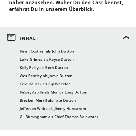
näher anzusehen. Woher Du den Cast kennst,
erfährst Du in unserem Überblick.
Kevin Costner als John Dutton
Luke Grimes als Kayce Dutton
Kelly Reilly als Beth Dutton
Wes Bentley als Jamie Dutton
Cole Hauser als Rip Wheeler
Kelsey Asbille als Monica Long Dutton
Brecken Merrill als Tate Dutton
Jefferson White als Jimmy Hurdstrom
Gil Birmingham als Chief Thomas Rainwater