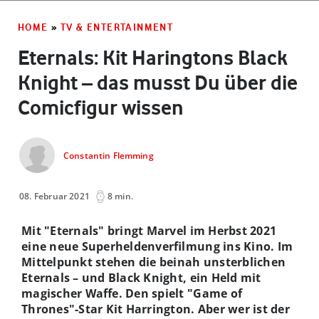
HOME
»
TV & ENTERTAINMENT
Eternals: Kit Haringtons Black
Knight – das musst Du über die
Comicfigur wissen
Constantin Flemming
08. Februar 2021
8 min.
Mit "Eternals" bringt Marvel im Herbst 2021
eine neue Superheldenverfilmung ins Kino. Im
Mittelpunkt stehen die beinah unsterblichen
Eternals – und Black Knight, ein Held mit
magischer Waffe. Den spielt "Game of
Thrones"-Star Kit Harrington. Aber wer ist der