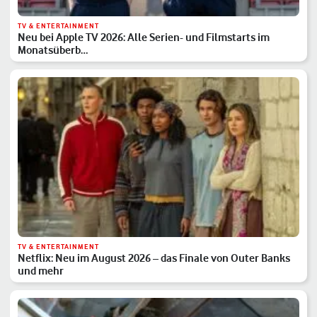
TV & ENTERTAINMENT
Neu bei Apple TV 2026: Alle Serien- und Filmstarts im
Monatsüberb…
TV & ENTERTAINMENT
Netflix: Neu im August 2026 – das Finale von Outer Banks
und mehr