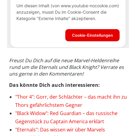
Freust Du Dich auf die neue Marvel-Heldenreihe
rund um die Eternals und Black Knight? Verrate es
uns gerne in den Kommentaren!
Das könnte Dich auch interessieren:
"Thor 4": Gorr, der Schlächter – das macht ihn zu
Thors gefährlichstem Gegner
"Black Widow": Red Guardian – das russische
Gegenstück zu Captain America erklärt
"Eternals": Das wissen wir über Marvels