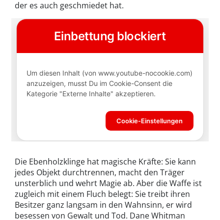
der es auch geschmiedet hat.
Die Ebenholzklinge hat magische Kräfte: Sie kann
jedes Objekt durchtrennen, macht den Träger
unsterblich und wehrt Magie ab. Aber die Waffe ist
zugleich mit einem Fluch belegt: Sie treibt ihren
Besitzer ganz langsam in den Wahnsinn, er wird
besessen von Gewalt und Tod. Dane Whitman