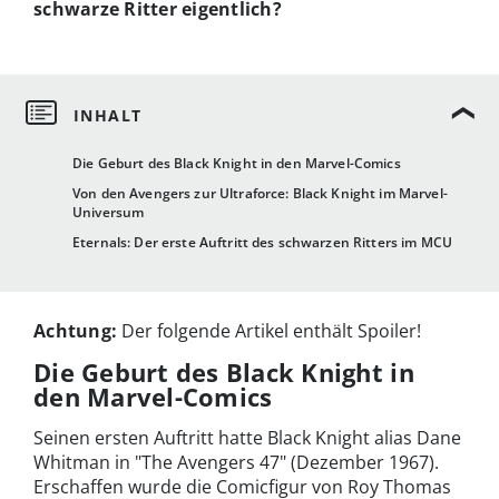
schwarze Ritter eigentlich?
Die Geburt des Black Knight in den Marvel-Comics
Von den Avengers zur Ultraforce: Black Knight im Marvel-
Universum
Eternals: Der erste Auftritt des schwarzen Ritters im MCU
Achtung:
Der folgende Artikel enthält Spoiler!
Die Geburt des Black Knight in
den Marvel-Comics
Seinen ersten Auftritt hatte Black Knight alias Dane
Whitman in "The Avengers 47" (Dezember 1967).
Erschaffen wurde die Comicfigur von Roy Thomas