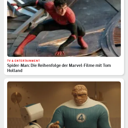
TV & ENTERTAINMENT
Spider-Man: Die Reihenfolge der Marvel-Filme mit Tom
Holland