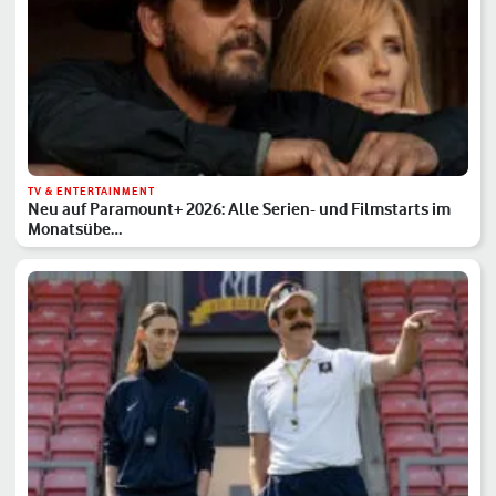
TV & ENTERTAINMENT
Neu auf Paramount+ 2026: Alle Serien- und Filmstarts im
Monatsübe…