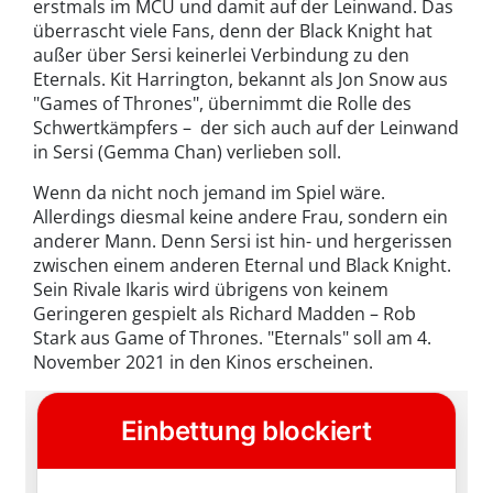
erstmals im MCU und damit auf der Leinwand. Das
überrascht viele Fans, denn der Black Knight hat
außer über Sersi keinerlei Verbindung zu den
Eternals. Kit Harrington, bekannt als Jon Snow aus
"Games of Thrones", übernimmt die Rolle des
Schwertkämpfers – der sich auch auf der Leinwand
in Sersi (Gemma Chan) verlieben soll.
Wenn da nicht noch jemand im Spiel wäre.
Allerdings diesmal keine andere Frau, sondern ein
anderer Mann. Denn Sersi ist hin- und hergerissen
zwischen einem anderen Eternal und Black Knight.
Sein Rivale Ikaris wird übrigens von keinem
Geringeren gespielt als Richard Madden – Rob
Stark aus Game of Thrones. "Eternals" soll am 4.
November 2021 in den Kinos erscheinen.