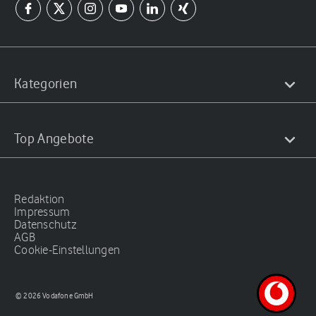
Kategorien
Top Angebote
Redaktion
Impressum
Datenschutz
AGB
Cookie-Einstellungen
© 2026 Vodafone GmbH