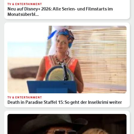
TV & ENTERTAINMENT
Neu auf Disney+ 2026: Alle Serien- und Filmstarts im
Monatsüberbl…
TV & ENTERTAINMENT
Death in Paradise Staffel 15: So geht der Inselkrimi weiter