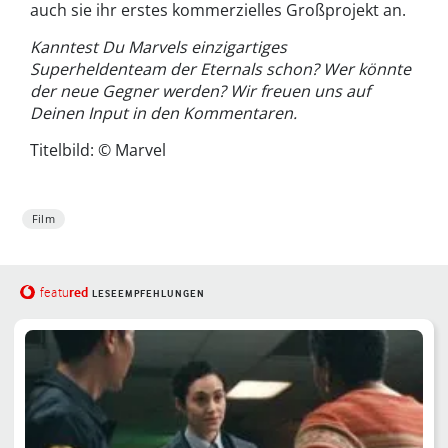
auch sie ihr erstes kommerzielles Großprojekt an.
Kanntest Du Marvels einzigartiges
Superheldenteam der Eternals schon? Wer könnte
der neue Gegner werden? Wir freuen uns auf
Deinen Input in den Kommentaren.
Titelbild: © Marvel
Film
red
featu
LESEEMPFEHLUNGEN