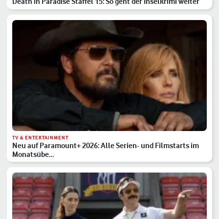
Death in Paradise Staffel 15: So geht der Inselkrimi weiter
TV & ENTERTAINMENT
Neu auf Paramount+ 2026: Alle Serien- und Filmstarts im
Monatsübe…