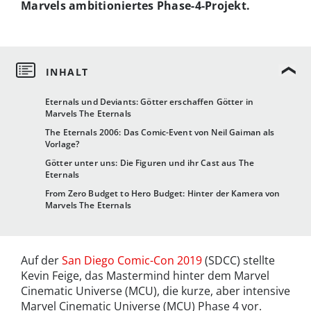
Marvels ambitioniertes Phase-4-Projekt.
Eternals und Deviants: Götter erschaffen Götter in
Marvels The Eternals
The Eternals 2006: Das Comic-Event von Neil Gaiman als
Vorlage?
Götter unter uns: Die Figuren und ihr Cast aus The
Eternals
From Zero Budget to Hero Budget: Hinter der Kamera von
Marvels The Eternals
Auf der
San Diego Comic-Con 2019
(SDCC) stellte
Kevin Feige, das Mastermind hinter dem Marvel
Cinematic Universe (MCU), die kurze, aber intensive
Marvel Cinematic Universe (MCU) Phase 4 vor.