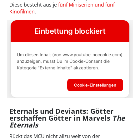
Diese besteht aus je
fünf Miniserien und fünf
Kinofilmen
.
Eternals und Deviants: Götter
erschaffen Götter in Marvels
The
Eternals
Rückt das MCU nicht allzu weit von der