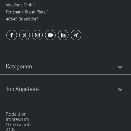
Vodafone GmbH
Ferdinand-Braun-Platz 1
40549 Düsseldorf
Kategorien
Top Angebote
Redaktion
Impressum
Datenschutz
AGB