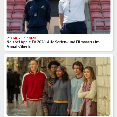
TV & ENTERTAINMENT
Neu bei Apple TV 2026: Alle Serien- und Filmstarts im
Monatsüberb…