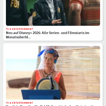
TV & ENTERTAINMENT
Neu auf Disney+ 2026: Alle Serien- und Filmstarts im
Monatsüberbl…
TV & ENTERTAINMENT