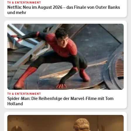
TV & ENTERTAINMENT
Netflix: Neu im August 2026 – das Finale von Outer Banks
und mehr
TV & ENTERTAINMENT
Spider-Man: Die Reihenfolge der Marvel-Filme mit Tom
Holland