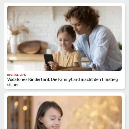
DIGITAL LIFE
Vodafones Kindertarif: Die FamilyCard macht den Einstieg
sicher