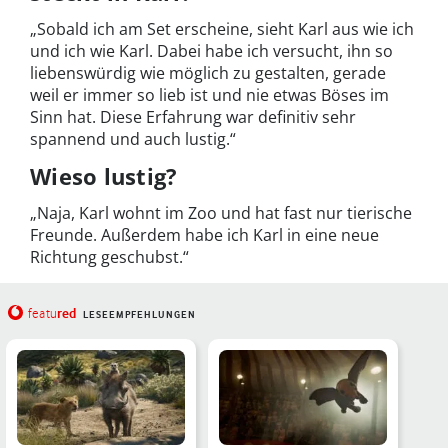
„Sobald ich am Set erscheine, sieht Karl aus wie ich
und ich wie Karl. Dabei habe ich versucht, ihn so
liebenswürdig wie möglich zu gestalten, gerade
weil er immer so lieb ist und nie etwas Böses im
Sinn hat. Diese Erfahrung war definitiv sehr
spannend und auch lustig.“
Wieso lustig?
„Naja, Karl wohnt im Zoo und hat fast nur tierische
Freunde. Außerdem habe ich Karl in eine neue
Richtung geschubst.“
red
featu
LESEEMPFEHLUNGEN