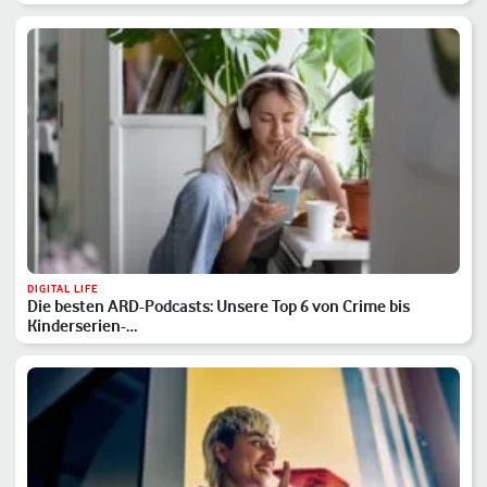
DIGITAL LIFE
Die besten ARD-Podcasts: Unsere Top 6 von Crime bis
Kinderserien-…