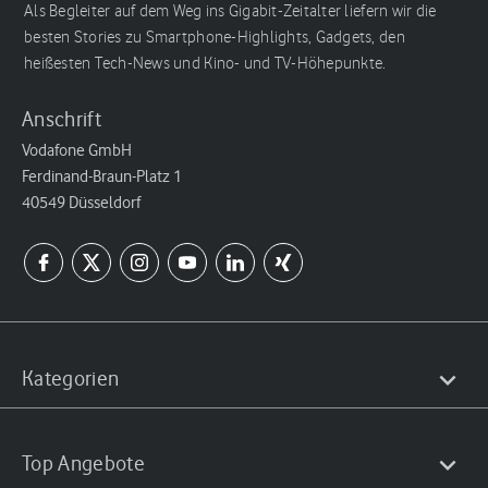
Als Begleiter auf dem Weg ins Gigabit-Zeitalter liefern wir die
besten Stories zu Smartphone-Highlights, Gadgets, den
heißesten Tech-News und Kino- und TV-Höhepunkte.
Anschrift
Vodafone GmbH
Ferdinand-Braun-Platz 1
40549 Düsseldorf
Kategorien
Top Angebote