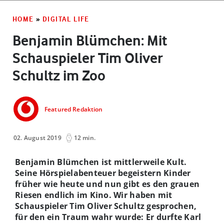
HOME
»
DIGITAL LIFE
Benjamin Blümchen: Mit
Schauspieler Tim Oliver
Schultz im Zoo
Featured Redaktion
02. August 2019
12 min.
Benjamin Blümchen ist mittlerweile Kult.
Seine Hörspielabenteuer begeistern Kinder
früher wie heute und nun gibt es den grauen
Riesen endlich im Kino. Wir haben mit
Schauspieler Tim Oliver Schultz gesprochen,
für den ein Traum wahr wurde: Er durfte Karl