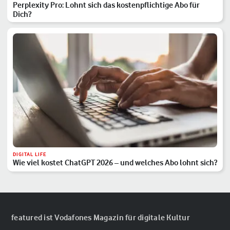
Perplexity Pro: Lohnt sich das kostenpflichtige Abo für
Dich?
DIGITAL LIFE
Wie viel kostet ChatGPT 2026 – und welches Abo lohnt sich?
featured ist Vodafones Magazin für digitale Kultur