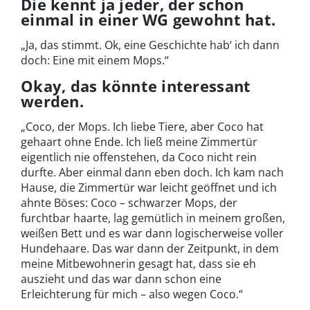
Die kennt ja jeder, der schon
einmal in einer WG gewohnt hat.
„Ja, das stimmt. Ok, eine Geschichte hab‘ ich dann
doch: Eine mit einem Mops.“
Okay, das könnte interessant
werden.
„Coco, der Mops. Ich liebe Tiere, aber Coco hat
gehaart ohne Ende. Ich ließ meine Zimmertür
eigentlich nie offenstehen, da Coco nicht rein
durfte. Aber einmal dann eben doch. Ich kam nach
Hause, die Zimmertür war leicht geöffnet und ich
ahnte Böses: Coco – schwarzer Mops, der
furchtbar haarte, lag gemütlich in meinem großen,
weißen Bett und es war dann logischerweise voller
Hundehaare. Das war dann der Zeitpunkt, in dem
meine Mitbewohnerin gesagt hat, dass sie eh
auszieht und das war dann schon eine
Erleichterung für mich – also wegen Coco.“