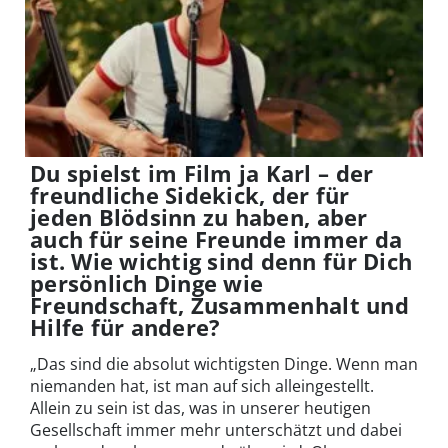
Du spielst im Film ja Karl – der
freundliche Sidekick, der für
jeden Blödsinn zu haben, aber
auch für seine Freunde immer da
ist. Wie wichtig sind denn für Dich
persönlich Dinge wie
Freundschaft, Zusammenhalt und
Hilfe für andere?
„Das sind die absolut wichtigsten Dinge. Wenn man
niemanden hat, ist man auf sich alleingestellt.
Allein zu sein ist das, was in unserer heutigen
Gesellschaft immer mehr unterschätzt und dabei