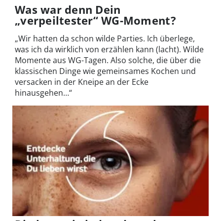
Was war denn Dein
„verpeiltester“ WG-Moment?
„Wir hatten da schon wilde Parties. Ich überlege,
was ich da wirklich von erzählen kann (lacht). Wilde
Momente aus WG-Tagen. Also solche, die über die
klassischen Dinge wie gemeinsames Kochen und
versacken in der Kneipe an der Ecke
hinausgehen…“