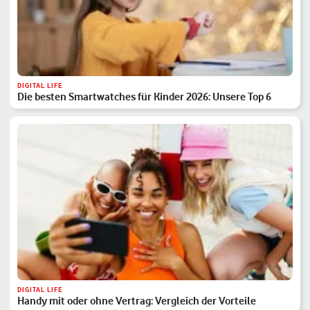
DIGITAL LIFE
Die besten Smartwatches für Kinder 2026: Unsere Top 6
DIGITAL LIFE
Handy mit oder ohne Vertrag: Vergleich der Vorteile