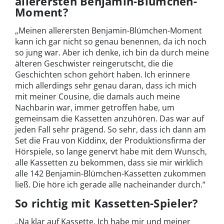
allerersten Benjamin-Blümchen-
Moment?
„Meinen allerersten Benjamin-Blümchen-Moment
kann ich gar nicht so genau benennen, da ich noch
so jung war. Aber ich denke, ich bin da durch meine
älteren Geschwister reingerutscht, die die
Geschichten schon gehört haben. Ich erinnere
mich allerdings sehr genau daran, dass ich mich
mit meiner Cousine, die damals auch meine
Nachbarin war, immer getroffen habe, um
gemeinsam die Kassetten anzuhören. Das war auf
jeden Fall sehr prägend. So sehr, dass ich dann am
Set die Frau von Kiddinx, der Produktionsfirma der
Hörspiele, so lange genervt habe mit dem Wunsch,
alle Kassetten zu bekommen, dass sie mir wirklich
alle 142 Benjamin-Blümchen-Kassetten zukommen
ließ. Die höre ich gerade alle nacheinander durch.“
So richtig mit Kassetten-Spieler?
„Na klar auf Kassette. Ich habe mir und meiner