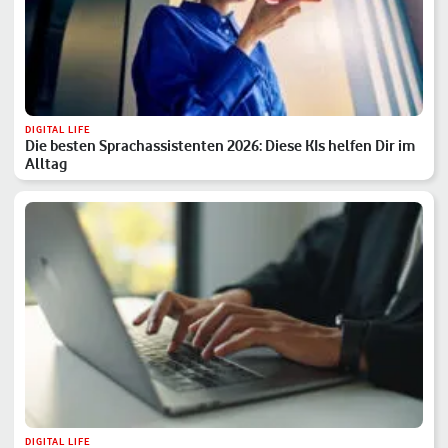
DIGITAL LIFE
Die besten Sprachassistenten 2026: Diese KIs helfen Dir im
Alltag
DIGITAL LIFE