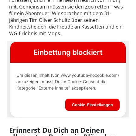
Forestieri) und Herr Tierlieb (Friedrich von Thun)
mit. Gemeinsam müssen sie den Zoo retten – was
für ein Abenteuer! Wir sprachen mit dem 31-
jährigen Tim Oliver Schultz über seinen
Kindheitshelden, die Freude an Kassetten und ein
WG-Erlebnis mit Mops.
Erinnerst Du Dich an Deinen