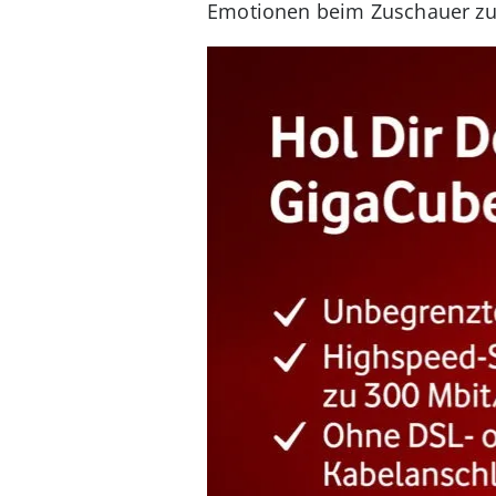
Emotionen beim Zuschauer zu