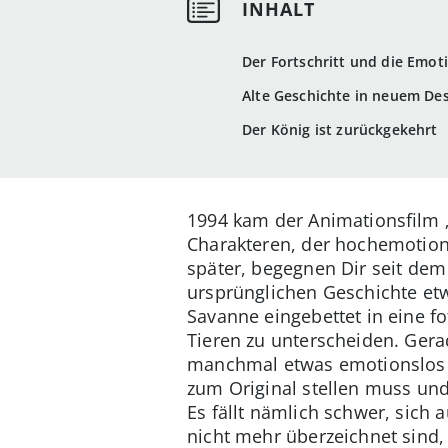
Der Fortschritt und die Emot
Alte Geschichte in neuem De
Der König ist zurückgekehrt
1994 kam der Animationsfilm 
Charakteren, der hochemotion
später, begegnen Dir seit dem
ursprünglichen Geschichte etw
Savanne eingebettet in eine f
Tieren zu unterscheiden. Gera
manchmal etwas emotionslos a
zum Original stellen muss und
Es fällt nämlich schwer, sic
nicht mehr überzeichnet sind