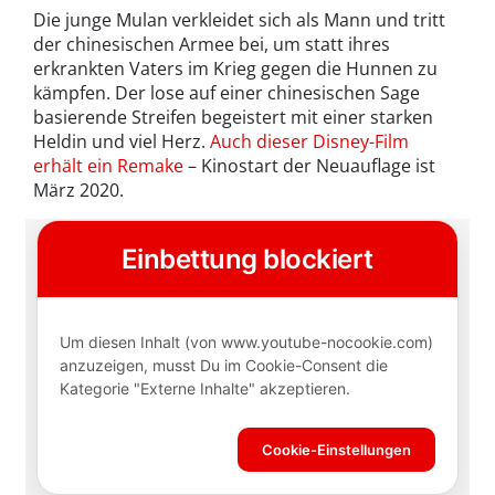
Die junge Mulan verkleidet sich als Mann und tritt
der chinesischen Armee bei, um statt ihres
erkrankten Vaters im Krieg gegen die Hunnen zu
kämpfen. Der lose auf einer chinesischen Sage
basierende Streifen begeistert mit einer starken
Heldin und viel Herz.
Auch dieser Disney-Film
erhält ein Remake
– Kinostart der Neuauflage ist
März 2020.