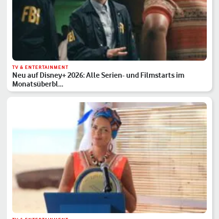
TV & ENTERTAINMENT
Neu auf Disney+ 2026: Alle Serien- und Filmstarts im
Monatsüberbl…