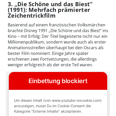
3. „Die Schöne und das Biest“
(1991): Mehrfach prämierter
Zeichentrickfilm
Basierend auf einem französischen Volksmärchen
brachte Disney 1991 „Die Schöne und das Biest“ ins
Kino – mit Erfolg: Der Titel begeisterte nicht nur ein
Millionenpublikum, sondern wurde auch als erster
Animationsstreifen überhaupt bei den Oscars als
bester Film nominiert. Einige Jahre später
erschienen zwei Fortsetzungen, die allerdings
weniger erfolgreich als der erste Teil waren.