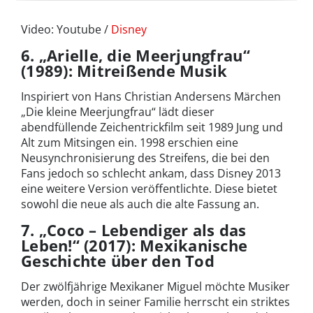
Video: Youtube /
Disney
6. „Arielle, die Meerjungfrau“
(1989): Mitreißende Musik
Inspiriert von Hans Christian Andersens Märchen
„Die kleine Meerjungfrau“ lädt dieser
abendfüllende Zeichentrickfilm seit 1989 Jung und
Alt zum Mitsingen ein. 1998 erschien eine
Neusynchronisierung des Streifens, die bei den
Fans jedoch so schlecht ankam, dass Disney 2013
eine weitere Version veröffentlichte. Diese bietet
sowohl die neue als auch die alte Fassung an.
7. „Coco – Lebendiger als das
Leben!“ (2017): Mexikanische
Geschichte über den Tod
Der zwölfjährige Mexikaner Miguel möchte Musiker
werden, doch in seiner Familie herrscht ein striktes