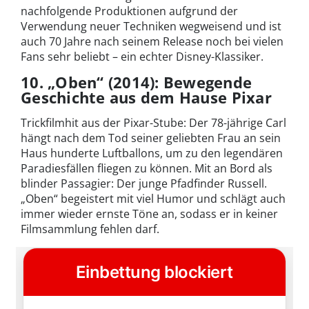
nachfolgende Produktionen aufgrund der
Verwendung neuer Techniken wegweisend und ist
auch 70 Jahre nach seinem Release noch bei vielen
Fans sehr beliebt – ein echter Disney-Klassiker.
10. „Oben“ (2014): Bewegende
Geschichte aus dem Hause Pixar
Trickfilmhit aus der Pixar-Stube: Der 78-jährige Carl
hängt nach dem Tod seiner geliebten Frau an sein
Haus hunderte Luftballons, um zu den legendären
Paradiesfällen fliegen zu können. Mit an Bord als
blinder Passagier: Der junge Pfadfinder Russell.
„Oben“ begeistert mit viel Humor und schlägt auch
immer wieder ernste Töne an, sodass er in keiner
Filmsammlung fehlen darf.