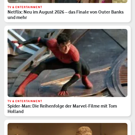
TV & ENTERTAINMENT
Netflix: Neu im August 2026 – das Finale von Outer Banks
und mehr
TV & ENTERTAINMENT
Spider-Man: Die Reihenfolge der Marvel-Filme mit Tom
Holland