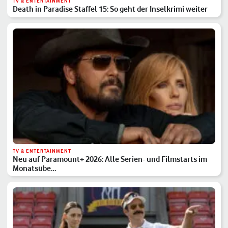
TV & ENTERTAINMENT
Death in Paradise Staffel 15: So geht der Inselkrimi weiter
TV & ENTERTAINMENT
Neu auf Paramount+ 2026: Alle Serien- und Filmstarts im
Monatsübe…