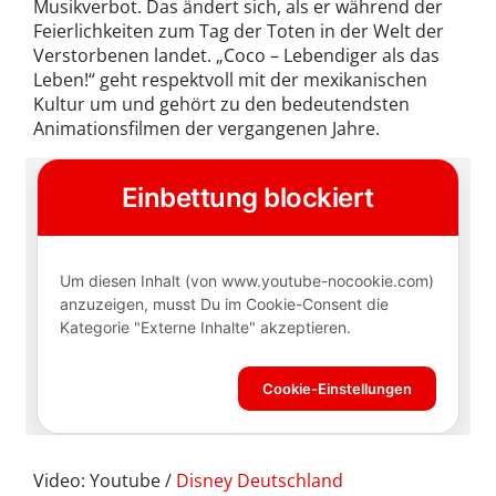
Musikverbot. Das ändert sich, als er während der
Feierlichkeiten zum Tag der Toten in der Welt der
Verstorbenen landet. „Coco – Lebendiger als das
Leben!“ geht respektvoll mit der mexikanischen
Kultur um und gehört zu den bedeutendsten
Animationsfilmen der vergangenen Jahre.
Video: Youtube /
Disney Deutschland