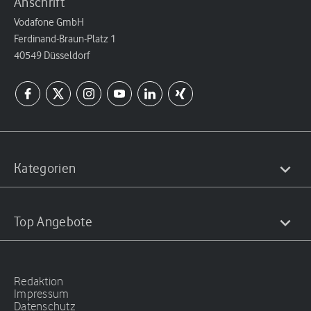
Anschrift
Vodafone GmbH
Ferdinand-Braun-Platz 1
40549 Düsseldorf
Kategorien
Top Angebote
Redaktion
Impressum
Datenschutz