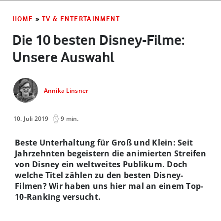
HOME
»
TV & ENTERTAINMENT
Die 10 besten Disney-Filme:
Unsere Auswahl
Annika Linsner
10. Juli 2019
9 min.
Beste Unterhaltung für Groß und Klein: Seit
Jahrzehnten begeistern die animierten Streifen
von Disney ein weltweites Publikum. Doch
welche Titel zählen zu den besten Disney-
Filmen? Wir haben uns hier mal an einem Top-
10-Ranking versucht.