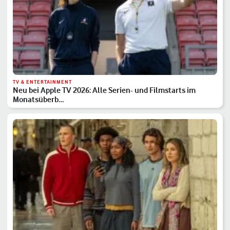
TV & ENTERTAINMENT
Neu bei Apple TV 2026: Alle Serien- und Filmstarts im
Monatsüberb…