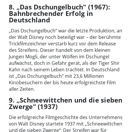
8. „Das Dschungelbuch“ (1967):
Bahnbrechender Erfolg in
Deutschland
„Das Dschungelbuch“ war die letzte Produktion, an
der Walt Disney noch beteiligt war – der berühmte
Trickfilmzeichner verstarb kurz vor dem Release
des Streifens. Dieser handelt von dem kleinen
Jungen Mogli, der unter Wölfen im Dschungel
aufwächst, doch in Gefahr gerät, als der Tiger Shir
Kahn nach seinem Leben trachtet. In Deutschland
ist „Das Dschungelbuch“ mit 23,6 Millionen
Kinobesuchern der bis heute erfolgreichste Film
aller Zeiten.
9. „Schneewittchen und die sieben
Zwerge“ (1937)
Die erfolgreiche Filmgeschichte des Unternehmens
von Walt Disney startete 1937 mit „Schneewittchen
und die sieben Zwerge“: Der Streifen war für