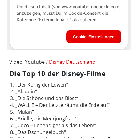
Video: Youtube /
Disney Deutschland
Die Top 10 der Disney-Filme
„Der König der Löwen“
„Aladdin“
„Die Schöne und das Biest“
„WALL·E – Der Letzte räumt die Erde auf“
„Mulan“
„Arielle, die Meerjungfrau“
„Coco – Lebendiger als das Leben!“
„Das Dschungelbuch“