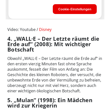
Video: Youtube /
Disney
4. „WALL·E – Der Letzte räumt die
Erde auf“ (2008): Mit wichtiger
Botschaft
Obwohl „WALL·E – Der Letzte räumt die Erde auf“ in
den ersten vierzig Minuten fast ohne Sprache
auskommt, fesselt der Film von Anfang an: Die
Geschichte des kleinen Roboters, der versucht, die
unbewohnte Erde von der Vermüllung zu befreien,
überzeugt nicht nur mit viel Herz, sondern auch
einer wichtigen ökologischen Botschaft.
5. „Mulan“ (1998): Ein Mädchen
wird zur Kriegerin