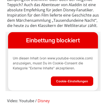
Teppich? Auch das Abenteuer von Aladdin ist eine
absolute Empfehlung für jeden Disney-Fanatiker.
Inspiration für den Film lieferte eine Geschichte aus
dem Märchensammlung „Tausendundeine Nacht“,
die heute zu den Klassikern der Weltliteratur zählt.
Video: Youtube /
Disney