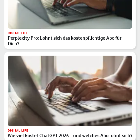
DIGITAL LIFE
Perplexity Pro: Lohnt sich das kostenpflichtige Abo für
Dich?
DIGITAL LIFE
Wie viel kostet ChatGPT 2026 – und welches Abo lohnt sich?