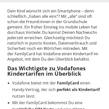
Dein Kind wünscht sich ein Smartphone – denn
schließlich „haben alle eins“? Mit „alle“ sind oft
schon die Freund:innen in der Grundschule
gemeint. Ein früher Einstieg ins mobile Leben hat
durchaus Vorteile: Du kannst Deinen Nachwuchs
jederzeit erreichen. Gleichzeitig möchtest Du
natürlich in puncto Kosten, Datenverbrauch und
Sicherheit noch ein Wörtchen mitreden. Mit
der FamilyCard hat Vodafone einen Kindertarif im
Angebot, mit dem Du den Überblick behältst.
Das Wichtigste zu Vodafones
Kindertarifen im Überblick
Vodafone bietet mit der
FamilyCard
einen
Handy-Vertrag, der sich
perfekt als Kindertarif
nutzen lässt.
Mit der FamilyCard bekommst Du eine