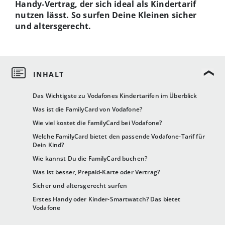
Handy-Vertrag, der sich ideal als Kindertarif
nutzen lässt. So surfen Deine Kleinen sicher
und altersgerecht.
Das Wichtigste zu Vodafones Kindertarifen im Überblick
Was ist die FamilyCard von Vodafone?
Wie viel kostet die FamilyCard bei Vodafone?
Welche FamilyCard bietet den passende Vodafone-Tarif für
Dein Kind?
Wie kannst Du die FamilyCard buchen?
Was ist besser, Prepaid-Karte oder Vertrag?
Sicher und altersgerecht surfen
Erstes Handy oder Kinder-Smartwatch? Das bietet
Vodafone