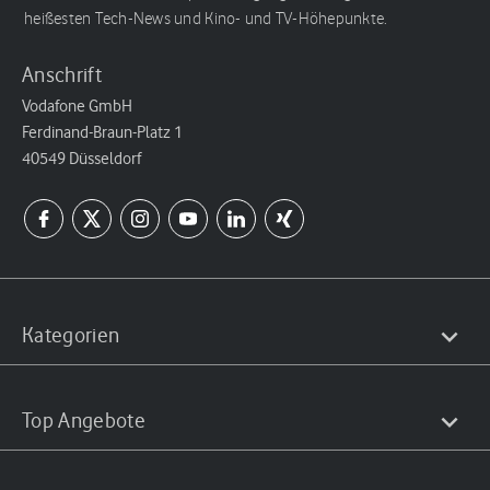
heißesten Tech-News und Kino- und TV-Höhepunkte.
Anschrift
Vodafone GmbH
Ferdinand-Braun-Platz 1
40549 Düsseldorf
Kategorien
Top Angebote