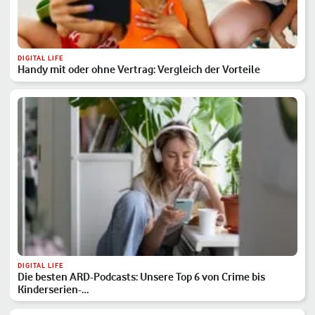
DIGITAL LIFE
Handy mit oder ohne Vertrag: Vergleich der Vorteile
DIGITAL LIFE
Die besten ARD-Podcasts: Unsere Top 6 von Crime bis
Kinderserien-…