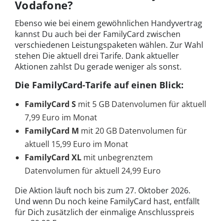
Vodafone?
Ebenso wie bei einem gewöhnlichen Handyvertrag
kannst Du auch bei der FamilyCard zwischen
verschiedenen Leistungspaketen wählen. Zur Wahl
stehen Die aktuell drei Tarife. Dank aktueller
Aktionen zahlst Du gerade weniger als sonst.
Die FamilyCard-Tarife auf einen Blick:
FamilyCard S
mit 5 GB Datenvolumen für aktuell
7,99 Euro im Monat
FamilyCard M
mit 20 GB Datenvolumen für
aktuell 15,99 Euro im Monat
FamilyCard XL
mit unbegrenztem
Datenvolumen für aktuell 24,99 Euro
Die Aktion läuft noch bis zum 27. Oktober 2026.
Und wenn Du noch keine FamilyCard hast, entfällt
für Dich zusätzlich der einmalige Anschlusspreis