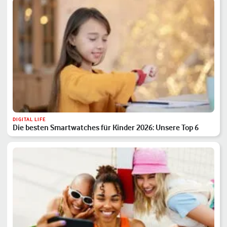
DIGITAL LIFE
Die besten Smartwatches für Kinder 2026: Unsere Top 6