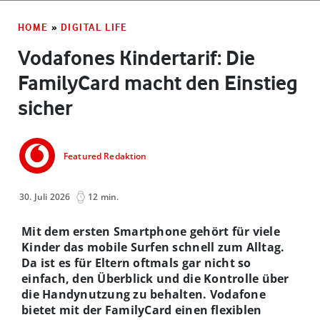
HOME
»
DIGITAL LIFE
Vodafones Kindertarif: Die
FamilyCard macht den Einstieg
sicher
Featured Redaktion
30. Juli 2026
12 min.
Mit dem ersten Smartphone gehört für viele
Kinder das mobile Surfen schnell zum Alltag.
Da ist es für Eltern oftmals gar nicht so
einfach, den Überblick und die Kontrolle über
die Handynutzung zu behalten. Vodafone
bietet mit der FamilyCard einen flexiblen