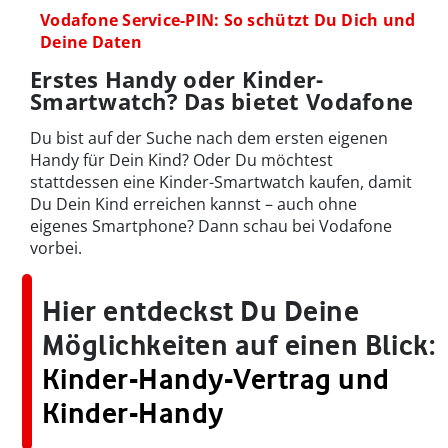
Vodafone Service-PIN: So schützt Du Dich und
Deine Daten
Erstes Handy oder Kinder-
Smartwatch? Das bietet Vodafone
Du bist auf der Suche nach dem ersten eigenen
Handy für Dein Kind? Oder Du möchtest
stattdessen eine Kinder-Smartwatch kaufen, damit
Du Dein Kind erreichen kannst – auch ohne
eigenes Smartphone? Dann schau bei Vodafone
vorbei.
Hier entdeckst Du Deine
Möglichkeiten auf einen Blick:
Kinder-Handy-Vertrag und
Kinder-Handy