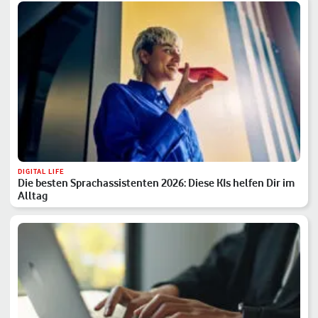
DIGITAL LIFE
Die besten Sprachassistenten 2026: Diese KIs helfen Dir im
Alltag