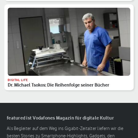
DIGITAL LIFE
Dr. Michael Tsokos: Die Reihenfolge seiner Bücher
featured ist Vodafones Magazin für digitale Kultur
Als Begleiter auf dem Weg ins Gigabit-Zeitalter liefern wir die
besten Stories zu Smartphone-Highlights, Gadgets, den