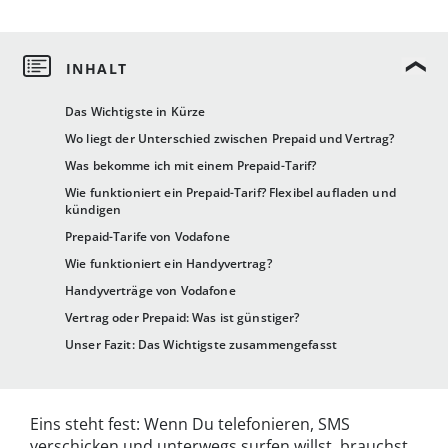
Das Wichtigste in Kürze
Wo liegt der Unterschied zwischen Prepaid und Vertrag?
Was bekomme ich mit einem Prepaid-Tarif?
Wie funktioniert ein Prepaid-Tarif? Flexibel aufladen und
kündigen
Prepaid-Tarife von Vodafone
Wie funktioniert ein Handyvertrag?
Handyverträge von Vodafone
Vertrag oder Prepaid: Was ist günstiger?
Unser Fazit: Das Wichtigste zusammengefasst
Eins steht fest: Wenn Du telefonieren, SMS
verschicken und unterwegs surfen willst, brauchst