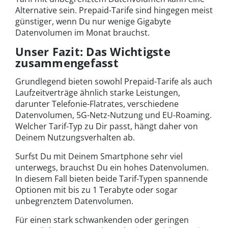
Alternative sein. Prepaid-Tarife sind hingegen meist
günstiger, wenn Du nur wenige Gigabyte
Datenvolumen im Monat brauchst.
Unser Fazit: Das Wichtigste
zusammengefasst
Grundlegend bieten sowohl Prepaid-Tarife als auch
Laufzeitverträge ähnlich starke Leistungen,
darunter Telefonie-Flatrates, verschiedene
Datenvolumen, 5G-Netz-Nutzung und EU-Roaming.
Welcher Tarif-Typ zu Dir passt, hängt daher von
Deinem Nutzungsverhalten ab.
Surfst Du mit Deinem Smartphone sehr viel
unterwegs, brauchst Du ein hohes Datenvolumen.
In diesem Fall bieten beide Tarif-Typen spannende
Optionen mit bis zu 1 Terabyte oder sogar
unbegrenztem Datenvolumen.
Für einen stark schwankenden oder geringen