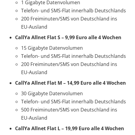
1 Gigabyte Datenvolumen
Telefon- und SMS-Flat innerhalb Deutschlands
200 Freiminuten/SMS von Deutschland ins
EU-Ausland
CallYa Allnet Flat S – 9,99 Euro alle 4 Wochen
15 Gigabyte Datenvolumen
Telefon- und SMS-Flat innerhalb Deutschlands
200 Freiminuten/SMS von Deutschland ins
EU-Ausland
CallYa Allnet Flat M – 14,99 Euro alle 4 Wochen
30 Gigabyte Datenvolumen
Telefon- und SMS-Flat innerhalb Deutschlands
500 Freiminuten/SMS von Deutschland ins
EU-Ausland
CallYa Allnet Flat L – 19,99 Euro alle 4 Wochen