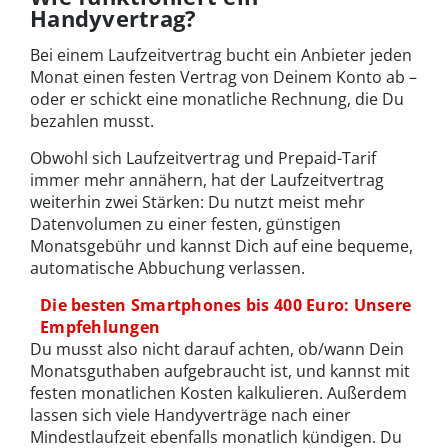
Handyvertrag?
Bei einem Laufzeitvertrag bucht ein Anbieter jeden
Monat einen festen Vertrag von Deinem Konto ab –
oder er schickt eine monatliche Rechnung, die Du
bezahlen musst.
Obwohl sich Laufzeitvertrag und Prepaid-Tarif
immer mehr annähern, hat der Laufzeitvertrag
weiterhin zwei Stärken: Du nutzt meist mehr
Datenvolumen zu einer festen, günstigen
Monatsgebühr und kannst Dich auf eine bequeme,
automatische Abbuchung verlassen.
Die besten Smartphones bis 400 Euro: Unsere
Empfehlungen
Du musst also nicht darauf achten, ob/wann Dein
Monatsguthaben aufgebraucht ist, und kannst mit
festen monatlichen Kosten kalkulieren. Außerdem
lassen sich viele Handyverträge nach einer
Mindestlaufzeit ebenfalls monatlich kündigen. Du