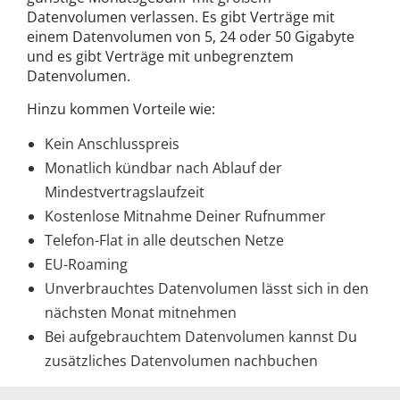
Datenvolumen verlassen. Es gibt Verträge mit
einem Datenvolumen von 5, 24 oder 50 Gigabyte
und es gibt Verträge mit unbegrenztem
Datenvolumen.
Hinzu kommen Vorteile wie:
Kein Anschlusspreis
Monatlich kündbar nach Ablauf der
Mindestvertragslaufzeit
Kostenlose Mitnahme Deiner Rufnummer
Telefon-Flat in alle deutschen Netze
EU-Roaming
Unverbrauchtes Datenvolumen lässt sich in den
nächsten Monat mitnehmen
Bei aufgebrauchtem Datenvolumen kannst Du
zusätzliches Datenvolumen nachbuchen