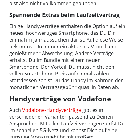
bist also nicht vollkommen gebunden.
Spannende Extras beim Laufzeitvertrag
Einige Handyverträge enthalten die Option auf ein
neues, hochwertiges Smartphone, das Du Dir
einmal im Jahr aussuchen darfst. Auf diese Weise
bekommst Du immer ein aktuelles Modell und
genießt mehr Abwechslung. Andere Verträge
erhältst Du im Bundle mit einem neuen
Smartphone. Der Vorteil: Du musst nicht den
vollen Smartphone-Preis auf einmal zahlen.
Stattdessen zahlst Du das Handy im Rahmen der
monatlichen Vertragsgebühr quasi in Raten ab.
Handyverträge von Vodafone
Auch
Vodafone-Handyverträge
gibt es in
verschiedenen Varianten passend zu Deinen
Ansprüchen. Mit allen Laufzeitverträgen surfst Du
im schnellen 5G-Netz und kannst Dich auf eine
günstige Monatsgebühr mit großem