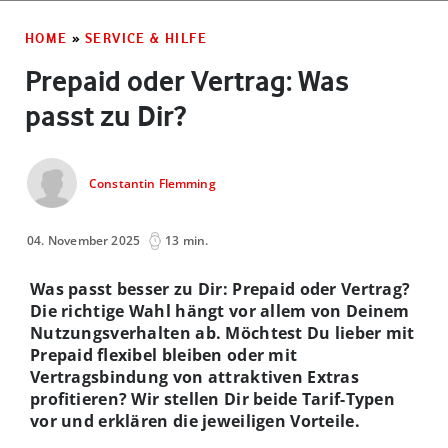
HOME
»
SERVICE & HILFE
Prepaid oder Vertrag: Was
passt zu Dir?
Constantin Flemming
04. November 2025
13 min.
Was passt besser zu Dir: Prepaid oder Vertrag?
Die richtige Wahl hängt vor allem von Deinem
Nutzungsverhalten ab. Möchtest Du lieber mit
Prepaid flexibel bleiben oder mit
Vertragsbindung von attraktiven Extras
profitieren? Wir stellen Dir beide Tarif-Typen
vor und erklären die jeweiligen Vorteile.