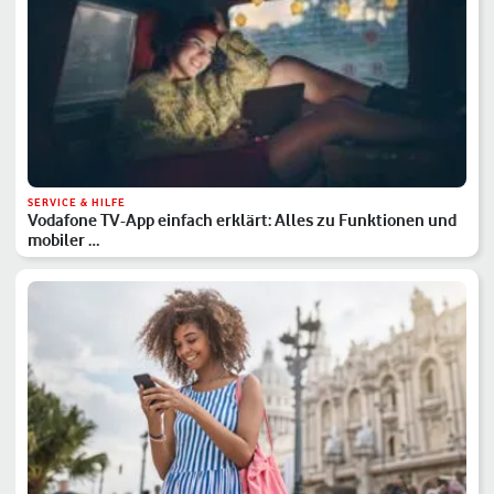
SERVICE & HILFE
Vodafone TV-App einfach erklärt: Alles zu Funktionen und
mobiler …