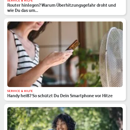
SERVICE & HILFE
Router hinlegen? Warum Überhitzungsgefahr droht und
wie Du das um…
SERVICE & HILFE
Handy heiß? So schützt Du Dein Smartphone vor Hitze