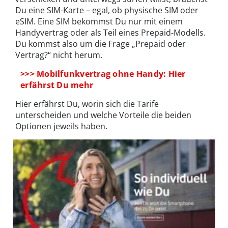
Du eine SIM-Karte – egal, ob physische SIM oder
eSIM. Eine SIM bekommst Du nur mit einem
Handyvertrag oder als Teil eines Prepaid-Modells.
Du kommst also um die Frage „Prepaid oder
Vertrag?“ nicht herum.
>>> Mobilfunkvertrag ohne Handy: Hier
erfährst Du mehr
Hier erfährst Du, worin sich die Tarife
unterscheiden und welche Vorteile die beiden
Optionen jeweils haben.