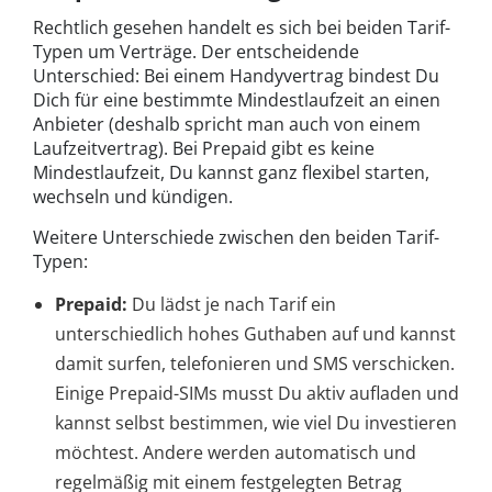
Rechtlich gesehen handelt es sich bei beiden Tarif-
Typen um Verträge. Der entscheidende
Unterschied: Bei einem Handyvertrag bindest Du
Dich für eine bestimmte Mindestlaufzeit an einen
Anbieter (deshalb spricht man auch von einem
Laufzeitvertrag). Bei Prepaid gibt es keine
Mindestlaufzeit, Du kannst ganz flexibel starten,
wechseln und kündigen.
Weitere Unterschiede zwischen den beiden Tarif-
Typen:
Prepaid:
Du lädst je nach Tarif ein
unterschiedlich hohes Guthaben auf und kannst
damit surfen, telefonieren und SMS verschicken.
Einige Prepaid-SIMs musst Du aktiv aufladen und
kannst selbst bestimmen, wie viel Du investieren
möchtest. Andere werden automatisch und
regelmäßig mit einem festgelegten Betrag