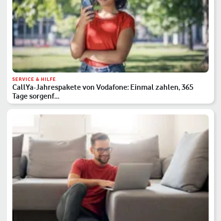
SERVICE & HILFE
CallYa-Jahrespakete von Vodafone: Einmal zahlen, 365
Tage sorgenf…