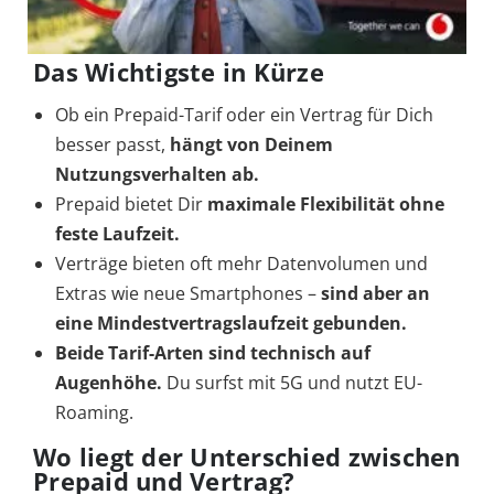
Das Wichtigste in Kürze
Ob ein Prepaid-Tarif oder ein Vertrag für Dich
besser passt,
hängt von Deinem
Nutzungsverhalten ab.
Prepaid bietet Dir
maximale Flexibilität ohne
feste Laufzeit.
Verträge bieten oft mehr Datenvolumen und
Extras wie neue Smartphones –
sind aber an
eine Mindestvertragslaufzeit gebunden.
Beide Tarif-Arten sind technisch auf
Augenhöhe.
Du surfst mit 5G und nutzt EU-
Roaming.
Wo liegt der
Unterschied zwischen
Prepaid und Vertrag
?