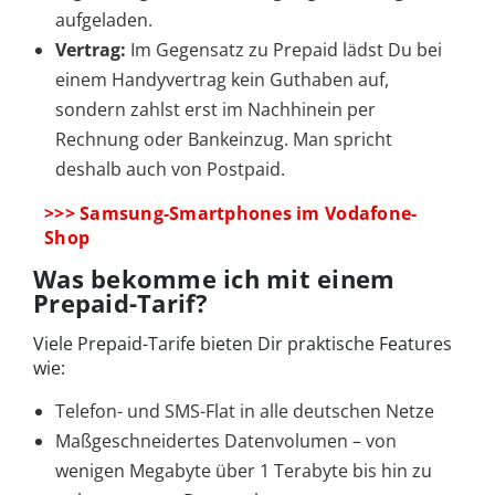
aufgeladen.
Vertrag:
Im Gegensatz zu Prepaid lädst Du bei
einem Handyvertrag kein Guthaben auf,
sondern zahlst erst im Nachhinein per
Rechnung oder Bankeinzug. Man spricht
deshalb auch von Postpaid.
>>> Samsung-Smartphones im Vodafone-
Shop
Was bekomme ich mit einem
Prepaid-Tarif
?
Viele Prepaid-Tarife bieten Dir praktische Features
wie:
Telefon- und SMS-Flat in alle deutschen Netze
Maßgeschneidertes Datenvolumen – von
wenigen Megabyte über 1 Terabyte bis hin zu