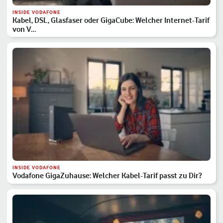
INSIDE VODAFONE
Kabel, DSL, Glasfaser oder GigaCube: Welcher Internet-Tarif
von V…
INSIDE VODAFONE
Vodafone GigaZuhause: Welcher Kabel-Tarif passt zu Dir?