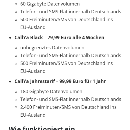
60 Gigabyte Datenvolumen
Telefon- und SMS-Flat innerhalb Deutschlands
500 Freiminuten/SMS von Deutschland ins
EU-Ausland
CallYa Black – 79,99 Euro alle 4 Wochen
unbegrenztes Datenvolumen
Telefon- und SMS-Flat innerhalb Deutschlands
500 Freiminuten/SMS von Deutschland ins
EU-Ausland
CallYa Jahrestarif – 99,99 Euro für 1 Jahr
180 Gigabyte Datenvolumen
Telefon- und SMS-Flat innerhalb Deutschlands
2.400 Freiminuten/SMS von Deutschland ins
EU-Ausland
Wie funktioniert ein