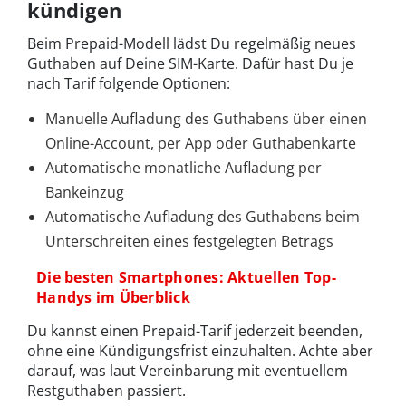
kündigen
Beim Prepaid-Modell lädst Du regelmäßig neues
Guthaben auf Deine SIM-Karte. Dafür hast Du je
nach Tarif folgende Optionen:
Manuelle Aufladung des Guthabens über einen
Online-Account, per App oder Guthabenkarte
Automatische monatliche Aufladung per
Bankeinzug
Automatische Aufladung des Guthabens beim
Unterschreiten eines festgelegten Betrags
Die besten Smartphones: Aktuellen Top-
Handys im Überblick
Du kannst einen Prepaid-Tarif jederzeit beenden,
ohne eine Kündigungsfrist einzuhalten. Achte aber
darauf, was laut Vereinbarung mit eventuellem
Restguthaben passiert.