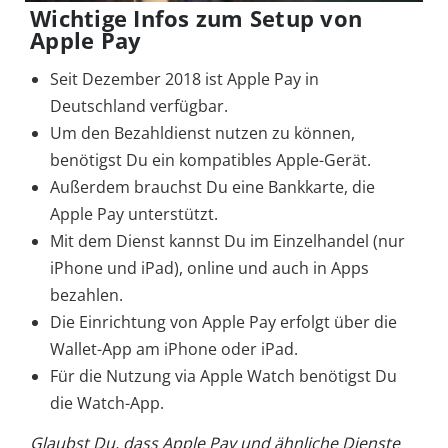
Wichtige Infos zum Setup von
Apple Pay
Seit Dezember 2018 ist Apple Pay in
Deutschland verfügbar.
Um den Bezahldienst nutzen zu können,
benötigst Du ein kompatibles Apple-Gerät.
Außerdem brauchst Du eine Bankkarte, die
Apple Pay unterstützt.
Mit dem Dienst kannst Du im Einzelhandel (nur
iPhone und iPad), online und auch in Apps
bezahlen.
Die Einrichtung von Apple Pay erfolgt über die
Wallet-App am iPhone oder iPad.
Für die Nutzung via Apple Watch benötigst Du
die Watch-App.
Glaubst Du, dass Apple Pay und ähnliche Dienste