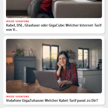
INSIDE VODAFONE
Kabel, DSL, Glasfaser oder GigaCube: Welcher Internet-Tarif
von V…
INSIDE VODAFONE
Vodafone GigaZuhause: Welcher Kabel-Tarif passt zu Dir?