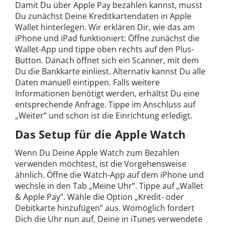
Damit Du über Apple Pay bezahlen kannst, musst
Du zunächst Deine Kreditkartendaten in Apple
Wallet hinterlegen. Wir erklären Dir, wie das am
iPhone und iPad funktioniert: Öffne zunächst die
Wallet-App und tippe oben rechts auf den Plus-
Button. Danach öffnet sich ein Scanner, mit dem
Du die Bankkarte einliest. Alternativ kannst Du alle
Daten manuell eintippen. Falls weitere
Informationen benötigt werden, erhältst Du eine
entsprechende Anfrage. Tippe im Anschluss auf
„Weiter” und schon ist die Einrichtung erledigt.
Das Setup für die Apple Watch
Wenn Du Deine Apple Watch zum Bezahlen
verwenden möchtest, ist die Vorgehensweise
ähnlich. Öffne die Watch-App auf dem iPhone und
wechsle in den Tab „Meine Uhr”. Tippe auf „Wallet
& Apple Pay”. Wähle die Option „Kredit- oder
Debitkarte hinzufügen” aus. Womöglich fordert
Dich die Uhr nun auf, Deine in iTunes verwendete