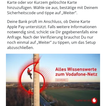
Karte oder vor Kurzem gelöschte Karte
hinzuzufügen. Wähle sie aus, bestätige mit Deinem
Sicherheitscode und tippe auf „Weiter”.
Deine Bank prüft im Anschluss, ob Deine Karte
Apple Pay unterstützt. Falls weitere Informationen
notwendig sind, schickt sie Dir gegebenenfalls eine
Anfrage. Nach der Verifizierung brauchst Du nur
noch einmal auf „Weiter” zu tippen, um das Setup
abzuschließen.