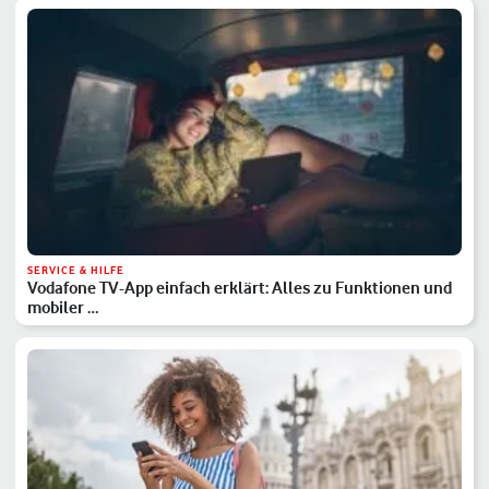
SERVICE & HILFE
Vodafone TV-App einfach erklärt: Alles zu Funktionen und
mobiler …