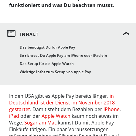
funktioniert und was Du beachten musst.
Das benötigst Du für Apple Pay
So richtest Du Apple Pay am iPhone oder iPad ein
Das Setup für die Apple Watch
Wichtige Infos zum Setup von Apple Pay
In den USA gibt es Apple Pay bereits länger,
in
Deutschland ist der Dienst im November 2018
gestartet
. Damit steht dem Bezahlen per
iPhone
,
iPad
oder der
Apple Watch
kaum noch etwas im
Wege.
Sogar am Mac
kannst Du mit Apple Pay
Einkäufe tätigen. Ein paar Voraussetzungen