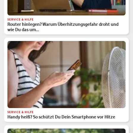
SERVICE & HILFE
Router hinlegen? Warum Überhitzungsgefahr droht und
wie Du das um…
SERVICE & HILFE
Handy heiß? So schützt Du Dein Smartphone vor Hitze