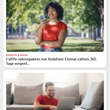
SERVICE & HILFE
CallYa-Jahrespakete von Vodafone: Einmal zahlen, 365
Tage sorgenf…