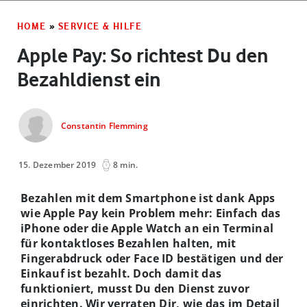
HOME
»
SERVICE & HILFE
Apple Pay: So richtest Du den
Bezahldienst ein
Constantin Flemming
15. Dezember 2019
8 min.
Bezahlen mit dem Smartphone ist dank Apps
wie Apple Pay kein Problem mehr: Einfach das
iPhone oder die Apple Watch an ein Terminal
für kontaktloses Bezahlen halten, mit
Fingerabdruck oder Face ID bestätigen und der
Einkauf ist bezahlt. Doch damit das
funktioniert, musst Du den Dienst zuvor
einrichten. Wir verraten Dir, wie das im Detail