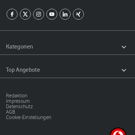
Kategorien
Top Angebote
Redaktion
Impressum
Datenschutz
AGB
Cookie-Einstellungen