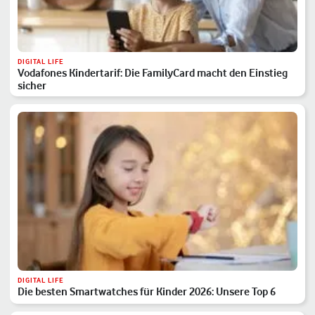
DIGITAL LIFE
Vodafones Kindertarif: Die FamilyCard macht den Einstieg
sicher
DIGITAL LIFE
Die besten Smartwatches für Kinder 2026: Unsere Top 6