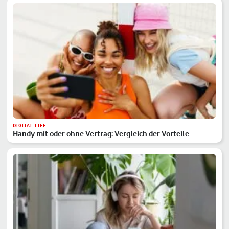
DIGITAL LIFE
Handy mit oder ohne Vertrag: Vergleich der Vorteile