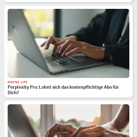
DIGITAL LIFE
Perplexity Pro: Lohnt sich das kostenpflichtige Abo für
Dich?