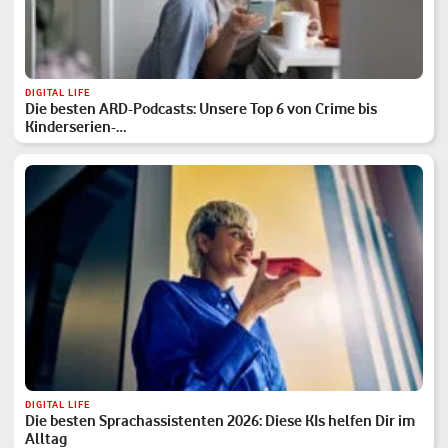
DIGITAL LIFE
Die besten ARD-Podcasts: Unsere Top 6 von Crime bis
Kinderserien-…
DIGITAL LIFE
Die besten Sprachassistenten 2026: Diese KIs helfen Dir im
Alltag