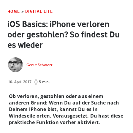
HOME
»
DIGITAL LIFE
iOS Basics: iPhone verloren
oder gestohlen? So findest Du
es wieder
Gerrit Schwerz
10. April 2017
5 min.
Ob verloren, gestohlen oder aus einem
anderen Grund: Wenn Du auf der Suche nach
Deinem iPhone bist, kannst Du es in
Windeseile orten. Vorausgesetzt, Du hast diese
praktische Funktion vorher aktiviert.