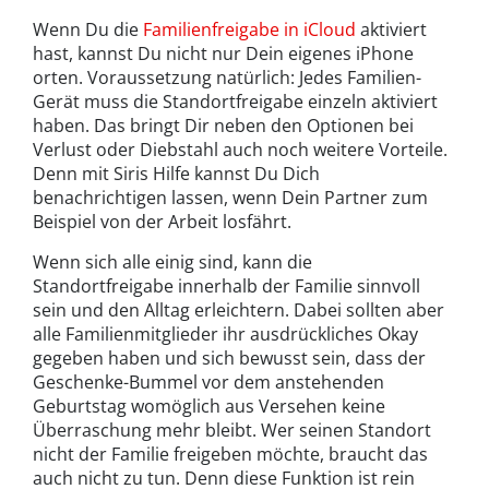
Wenn Du die
Familienfreigabe in iCloud
aktiviert
hast, kannst Du nicht nur Dein eigenes iPhone
orten. Voraussetzung natürlich: Jedes Familien-
Gerät muss die Standortfreigabe einzeln aktiviert
haben. Das bringt Dir neben den Optionen bei
Verlust oder Diebstahl auch noch weitere Vorteile.
Denn mit Siris Hilfe kannst Du Dich
benachrichtigen lassen, wenn Dein Partner zum
Beispiel von der Arbeit losfährt.
Wenn sich alle einig sind, kann die
Standortfreigabe innerhalb der Familie sinnvoll
sein und den Alltag erleichtern. Dabei sollten aber
alle Familienmitglieder ihr ausdrückliches Okay
gegeben haben und sich bewusst sein, dass der
Geschenke-Bummel vor dem anstehenden
Geburtstag womöglich aus Versehen keine
Überraschung mehr bleibt. Wer seinen Standort
nicht der Familie freigeben möchte, braucht das
auch nicht zu tun. Denn diese Funktion ist rein