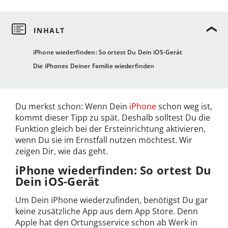
iPhone wiederfinden: So ortest Du Dein iOS-Gerät
Die iPhones Deiner Familie wiederfinden
Du merkst schon: Wenn Dein
iPhone
schon weg ist,
kommt dieser Tipp zu spät. Deshalb solltest Du die
Funktion gleich bei der Ersteinrichtung aktivieren,
wenn Du sie im Ernstfall nutzen möchtest. Wir
zeigen Dir, wie das geht.
iPhone wiederfinden: So ortest Du
Dein iOS-Gerät
Um Dein iPhone wiederzufinden, benötigst Du gar
keine zusätzliche App aus dem App Store. Denn
Apple hat den Ortungsservice schon ab Werk in