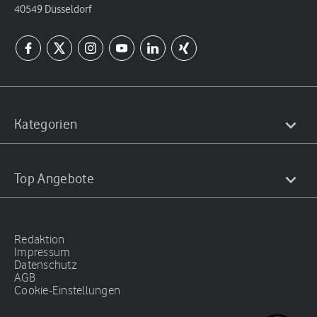
40549 Düsseldorf
Kategorien
Top Angebote
Redaktion
Impressum
Datenschutz
AGB
Cookie-Einstellungen