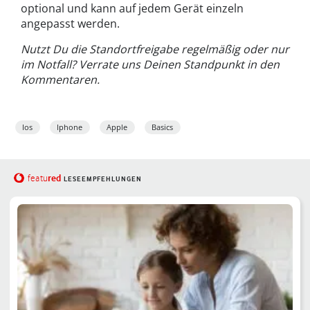
optional und kann auf jedem Gerät einzeln
angepasst werden.
Nutzt Du die Standortfreigabe regelmäßig oder nur
im Notfall? Verrate uns Deinen Standpunkt in den
Kommentaren.
Ios
Iphone
Apple
Basics
red
featu
LESEEMPFEHLUNGEN