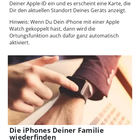
Deiner Apple-ID ein und es erscheint eine Karte, die
Dir den aktuellen Standort Deines Geräts anzeigt.
Hinweis: Wenn Du Dein iPhone mit einer Apple
Watch gekoppelt hast, dann wird die
Ortungsfunktion auch dafür ganz automatisch
aktiviert.
Die iPhones Deiner Familie
wiederfinden