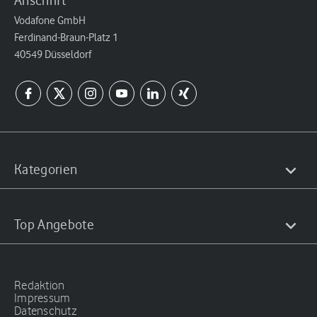
Anschrift
Vodafone GmbH
Ferdinand-Braun-Platz 1
40549 Düsseldorf
Kategorien
Top Angebote
Redaktion
Impressum
Datenschutz