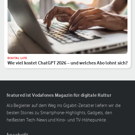
DIGITAL LIFE
Wie viel kostet ChatGPT 2026 – und welches Abo lohnt sich?
featured ist Vodafones Magazin für digitale Kultur
Als Begleiter auf dem Weg ins Gigabit-Zeitalter liefern wir die
besten Stories zu Smartphone-Highlights, Gadgets, den
heißesten Tech-News und Kino- und TV-Höhepunkte.