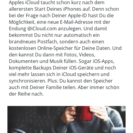
Apples iCloud taucht schon kurz nach dem
allerersten Start Deines iPhones auf. Denn schon
bei der Frage nach Deiner Apple-ID hast Du die
Möglichkeit, eine neue E-Mail-Adresse mit der
Endung @iCloud.com anzulegen. Und damit
bekommst Du nicht nur automatisch ein
brandneues Postfach, sondern auch einen
kostenlosen Online-Speicher für Deine Daten. Und
den kannst Du dann mit Fotos, Videos,
Dokumenten und Musik füllen. Sogar iOS-Apps,
komplette Backups Deiner iOS-Geräte und noch
viel mehr lassen sich in iCloud speichern und
synchronisieren. Plus: Du kannst den Speicher
auch mit Deiner Familie teilen. Aber immer schön
der Reihe nach.