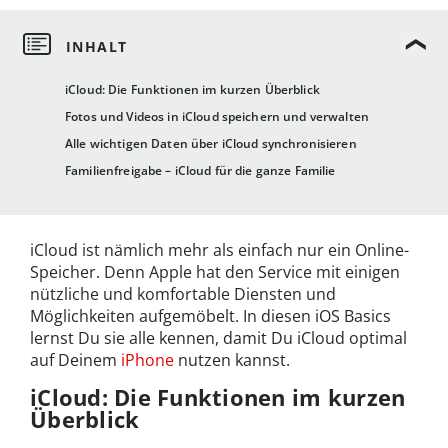
iCloud: Die Funktionen im kurzen Überblick
Fotos und Videos in iCloud speichern und verwalten
Alle wichtigen Daten über iCloud synchronisieren
Familienfreigabe – iCloud für die ganze Familie
iCloud ist nämlich mehr als einfach nur ein Online-
Speicher. Denn Apple hat den Service mit einigen
nützliche und komfortable Diensten und
Möglichkeiten aufgemöbelt. In diesen iOS Basics
lernst Du sie alle kennen, damit Du iCloud optimal
auf Deinem
iPhone
nutzen kannst.
iCloud: Die Funktionen im kurzen
Überblick