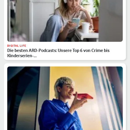
DIGITAL LIFE
Die besten ARD-Podcasts: Unsere Top 6 von Crime bis
Kinderserien-…