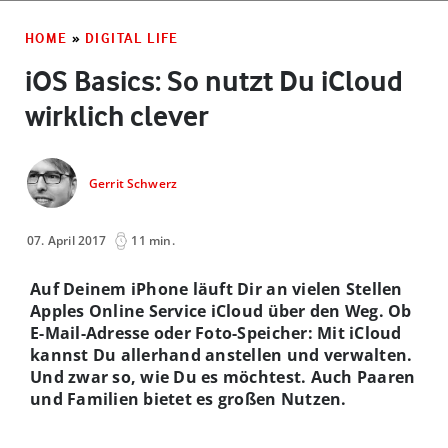
HOME
»
DIGITAL LIFE
iOS Basics: So nutzt Du iCloud
wirklich clever
Gerrit Schwerz
07. April 2017
11 min.
Auf Deinem iPhone läuft Dir an vielen Stellen
Apples Online Service iCloud über den Weg. Ob
E-Mail-Adresse oder Foto-Speicher: Mit iCloud
kannst Du allerhand anstellen und verwalten.
Und zwar so, wie Du es möchtest. Auch Paaren
und Familien bietet es großen Nutzen.