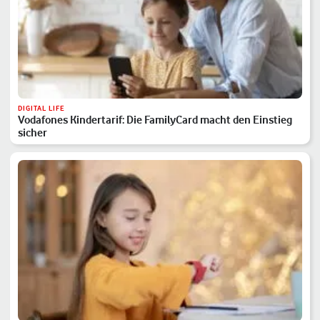
DIGITAL LIFE
Vodafones Kindertarif: Die FamilyCard macht den Einstieg
sicher