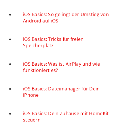
iOS Basics: So gelingt der Umstieg von
Android auf iOS
iOS Basics: Tricks für freien
Speicherplatz
iOS Basics: Was ist AirPlay und wie
funktioniert es?
iOS Basics: Dateimanager für Dein
iPhone
iOS Basics: Dein Zuhause mit HomeKit
steuern