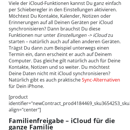
Viele der iCloud-Funktionen kannst Du ganz einfach
per Schieberegler in den Einstellungen aktivieren.
Möchtest Du Kontakte, Kalender, Notizen oder
Erinnerungen auf all Deinen Geräten per iCloud
synchronisieren? Dann brauchst Du diese
Funktionen nur unter
Einstellungen -> iCloud
zu
starten – natürlich auch auf allen anderen Geräten.
Trägst Du dann zum Beispiel unterwegs einen
Termin ein, dann erscheint er auch auf Deinem
Computer. Das gleiche gilt natürlich auch für Deine
Kontakte, Notizen und so weiter. Du möchtest
Deine Daten nicht mit iCloud synchronisieren?
Natürlich gibt es auch praktische
Sync-Alternativen
für Dein iPhone.
[product
identifier="newContract_prod4184469_sku3654253_sk
align="center"]
Familienfreigabe – iCloud für die
ganze Familie