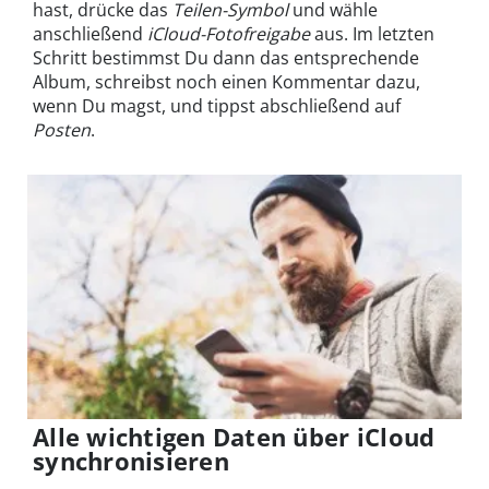
hast, drücke das
Teilen-Symbol
und wähle
anschließend
iCloud-Fotofreigabe
aus. Im letzten
Schritt bestimmst Du dann das entsprechende
Album, schreibst noch einen Kommentar dazu,
wenn Du magst, und tippst abschließend auf
Posten
.
Alle wichtigen Daten über iCloud
synchronisieren