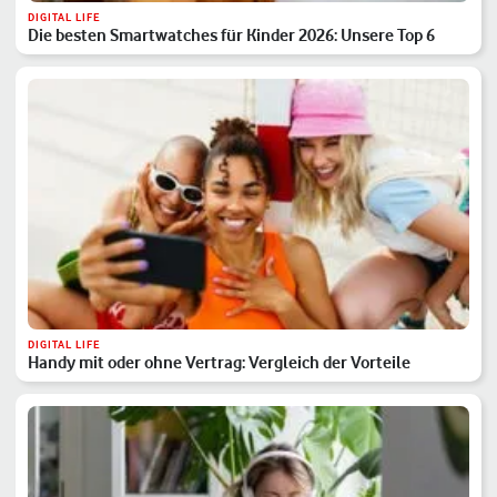
DIGITAL LIFE
Die besten Smartwatches für Kinder 2026: Unsere Top 6
DIGITAL LIFE
Handy mit oder ohne Vertrag: Vergleich der Vorteile