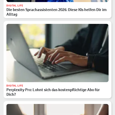
DIGITAL LIFE
Die besten Sprachassistenten 2026: Diese KIs helfen Dir im
Alltag
DIGITAL LIFE
Perplexity Pro: Lohnt sich das kostenpflichtige Abo für
Dich?