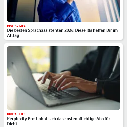
DIGITAL LIFE
Die besten Sprachassistenten 2026: Diese KIs helfen Dir im
Alltag
DIGITAL LIFE
Perplexity Pro: Lohnt sich das kostenpflichtige Abo für
Dich?