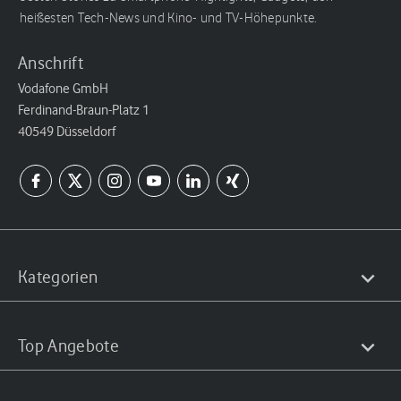
heißesten Tech-News und Kino- und TV-Höhepunkte.
Anschrift
Vodafone GmbH
Ferdinand-Braun-Platz 1
40549 Düsseldorf
Kategorien
Top Angebote