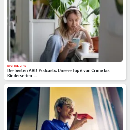
DIGITAL LIFE
Die besten ARD-Podcasts: Unsere Top 6 von Crime bis
Kinderserien-…