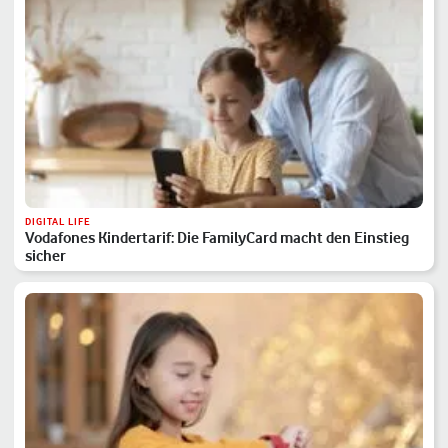
DIGITAL LIFE
Vodafones Kindertarif: Die FamilyCard macht den Einstieg
sicher