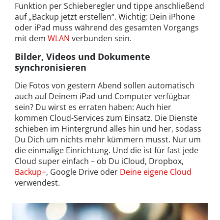
Funktion per Schieberegler und tippe anschließend
auf „Backup jetzt erstellen“. Wichtig: Dein iPhone
oder iPad muss während des gesamten Vorgangs
mit dem
WLAN
verbunden sein.
Bilder, Videos und Dokumente
synchronisieren
Die Fotos von gestern Abend sollen automatisch
auch auf Deinem iPad und Computer verfügbar
sein? Du wirst es erraten haben: Auch hier
kommen Cloud-Services zum Einsatz. Die Dienste
schieben im Hintergrund alles hin und her, sodass
Du Dich um nichts mehr kümmern musst. Nur um
die einmalige Einrichtung. Und die ist für fast jede
Cloud super einfach – ob Du iCloud, Dropbox,
Backup+
, Google Drive oder
Deine eigene Cloud
verwendest.