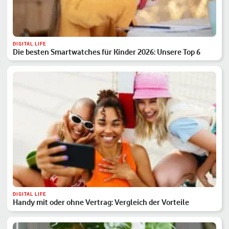
DIGITAL LIFE
Die besten Smartwatches für Kinder 2026: Unsere Top 6
DIGITAL LIFE
Handy mit oder ohne Vertrag: Vergleich der Vorteile