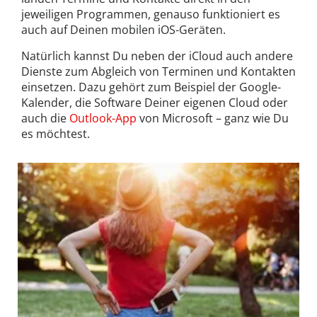
jeweiligen Programmen, genauso funktioniert es
auch auf Deinen mobilen iOS-Geräten.
Natürlich kannst Du neben der iCloud auch andere
Dienste zum Abgleich von Terminen und Kontakten
einsetzen. Dazu gehört zum Beispiel der Google-
Kalender, die Software Deiner eigenen Cloud oder
auch die
Outlook-App
von Microsoft – ganz wie Du
es möchtest.