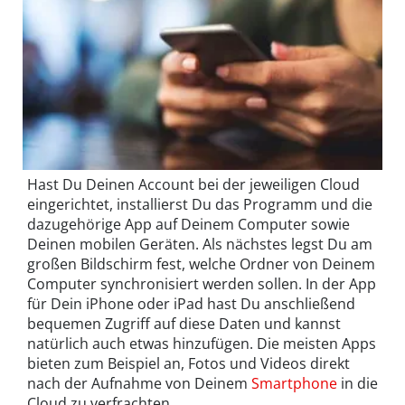
Hast Du Deinen Account bei der jeweiligen Cloud
eingerichtet, installierst Du das Programm und die
dazugehörige App auf Deinem Computer sowie
Deinen mobilen Geräten. Als nächstes legst Du am
großen Bildschirm fest, welche Ordner von Deinem
Computer synchronisiert werden sollen. In der App
für Dein iPhone oder iPad hast Du anschließend
bequemen Zugriff auf diese Daten und kannst
natürlich auch etwas hinzufügen. Die meisten Apps
bieten zum Beispiel an, Fotos und Videos direkt
nach der Aufnahme von Deinem
Smartphone
in die
Cloud zu verfrachten.