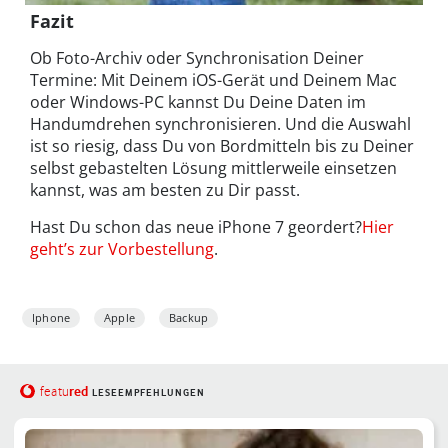
Fazit
Ob Foto-Archiv oder Synchronisation Deiner
Termine: Mit Deinem iOS-Gerät und Deinem Mac
oder Windows-PC kannst Du Deine Daten im
Handumdrehen synchronisieren. Und die Auswahl
ist so riesig, dass Du von Bordmitteln bis zu Deiner
selbst gebastelten Lösung mittlerweile einsetzen
kannst, was am besten zu Dir passt.
Hast Du schon das neue iPhone 7 geordert?
Hier
geht’s zur Vorbestellung
.
Iphone
Apple
Backup
red
featu
LESEEMPFEHLUNGEN