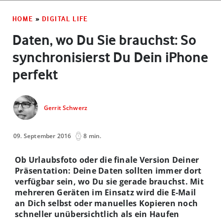
HOME
»
DIGITAL LIFE
Daten, wo Du Sie brauchst: So
synchronisierst Du Dein iPhone
perfekt
Gerrit Schwerz
09. September 2016
8 min.
Ob Urlaubsfoto oder die finale Version Deiner
Präsentation: Deine Daten sollten immer dort
verfügbar sein, wo Du sie gerade brauchst. Mit
mehreren Geräten im Einsatz wird die E-Mail
an Dich selbst oder manuelles Kopieren noch
schneller unübersichtlich als ein Haufen