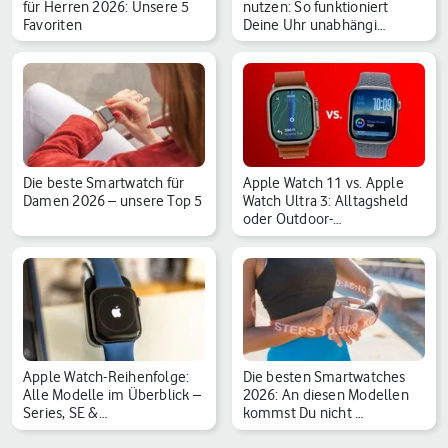
für Herren 2026: Unsere 5
nutzen: So funktioniert
Favoriten
Deine Uhr unabhängi…
Die beste Smartwatch für
Apple Watch 11 vs. Apple
Damen 2026 – unsere Top 5
Watch Ultra 3: Alltagsheld
oder Outdoor-…
Apple Watch-Reihenfolge:
Die besten Smartwatches
Alle Modelle im Überblick –
2026: An diesen Modellen
Series, SE &…
kommst Du nicht …