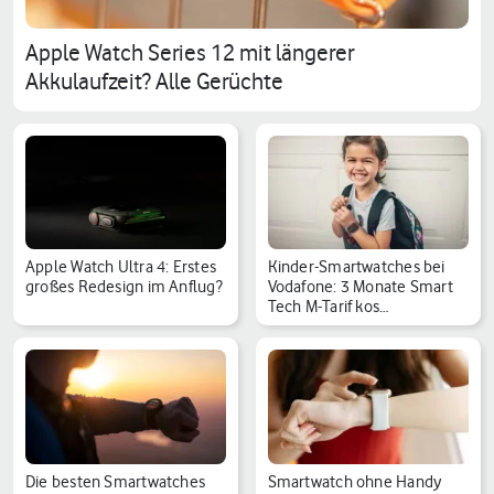
Apple Watch Series 12 mit längerer
Akkulaufzeit? Alle Gerüchte
Apple Watch Ultra 4: Erstes
Kinder-Smartwatches bei
großes Redesign im Anflug?
Vodafone: 3 Monate Smart
Tech M-Tarif kos…
Die besten Smartwatches
Smartwatch ohne Handy