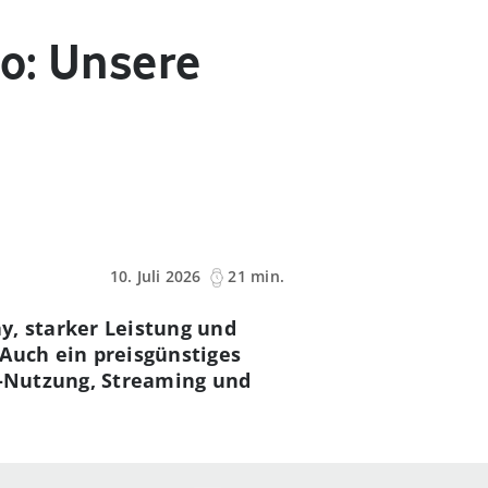
o: Unsere
10. Juli 2026
21 min.
y, starker Leistung und
 Auch ein preisgünstiges
ia-Nutzung, Streaming und