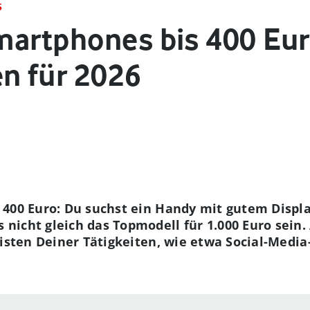
S
martphones bis 400 Eur
n für 2026
400 Euro: Du suchst ein Handy mit gutem Displa
icht gleich das Topmodell für 1.000 Euro sein.
eisten Deiner Tätigkeiten, wie etwa Social-Med