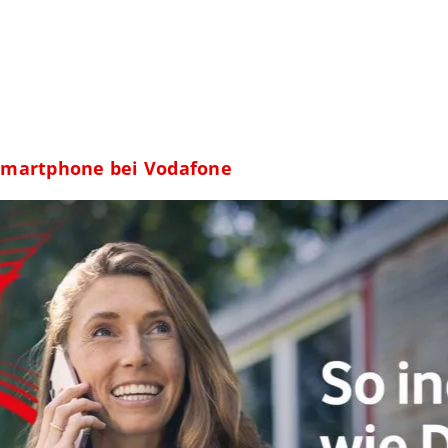
 Smartphone bei Vodafone