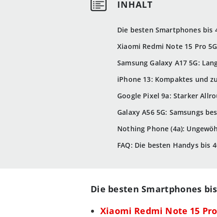
Die besten Smartphones bis 
Xiaomi Redmi Note 15 Pro 5G
Samsung Galaxy A17 5G: Lang
iPhone 13: Kompaktes und zuv
Google Pixel 9a: Starker Allr
Galaxy A56 5G: Samsungs bes
Nothing Phone (4a): Ungewöhn
FAQ: Die besten Handys bis 
Die besten Smartphones bis
Xiaomi Redmi Note 15 Pro