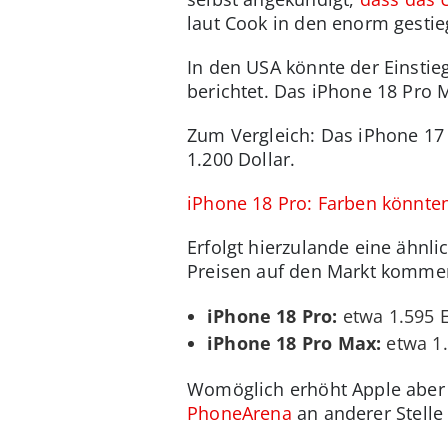
laut Cook in den enorm gestie
In den USA könnte der Einstieg
berichtet. Das iPhone 18 Pro 
Zum Vergleich: Das iPhone 17 
1.200 Dollar.
iPhone 18 Pro: Farben könnte
Erfolgt hierzulande eine ähnl
Preisen auf den Markt komme
iPhone 18 Pro:
etwa 1.595 
iPhone 18 Pro Max:
etwa 1.
Womöglich erhöht Apple aber a
PhoneArena
an anderer Stelle 