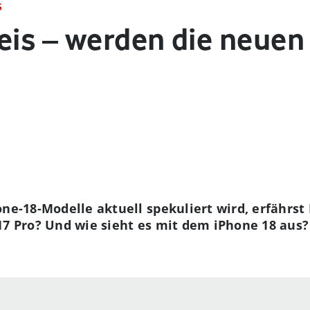
S
reis – werden die neuen
one-18-Modelle aktuell spekuliert wird, erfährst
17 Pro? Und wie sieht es mit dem iPhone 18 aus