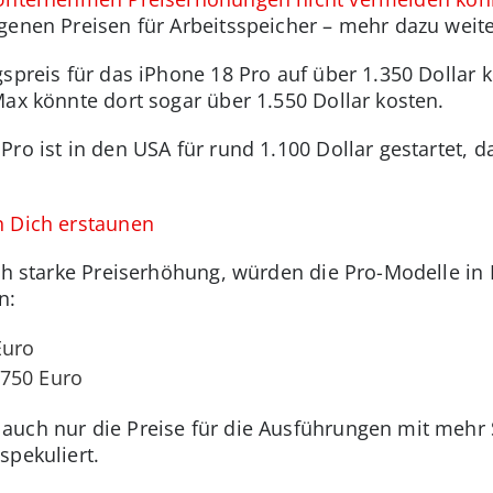
genen Preisen für Arbeitsspeicher – mehr dazu weite
spreis für das iPhone 18 Pro auf über 1.350 Dollar k
Max könnte dort sogar über 1.550 Dollar kosten.
Pro ist in den USA für rund 1.100 Dollar gestartet, 
n Dich erstaunen
ich starke Preiserhöhung, würden die Pro-Modelle in
n:
Euro
750 Euro
uch nur die Preise für die Ausführungen mit mehr 
spekuliert.