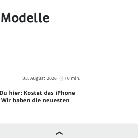
 Modelle
03. August 2026
10 min.
 Du hier: Kostet das iPhone
? Wir haben die neuesten