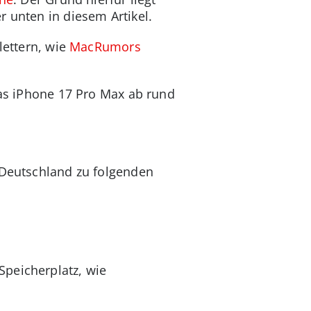
r unten in diesem Artikel.
lettern, wie
MacRumors
das iPhone 17 Pro Max ab rund
 Deutschland zu folgenden
Speicherplatz, wie