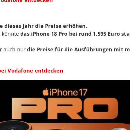
e dieses Jahr die Preise erhöhen.
e könnte
das iPhone 18 Pro bei rund 1.595 Euro st
r auch nur
die Preise für die Ausführungen mit m
 bei Vodafone entdecken