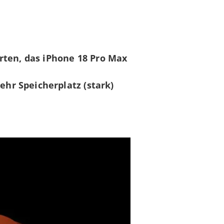
arten, das iPhone 18 Pro Max
ehr Speicherplatz (stark)