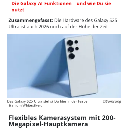
Die Galaxy-AI-Funktionen – und wie Du sie
nutzt
Zusammengefasst:
Die Hardware des Galaxy S25
Ultra ist auch 2026 noch auf der Höhe der Zeit.
Das Galaxy S25 Ultra siehst Du hier in der Farbe
©Samsung
Titanium Whitesilver.
Flexibles Kamerasystem mit 200-
Megapixel-Hauptkamera