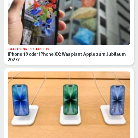
SMARTPHONES & TABLETS
iPhone 19 oder iPhone XX: Was plant Apple zum Jubiläum
2027?