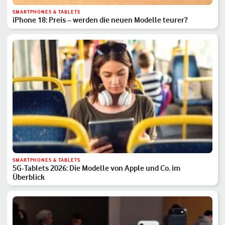
SMARTPHONES & TABLETS
iPhone 18: Preis – werden die neuen Modelle teurer?
SMARTPHONES & TABLETS
5G-Tablets 2026: Die Modelle von Apple und Co. im
Überblick