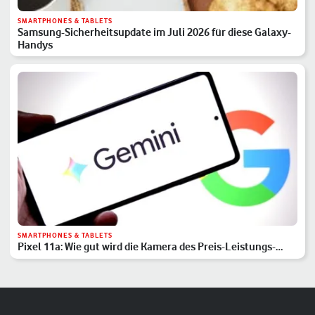
SMARTPHONES & TABLETS
Samsung-Sicherheitsupdate im Juli 2026 für diese Galaxy-
Handys
SMARTPHONES & TABLETS
Pixel 11a: Wie gut wird die Kamera des Preis-Leistungs-
Hits?