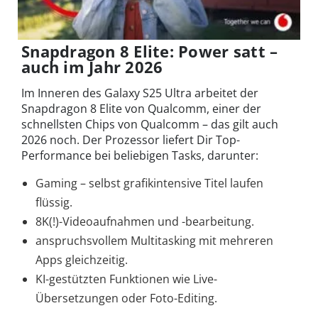
Snapdragon 8 Elite: Power satt –
auch im Jahr 2026
Im Inneren des Galaxy S25 Ultra arbeitet der
Snapdragon 8 Elite von Qualcomm, einer der
schnellsten Chips von Qualcomm – das gilt auch
2026 noch. Der Prozessor liefert Dir Top-
Performance bei beliebigen Tasks, darunter:
Gaming – selbst grafikintensive Titel laufen
flüssig.
8K(!)-Videoaufnahmen und -bearbeitung.
anspruchsvollem Multitasking mit mehreren
Apps gleichzeitig.
KI-gestützten Funktionen wie Live-
Übersetzungen oder Foto-Editing.