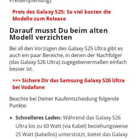
Preisempfehlung):
Preis des Galaxy S25: So viel kosten die
Modelle zum Release
Darauf musst Du beim alten
Modell verzichten
Bei all den Vorzügen des Galaxy S25 Ultra gibt es
auch ein paar Bereiche, in denen der Nachfolger
(das Galaxy S26 Ultra) zugegebenermaßen einfach
besser ist.
>>> Sichere Dir das Samsung Galaxy S26 Ultra
bei Vodafone
Beachte bei Deiner Kaufentscheidung folgende
Punkte:
Schnelleres Laden:
Während das Galaxy S26
Ultra bis zu 60 Watt (via Kabel) beziehungsweise
25 Watt (kabellos) unterstützt, bietet das Galaxy