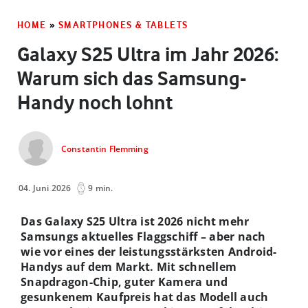
HOME
»
SMARTPHONES & TABLETS
Galaxy S25 Ultra im Jahr 2026:
Warum sich das Samsung-
Handy noch lohnt
Constantin Flemming
04. Juni 2026
9 min.
Das Galaxy S25 Ultra ist 2026 nicht mehr
Samsungs aktuelles Flaggschiff – aber nach
wie vor eines der leistungsstärksten Android-
Handys auf dem Markt. Mit schnellem
Snapdragon-Chip, guter Kamera und
gesunkenem Kaufpreis hat das Modell auch