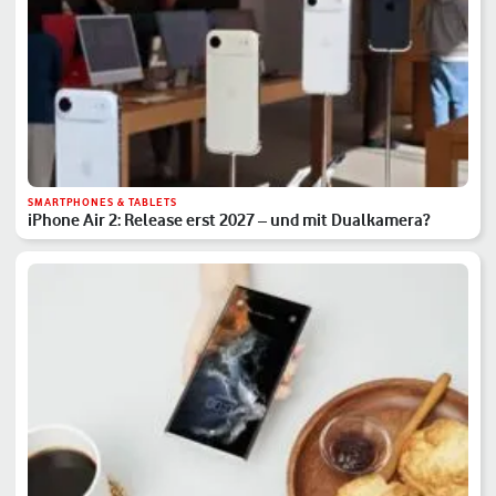
SMARTPHONES & TABLETS
iPhone Air 2: Release erst 2027 – und mit Dualkamera?