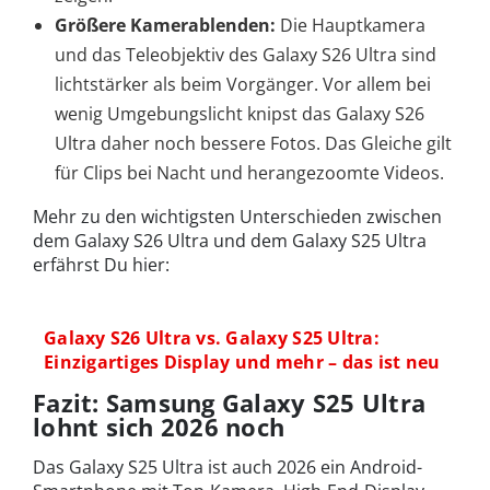
Größere Kamerablenden:
Die Hauptkamera
und das Teleobjektiv des Galaxy S26 Ultra sind
lichtstärker als beim Vorgänger. Vor allem bei
wenig Umgebungslicht knipst das Galaxy S26
Ultra daher noch bessere Fotos. Das Gleiche gilt
für Clips bei Nacht und herangezoomte Videos.
Mehr zu den wichtigsten Unterschieden zwischen
dem Galaxy S26 Ultra und dem Galaxy S25 Ultra
erfährst Du hier:
Galaxy S26 Ultra vs. Galaxy S25 Ultra:
Einzigartiges Display und mehr – das ist neu
Fazit: Samsung Galaxy S25 Ultra
lohnt sich 2026 noch
Das Galaxy S25 Ultra ist auch 2026 ein Android-