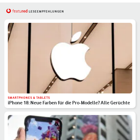
red
featu
LESEEMPFEHLUNGEN
SMARTPHONES & TABLETS
iPhone 18: Neue Farben für die Pro-Modelle? Alle Gerüchte