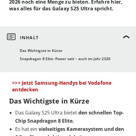
2026 noch eine Menge zu bieten. Erfahre hier,
was alles für das Galaxy S25 Ultra spricht.
Das Wichtigste in Kürze
Snapdragon 8 Elite: Power satt – auch im Jahr 2026
>>> Jetzt Samsung-Handys bei Vodafone
entdecken
Das Wichtigste in Kürze
Das Galaxy S25 Ultra bietet
den schnellen Top-
Chip Snapdragon 8 Elite.
Es hat ein
vielseitiges Kamerasystem und
den