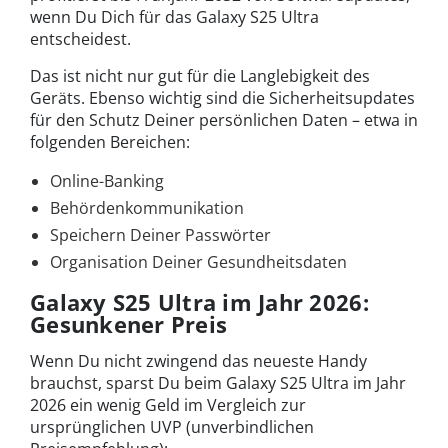
wenn Du Dich für das Galaxy S25 Ultra
entscheidest.
Das ist nicht nur gut für die Langlebigkeit des
Geräts. Ebenso wichtig sind die Sicherheitsupdates
für den Schutz Deiner persönlichen Daten – etwa in
folgenden Bereichen:
Online-Banking
Behördenkommunikation
Speichern Deiner Passwörter
Organisation Deiner Gesundheitsdaten
Galaxy S25 Ultra im Jahr 2026:
Gesunkener Preis
Wenn Du nicht zwingend das neueste Handy
brauchst, sparst Du beim Galaxy S25 Ultra im Jahr
2026 ein wenig Geld im Vergleich zur
ursprünglichen UVP (unverbindlichen