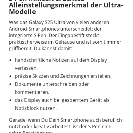
Alleinstellungsmerkmal der Ultra-
Modelle
Was das Galaxy S25 Ultra von vielen anderen
Android-Smartphones unterscheidet: der
integrierte S Pen. Der Eingabestift steckt
praktischerweise im Gehäuse und ist somit immer
griffbereit. Du kannst damit:
handschriftliche Notizen auf dem Display
verfassen.
präzise Skizzen und Zeichnungen erstellen.
Dokumente unterschreiben oder
kommentieren.
das Display auch bei gesperrtem Gerät als
Notizblock nutzen.
Gerade, wenn Du Dein Smartphone auch beruflich
nutzt oder kreativ arbeitest, ist der S Pen eine
echte Bereicherung.