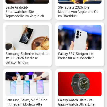
Beste Android-
5G-Tablets 2026: Die
Smartwatches: Die
Modelle von Apple und Co.
Topmodelle im Vergleich
im Überblick
Samsung-Sicherheitsupdate
Galaxy S27: Steigen die
im Juli 2026 für diese
Preise für alle Modelle?
Galaxy-Handys
Samsung Galaxy S27: Reihe
Galaxy Watch Ultra2 vs.
mit neuem Modell? Alle
Galaxy Watch Ultra: Eine