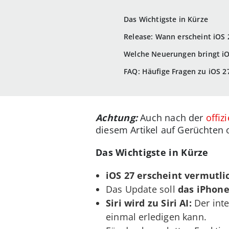
Das Wichtigste in Kürze
Release: Wann erscheint iOS 
Welche Neuerungen bringt iO
FAQ: Häufige Fragen zu iOS 2
Achtung:
Auch nach der
offiz
diesem Artikel auf Gerüchten 
Das Wichtigste in Kürze
iOS 27 erscheint vermutl
Das Update soll
das iPhone
Siri wird zu Siri AI:
Der inte
einmal erledigen kann.