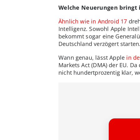
Welche Neuerungen bringt i
Ähnlich wie in Android 17
dreh
Intelligenz. Sowohl Apple Intel
bekommt sogar eine Generalübe
Deutschland verzögert starten
Wann genau, lässt Apple
in d
Markets Act (DMA) der EU. Da 
nicht hundertprozentig klar, 