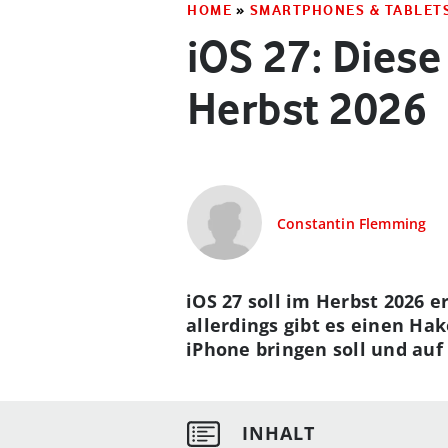
HOME
»
SMARTPHONES & TABLET
iOS 27: Die
Herbst 2026
Constantin Flemming
iOS 27 soll im Herbst 2026 
allerdings gibt es einen Ha
iPhone bringen soll und auf