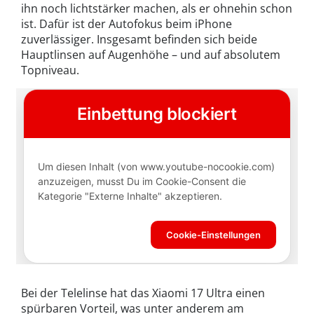
ihn noch lichtstärker machen, als er ohnehin schon
ist. Dafür ist der Autofokus beim iPhone
zuverlässiger. Insgesamt befinden sich beide
Hauptlinsen auf Augenhöhe – und auf absolutem
Topniveau.
Bei der Telelinse hat das Xiaomi 17 Ultra einen
spürbaren Vorteil, was unter anderem am