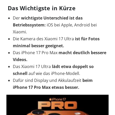
Das Wichtigste in Kürze
Der
wichtigste Unterschied ist das
Betriebssystem:
iOS bei Apple, Android bei
Xiaomi.
Die Kamera des Xiaomi 17 Ultra
ist für Fotos
minimal besser geeignet.
Das iPhone 17 Pro Max
macht deutlich bessere
Videos.
Das Xiaomi 17 Ultra
lädt etwa doppelt so
schnell
auf wie das iPhone-Modell.
Dafür sind Display und Akkulaufzeit
beim
iPhone 17 Pro Max etwas besser.