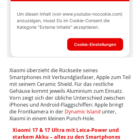
Xiaomi überzieht die Rückseite seines
Smartphones mit Verbundglasfaser, Apple zum Teil
mit seinem Ceramic Shield. Für das restliche
Gehäuse kommt jeweils Aluminium zum Einsatz.
Vorn zeigt sich der übliche Unterschied zwischen
iPhones und Android-Flaggschiffen: Apple bringt
die Frontkamera in der
Dynamic Island
unter,
Xiaomi in einem kleinen Punch-Hole.
Xiaomi 17 & 17 Ultra mit Leica-Power und
starkem Akku – alles zu den Smartphones