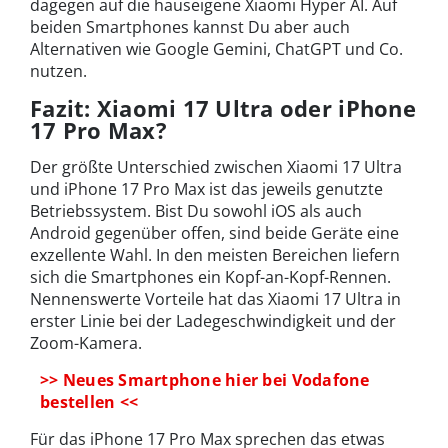
dagegen auf die hauseigene Xiaomi Hyper AI. Auf
beiden Smartphones kannst Du aber auch
Alternativen wie Google Gemini, ChatGPT und Co.
nutzen.
Fazit: Xiaomi 17 Ultra oder iPhone
17 Pro Max?
Der größte Unterschied zwischen Xiaomi 17 Ultra
und iPhone 17 Pro Max ist das jeweils genutzte
Betriebssystem. Bist Du sowohl iOS als auch
Android gegenüber offen, sind beide Geräte eine
exzellente Wahl. In den meisten Bereichen liefern
sich die Smartphones ein Kopf-an-Kopf-Rennen.
Nennenswerte Vorteile hat das Xiaomi 17 Ultra in
erster Linie bei der Ladegeschwindigkeit und der
Zoom-Kamera.
>> Neues Smartphone hier bei Vodafone
bestellen <<
Für das iPhone 17 Pro Max sprechen das etwas