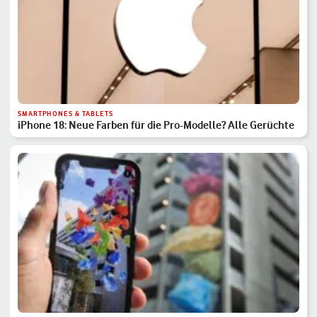
SMARTPHONES & TABLETS
iPhone 18: Neue Farben für die Pro-Modelle? Alle Gerüchte