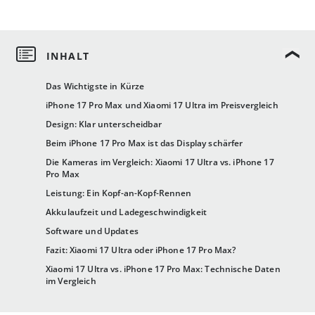
Das Wichtigste in Kürze
iPhone 17 Pro Max und Xiaomi 17 Ultra im Preisvergleich
Design: Klar unterscheidbar
Beim iPhone 17 Pro Max ist das Display schärfer
Die Kameras im Vergleich: Xiaomi 17 Ultra vs. iPhone 17
Pro Max
Leistung: Ein Kopf-an-Kopf-Rennen
Akkulaufzeit und Ladegeschwindigkeit
Software und Updates
Fazit: Xiaomi 17 Ultra oder iPhone 17 Pro Max?
Xiaomi 17 Ultra vs. iPhone 17 Pro Max: Technische Daten
im Vergleich