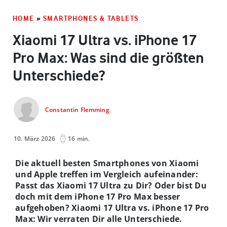
HOME
»
SMARTPHONES & TABLETS
Xiaomi 17 Ultra vs. iPhone 17
Pro Max: Was sind die größten
Unterschiede?
Constantin Flemming
10. März 2026
16 min.
Die aktuell besten Smartphones von Xiaomi
und Apple treffen im Vergleich aufeinander:
Passt das Xiaomi 17 Ultra zu Dir? Oder bist Du
doch mit dem iPhone 17 Pro Max besser
aufgehoben? Xiaomi 17 Ultra vs. iPhone 17 Pro
Max: Wir verraten Dir alle Unterschiede.