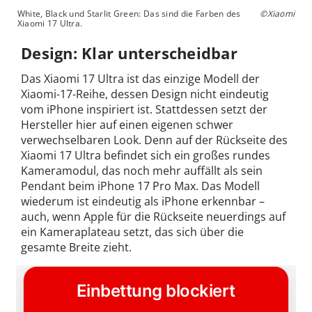
White, Black und Starlit Green: Das sind die Farben des
©Xiaomi
Xiaomi 17 Ultra.
Design: Klar unterscheidbar
Das Xiaomi 17 Ultra ist das einzige Modell der
Xiaomi-17-Reihe, dessen Design nicht eindeutig
vom iPhone inspiriert ist. Stattdessen setzt der
Hersteller hier auf einen eigenen schwer
verwechselbaren Look. Denn auf der Rückseite des
Xiaomi 17 Ultra befindet sich ein großes rundes
Kameramodul, das noch mehr auffällt als sein
Pendant beim iPhone 17 Pro Max. Das Modell
wiederum ist eindeutig als iPhone erkennbar –
auch, wenn Apple für die Rückseite neuerdings auf
ein Kameraplateau setzt, das sich über die
gesamte Breite zieht.