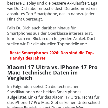
bessere Display und die bessere Akkulaufzeit. Egal
wie Du Dich aber entscheidest: Du bekommst ein
absolutes Top-Smartphone, das in nahezu jeder
Hinsicht überzeugt.
Falls Du Dich auch darüber hinaus für
Smartphones aus der Oberklasse interessierst,
lohnt sich ein Blick in den folgenden Artikel. Dort
stellen wir Dir die aktuellen Topmodelle vor:
Beste Smartphones 2026: Das sind die Top-
Handys des Jahres
Xiaomi 17 Ultra vs. iPhone 17 Pro
Max: Technische Daten im
Vergleich
Im Folgenden siehst Du die technischen
Spezifikationen der beiden Smartphones
aufgelistet. Links für das Xiaomi 17 Ultra, rechts für
das iPhone 17 Pro Max. Gibt es keinen Unterschied
in einem Bereich, siehst Du nur einen Wert.