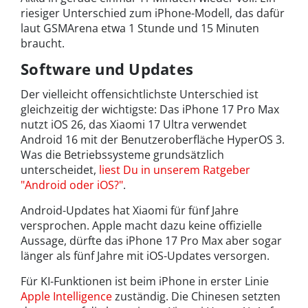
riesiger Unterschied zum iPhone-Modell, das dafür
laut GSMArena etwa 1 Stunde und 15 Minuten
braucht.
Software und Updates
Der vielleicht offensichtlichste Unterschied ist
gleichzeitig der wichtigste: Das iPhone 17 Pro Max
nutzt iOS 26, das Xiaomi 17 Ultra verwendet
Android 16 mit der Benutzeroberfläche HyperOS 3.
Was die Betriebssysteme grundsätzlich
unterscheidet,
liest Du in unserem Ratgeber
"Android oder iOS?"
.
Android-Updates hat Xiaomi für fünf Jahre
versprochen. Apple macht dazu keine offizielle
Aussage, dürfte das iPhone 17 Pro Max aber sogar
länger als fünf Jahre mit iOS-Updates versorgen.
Für KI-Funktionen ist beim iPhone in erster Linie
Apple Intelligence
zuständig. Die Chinesen setzten