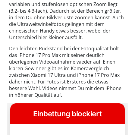
variablen und stufenlosen optischen Zoom liegt
(3,2- bis 4,3-fach). Dadurch ist der Bereich größer,
in dem Du ohne Bildverluste zoomen kannst. Auch
die Ultraweitwinkelfotos gelingen mit dem
chinesischen Handy etwas besser, wobei der
Unterschied hier kleiner ausfällt.
Den leichten Rückstand bei der Fotoqualität holt
das iPhone 17 Pro Max mit seiner deutlich
überlegenen Videoaufnahme wieder auf. Einen
klaren Gewinner gibt es im Kameravergleich
zwischen Xiaomi 17 Ultra und iPhone 17 Pro Max
daher nicht: Für Fotos ist Ersteres die etwas
bessere Wahl. Videos nimmst Du mit dem iPhone
in höherer Qualität auf.