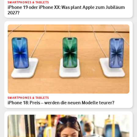
SMARTPHONES & TABLETS
iPhone 19 oder iPhone XX: Was plant Apple zum Jubiläum
2027?
SMARTPHONES & TABLETS
iPhone 18: Preis – werden die neuen Modelle teurer?