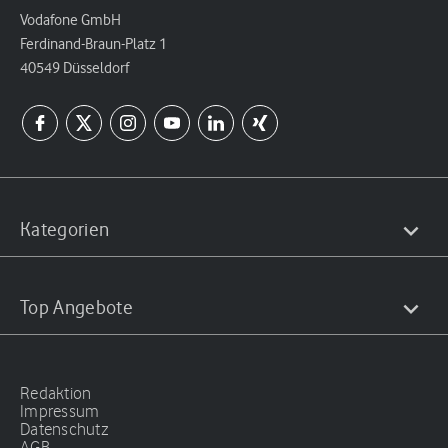
Vodafone GmbH
Ferdinand-Braun-Platz 1
40549 Düsseldorf
Kategorien
Top Angebote
Redaktion
Impressum
Datenschutz
AGB