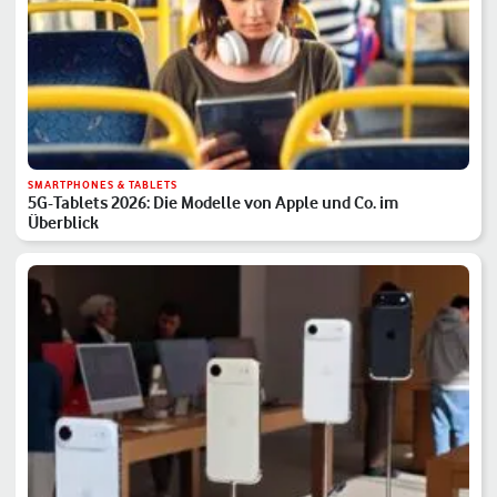
SMARTPHONES & TABLETS
5G-Tablets 2026: Die Modelle von Apple und Co. im
Überblick