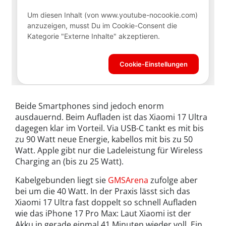
Beide Smartphones sind jedoch enorm
ausdauernd. Beim Aufladen ist das Xiaomi 17 Ultra
dagegen klar im Vorteil. Via USB-C tankt es mit bis
zu 90 Watt neue Energie, kabellos mit bis zu 50
Watt. Apple gibt nur die Ladeleistung für Wireless
Charging an (bis zu 25 Watt).
Kabelgebunden liegt sie
GMSArena
zufolge aber
bei um die 40 Watt. In der Praxis lässt sich das
Xiaomi 17 Ultra fast doppelt so schnell Aufladen
wie das iPhone 17 Pro Max: Laut Xiaomi ist der
Akku in gerade einmal 41 Minuten wieder voll. Ein