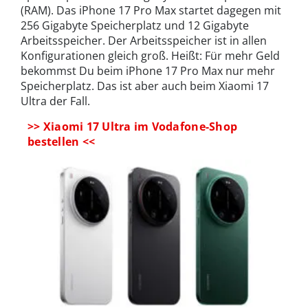
(RAM). Das iPhone 17 Pro Max startet dagegen mit
256 Gigabyte Speicherplatz und 12 Gigabyte
Arbeitsspeicher. Der Arbeitsspeicher ist in allen
Konfigurationen gleich groß. Heißt: Für mehr Geld
bekommst Du beim iPhone 17 Pro Max nur mehr
Speicherplatz. Das ist aber auch beim Xiaomi 17
Ultra der Fall.
>> Xiaomi 17 Ultra im Vodafone-Shop
bestellen <<