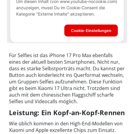
Für Selfies ist das iPhone 17 Pro Max ebenfalls
eines der aktuell besten Smartphones. Nicht nur,
dass es starke Selbstporträts macht. Du kannst per
Button auch kinderleicht ins Querformat wechseln,
um Gruppen-Selfies aufzunehmen. Diese Funktion
gibt es beim Xiaomi 17 Ultra nicht. Trotzdem sind
auch mit dem chinesischen Flaggschiff scharfe
Selfies und Videocalls möglich.
Leistung: Ein Kopf-an-Kopf-Rennen
Wie üblich kommen in den High-End-Modellen von
Xiaomi und Apple exzellente Chips zum Einsatz.