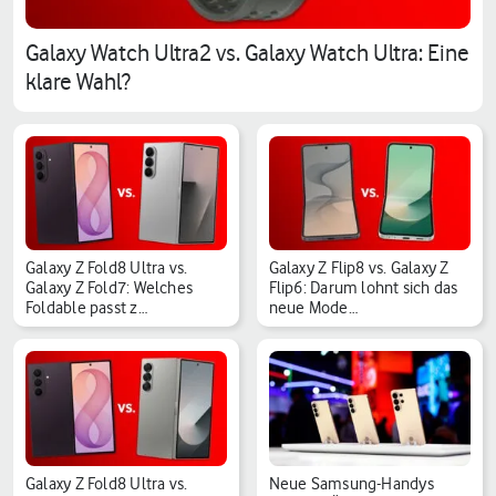
Galaxy Watch Ultra2 vs. Galaxy Watch Ultra: Eine
klare Wahl?
Galaxy Z Fold8 Ultra vs.
Galaxy Z Flip8 vs. Galaxy Z
Galaxy Z Fold7: Welches
Flip6: Darum lohnt sich das
Foldable passt z…
neue Mode…
Galaxy Z Fold8 Ultra vs.
Neue Samsung-Handys