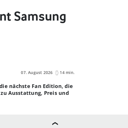
ant Samsung
07. August 2026
14 min.
ie nächste Fan Edition, die
zu Ausstattung, Preis und