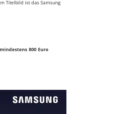
Im Titelbild ist das Samsung
mindestens
800 Euro