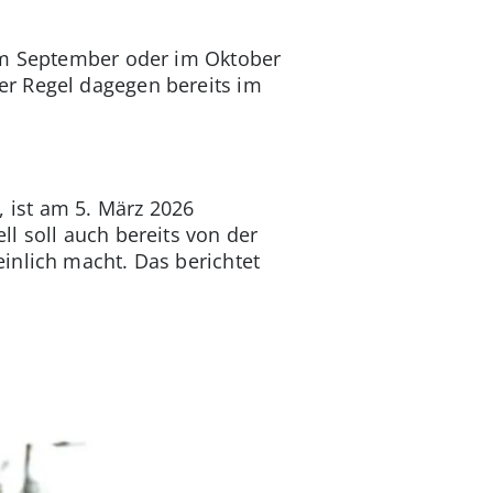
 im September oder im Oktober
er Regel dagegen bereits im
, ist am 5. März 2026
l soll auch bereits von der
inlich macht. Das berichtet