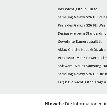
Das Wichtigste in Kürze
Samsung Galaxy S26 FE: Rele
Preis des Galaxy S26 FE: Was 
Design wie beim Standardmod
Gewohnte Kameraqualität
Akku: Gleiche Kapazität, aber
Prozessor: Mehr Power als im
Software: Neues Samsung-Ha
Samsung Galaxy S26 FE: Die 
FAQs: Die wichtigsten Fragen
Hinweis:
Die Informationen in