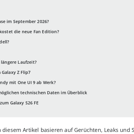
ase im September 2026?
kostet die neue Fan Edition?
ell?
 längere Laufzeit?
 Galaxy Z Flip7
ndy mit One UI 9 ab Werk?
möglichen technischen Daten im Überblick
 zum Galaxy S26 FE
 diesem Artikel basieren auf Gerüchten, Leaks und