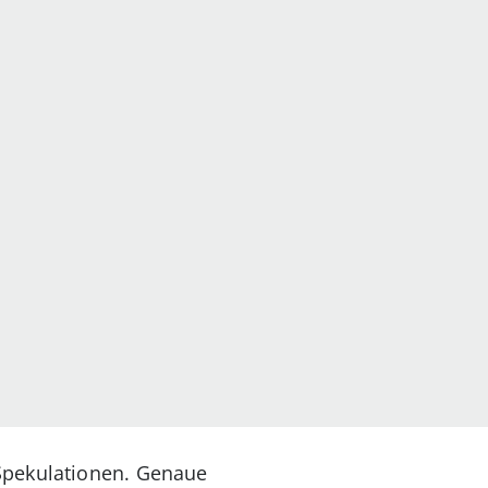
 Spekulationen. Genaue