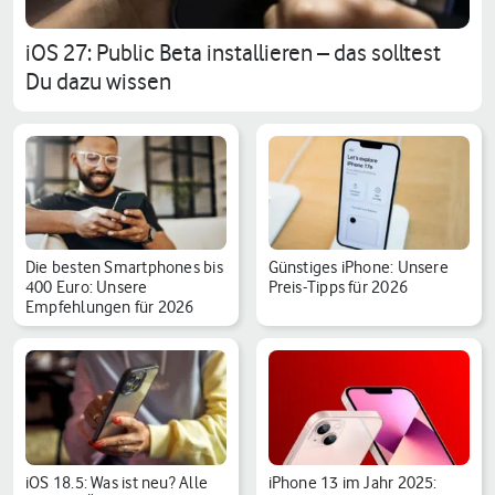
iOS 27: Public Beta installieren – das solltest
Du dazu wissen
Die besten Smartphones bis
Günstiges iPhone: Unsere
400 Euro: Unsere
Preis-Tipps für 2026
Empfehlungen für 2026
iOS 18.5: Was ist neu? Alle
iPhone 13 im Jahr 2025: