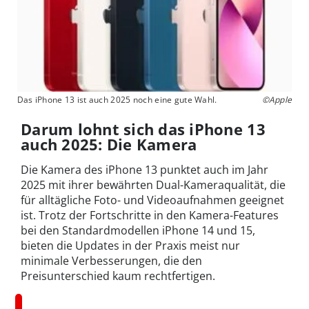
Das iPhone 13 ist auch 2025 noch eine gute Wahl.
©Apple
Darum lohnt sich das iPhone 13
auch 2025: Die Kamera
Die Kamera des iPhone 13 punktet auch im Jahr
2025 mit ihrer bewährten Dual-Kameraqualität, die
für alltägliche Foto- und Videoaufnahmen geeignet
ist. Trotz der Fortschritte in den Kamera-Features
bei den Standardmodellen iPhone 14 und 15,
bieten die Updates in der Praxis meist nur
minimale Verbesserungen, die den
Preisunterschied kaum rechtfertigen.