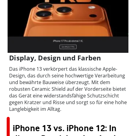
Display, Design und Farben
Das iPhone 13 verkörpert das klassische Apple-
Design, das durch seine hochwertige Verarbeitung
und bewährte Bauweise überzeugt. Mit dem
robusten Ceramic Shield auf der Vorderseite bietet
das Gerät eine widerstandsfähige Schutzschicht
gegen Kratzer und Risse und sorgt so für eine hohe
Langlebigkeit im Alltag.
iPhone 13 vs. iPhone 12: In