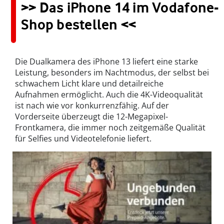
>> Das iPhone 14 im Vodafone-
Shop bestellen <<
Die Dualkamera des iPhone 13 liefert eine starke
Leistung, besonders im Nachtmodus, der selbst bei
schwachem Licht klare und detailreiche
Aufnahmen ermöglicht. Auch die 4K-Videoqualität
ist nach wie vor konkurrenzfähig. Auf der
Vorderseite überzeugt die 12-Megapixel-
Frontkamera, die immer noch zeitgemäße Qualität
für Selfies und Videotelefonie liefert.