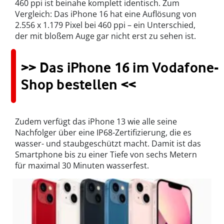
460 ppi ist beinahe komplett identisch. Zum
Vergleich: Das iPhone 16 hat eine Auflösung von
2.556 x 1.179 Pixel bei 460 ppi – ein Unterschied,
der mit bloßem Auge gar nicht erst zu sehen ist.
>> Das iPhone 16 im Vodafone-
Shop bestellen <<
Zudem verfügt das iPhone 13 wie alle seine
Nachfolger über eine IP68-Zertifizierung, die es
wasser- und staubgeschützt macht. Damit ist das
Smartphone bis zu einer Tiefe von sechs Metern
für maximal 30 Minuten wasserfest.