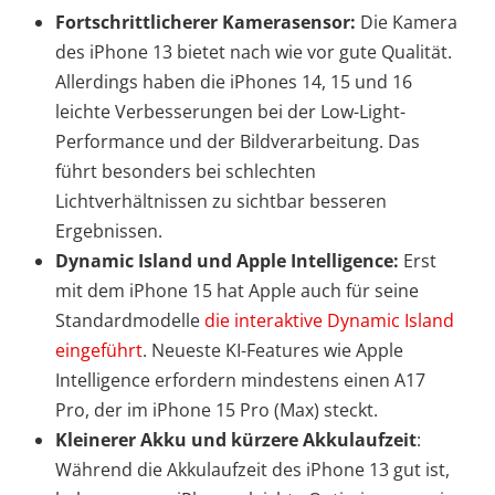
Fortschrittlicherer Kamerasensor:
Die Kamera
des iPhone 13 bietet nach wie vor gute Qualität.
Allerdings haben die iPhones 14, 15 und 16
leichte Verbesserungen bei der Low-Light-
Performance und der Bildverarbeitung. Das
führt besonders bei schlechten
Lichtverhältnissen zu sichtbar besseren
Ergebnissen.
Dynamic Island und Apple Intelligence:
Erst
mit dem iPhone 15 hat Apple auch für seine
Standardmodelle
die interaktive Dynamic Island
eingeführt
. Neueste KI-Features wie Apple
Intelligence erfordern mindestens einen A17
Pro, der im iPhone 15 Pro (Max) steckt.
Kleinerer Akku und kürzere Akkulaufzeit
:
Während die Akkulaufzeit des iPhone 13 gut ist,