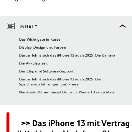
Das Wichtigste in Kürze
Display, Design und Farben
Darum lohnt sich das iPhone 13 auch 2025: Die Kamera
Die Akkulaufzeit
Der Chip und Software-Support
Darum lohnt sich das iPhone 13 auch 2025: Die
Speicherausführungen und Preise
Nachteile: Darauf musst Du beim iPhone 13 verzichten
>> Das iPhone 13 mit Vertrag