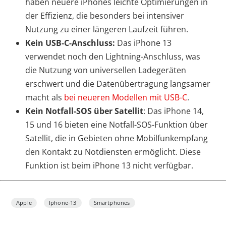
haben neuere iPhones leichte Optimierungen in
der Effizienz, die besonders bei intensiver
Nutzung zu einer längeren Laufzeit führen.
Kein USB-C-Anschluss:
Das iPhone 13
verwendet noch den Lightning-Anschluss, was
die Nutzung von universellen Ladegeräten
erschwert und die Datenübertragung langsamer
macht als
bei neueren Modellen mit USB-C
.
Kein Notfall-SOS über Satellit
: Das iPhone 14,
15 und 16 bieten eine Notfall-SOS-Funktion über
Satellit, die in Gebieten ohne Mobilfunkempfang
den Kontakt zu Notdiensten ermöglicht. Diese
Funktion ist beim iPhone 13 nicht verfügbar.
Apple
Iphone-13
Smartphones