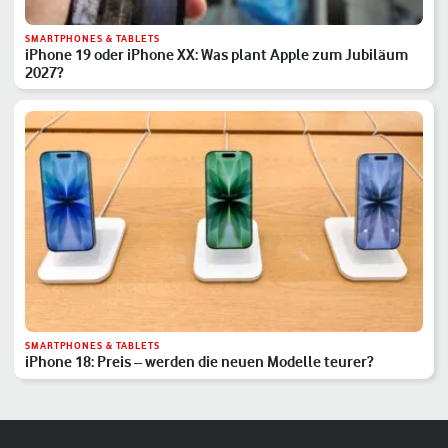
SMARTPHONES & TABLETS
iPhone 19 oder iPhone XX: Was plant Apple zum Jubiläum
2027?
SMARTPHONES & TABLETS
iPhone 18: Preis – werden die neuen Modelle teurer?