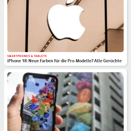
SMARTPHONES & TABLETS
iPhone 18: Neue Farben für die Pro-Modelle? Alle Gerüchte