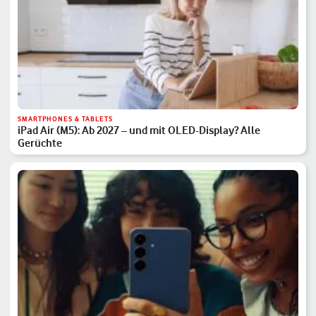
SMARTPHONES & TABLETS
iPad Air (M5): Ab 2027 – und mit OLED-Display? Alle
Gerüchte