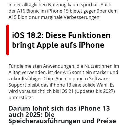
in der alltäglichen Nutzung kaum spürbar. Auch
der A16 Bionic im iPhone 15 bietet gegenüber dem
A15 Bionic nur marginale Verbesserungen.
iOS 18.2: Diese Funktionen
bringt Apple aufs iPhone
Für die meisten Anwendungen, die Nutzer:innen im
Alltag verwenden, ist der A15 somit ein starker und
zukunftsfähiger Chip. Auch in puncto Software-
Support bleibt das iPhone 13 eine solide Wahl: Es
wird voraussichtlich bis iOS 21 (Updates bis 2027)
unterstützt.
Darum lohnt sich das iPhone 13
auch 2025: Die
Speicherausführungen und Preise