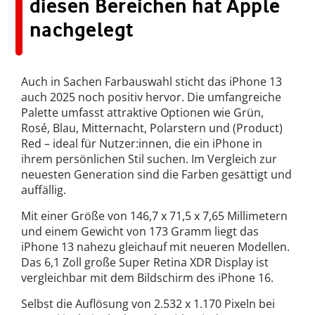
diesen Bereichen hat Apple
nachgelegt
Auch in Sachen Farbauswahl sticht das iPhone 13
auch 2025 noch positiv hervor. Die umfangreiche
Palette umfasst attraktive Optionen wie Grün,
Rosé, Blau, Mitternacht, Polarstern und (Product)
Red – ideal für Nutzer:innen, die ein iPhone in
ihrem persönlichen Stil suchen. Im Vergleich zur
neuesten Generation sind die Farben gesättigt und
auffällig.
Mit einer Größe von 146,7 x 71,5 x 7,65 Millimetern
und einem Gewicht von 173 Gramm liegt das
iPhone 13 nahezu gleichauf mit neueren Modellen.
Das 6,1 Zoll große Super Retina XDR Display ist
vergleichbar mit dem Bildschirm des iPhone 16.
Selbst die Auflösung von 2.532 x 1.170 Pixeln bei