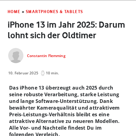
HOME
»
SMARTPHONES & TABLETS
iPhone 13 im Jahr 2025: Darum
lohnt sich der Oldtimer
Constantin Flemming
10. Februar 2025
10 min.
Das iPhone 13 überzeugt auch 2025 durch
seine robuste Verarbeitung, starke Leistung
und lange Software-Unterstützung. Dank
bewährter Kameraqualität und attraktivem
Preis-Leistungs-Verhältnis bleibt es eine
attraktive Alternative zu neueren Modellen.
Alle Vor- und Nachteile findest Du im
folgenden Vergleich.