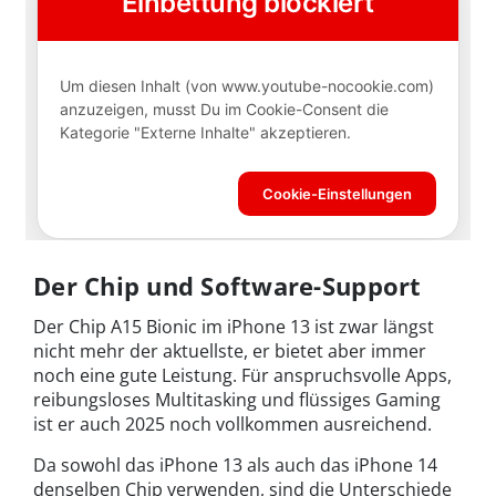
Der Chip und Software-Support
Der Chip A15 Bionic im iPhone 13 ist zwar längst
nicht mehr der aktuellste, er bietet aber immer
noch eine gute Leistung. Für anspruchsvolle Apps,
reibungsloses Multitasking und flüssiges Gaming
ist er auch 2025 noch vollkommen ausreichend.
Da sowohl das iPhone 13 als auch das iPhone 14
denselben Chip verwenden, sind die Unterschiede