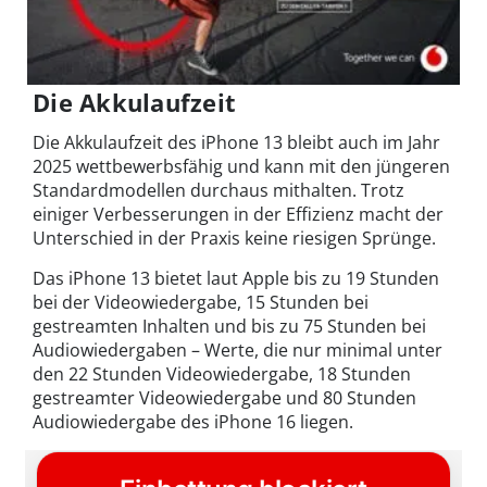
Die Akkulaufzeit
Die Akkulaufzeit des iPhone 13 bleibt auch im Jahr
2025 wettbewerbsfähig und kann mit den jüngeren
Standardmodellen durchaus mithalten. Trotz
einiger Verbesserungen in der Effizienz macht der
Unterschied in der Praxis keine riesigen Sprünge.
Das iPhone 13 bietet laut Apple bis zu 19 Stunden
bei der Videowiedergabe, 15 Stunden bei
gestreamten Inhalten und bis zu 75 Stunden bei
Audiowiedergaben – Werte, die nur minimal unter
den 22 Stunden Videowiedergabe, 18 Stunden
gestreamter Videowiedergabe und 80 Stunden
Audiowiedergabe des iPhone 16 liegen.