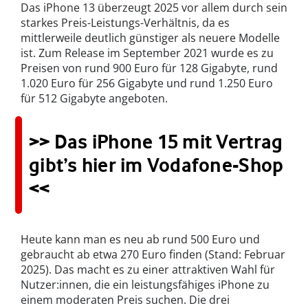
Das iPhone 13 überzeugt 2025 vor allem durch sein
starkes Preis-Leistungs-Verhältnis, da es
mittlerweile deutlich günstiger als neuere Modelle
ist. Zum Release im September 2021 wurde es zu
Preisen von rund 900 Euro für 128 Gigabyte, rund
1.020 Euro für 256 Gigabyte und rund 1.250 Euro
für 512 Gigabyte angeboten.
>> Das iPhone 15 mit Vertrag
gibt’s hier im Vodafone-Shop
<<
Heute kann man es neu ab rund 500 Euro und
gebraucht ab etwa 270 Euro finden (Stand: Februar
2025). Das macht es zu einer attraktiven Wahl für
Nutzer:innen, die ein leistungsfähiges iPhone zu
einem moderaten Preis suchen. Die drei