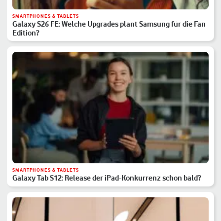
SMARTPHONES & TABLETS
Galaxy S26 FE: Welche Upgrades plant Samsung für die Fan
Edition?
SMARTPHONES & TABLETS
Galaxy Tab S12: Release der iPad-Konkurrenz schon bald?