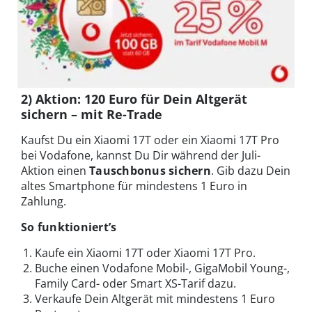
2) Aktion: 120 Euro für Dein Altgerät
sichern – mit Re-Trade
Kaufst Du ein Xiaomi 17T oder ein Xiaomi 17T Pro
bei Vodafone, kannst Du Dir während der Juli-
Aktion einen
Tauschbonus sichern
. Gib dazu Dein
altes Smartphone für mindestens 1 Euro in
Zahlung.
So funktioniert’s
Kaufe ein Xiaomi 17T oder Xiaomi 17T Pro.
Buche einen Vodafone Mobil-, GigaMobil Young-,
Family Card- oder Smart XS-Tarif dazu.
Verkaufe Dein Altgerät mit mindestens 1 Euro