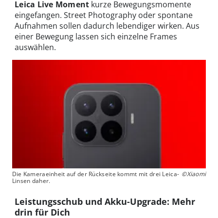
Leica Live Moment
kurze Bewegungsmomente
eingefangen. Street Photography oder spontane
Aufnahmen sollen dadurch lebendiger wirken. Aus
einer Bewegung lassen sich einzelne Frames
auswählen.
Die Kameraeinheit auf der Rückseite kommt mit drei Leica-
©Xiaomi
Linsen daher.
Leistungsschub und Akku-Upgrade: Mehr
drin für Dich