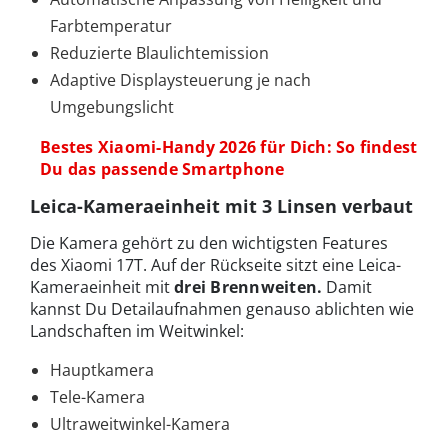
Farbtemperatur
Reduzierte Blaulichtemission
Adaptive Displaysteuerung je nach
Umgebungslicht
Bestes Xiaomi-Handy 2026 für Dich: So findest
Du das passende Smartphone
Leica-Kameraeinheit mit 3 Linsen verbaut
Die Kamera gehört zu den wichtigsten Features
des Xiaomi 17T. Auf der Rückseite sitzt eine Leica-
Kameraeinheit mit
drei Brennweiten.
Damit
kannst Du Detailaufnahmen genauso ablichten wie
Landschaften im Weitwinkel:
Hauptkamera
Tele-Kamera
Ultraweitwinkel-Kamera