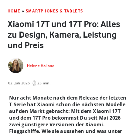
HOME
»
SMARTPHONES & TABLETS
Xiaomi 17T und 17T Pro: Alles
zu Design, Kamera, Leistung
und Preis
Helene Holland
02. Juli 2026
23 min.
Nur acht Monate nach dem Release der letzten
T-Serie hat Xiaomi schon die nächsten Modelle
auf den Markt gebracht: Mit dem Xiaomi 17T
und dem 17T Pro bekommst Du seit Mai 2026
zwei günstigere Versionen der Xiaomi-
Flaggschiffe. Wie sie aussehen und was unter