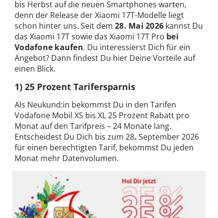
bis Herbst auf die neuen Smartphones warten,
denn der Release der Xiaomi 17T-Modelle liegt
schon hinter uns. Seit dem
28. Mai 2026
kannst Du
das Xiaomi 17T sowie das Xiaomi 17T Pro
bei
Vodafone kaufen
. Du interessierst Dich für ein
Angebot? Dann findest Du hier Deine Vorteile auf
einen Blick.
1) 25 Prozent Tarifersparnis
Als Neukund:in bekommst Du in den Tarifen
Vodafone Mobil XS bis XL 25 Prozent Rabatt pro
Monat auf den Tarifpreis – 24 Monate lang.
Entscheidest Du Dich bis zum 28
.
September 2026
für einen berechtigten Tarif, bekommst Du jeden
Monat mehr Datenvolumen.