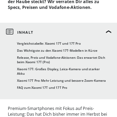
der Haube steckt? Wir verraten Dir alles zu
Specs, Preisen und Vodafone-Aktionen.
Vergleichstabelle: Xiaomi 17T und 17T Pro
Das Wichtigste zu den Xiaomi 17T-Modellen in Kürze
Release, Preis und Vodafone-Aktionen: Das erwartet Dich
beim Xiaomi 17T (Pro)
Xiaomi 17T: Großes Display, Leica-Kamera und starker
Akku
Xiaomi 17T Pro: Mehr Leistung und bessere Zoom-Kamera
FAQ zum Xiaomi 17T und 17T Pro
Premium-Smartphones mit Fokus auf Preis-
Leistung: Das hat Dich bisher immer im Herbst bei