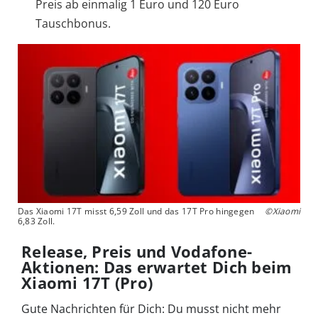
Preis ab einmalig 1 Euro und 120 Euro
Tauschbonus.
Das Xiaomi 17T misst 6,59 Zoll und das 17T Pro hingegen
©Xiaomi
6,83 Zoll.
Release, Preis und Vodafone-
Aktionen: Das erwartet Dich beim
Xiaomi 17T (Pro)
Gute Nachrichten für Dich: Du musst nicht mehr