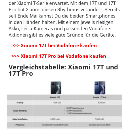
der Xiaomi T-Serie erwartet. Mit dem 17T und 17T
Pro hat Xiaomi diesen Rhythmus verändert. Bereits
seit Ende Mai kannst Du die beiden Smartphones
in den Händen halten. Mit einem jeweils riesigen
Akku, Leica-Kameras und passenden Vodafone-
Aktionen gibt es viele gute Gründe für die Geräte.
>>> Xiaomi 17T bei Vodafone kaufen
>>> Xiaomi 17T Pro bei Vodafone kaufen
Vergleichstabelle: Xiaomi 17T und
17T Pro