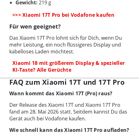
Gewicht:
219 g
>>> Xiaomi 17T Pro bei Vodafone kaufen
Für wen geeignet?
Das Xiaomi 17T Pro lohnt sich für Dich, wenn Du
mehr Leistung, ein noch flüssigeres Display und
kabelloses Laden möchtest.
Xiaomi 18 mit größerem Display & spezieller
KI-Taste? Alle Gerüchte
FAQ zum Xiaomi 17T und 17T Pro
Wann kommt das Xiaomi 17T (Pro) raus?
Der Release des Xiaomi 17T und Xiaomi 17T Pro
fand am 28. Mai 2026 statt. Seitdem kannst Du das
Gerät auch bei Vodafone kaufen.
Wie schnell kann das Xiaomi 17T Pro aufladen?