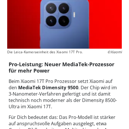
Die Leica-Kameraeinheit des Xiaomi 17T Pro.
©Xiaomi
Pro-Leistung: Neuer MediaTek-Prozessor
für mehr Power
Beim Xiaomi 17T Pro Prozessor setzt Xiaomi auf
den
MediaTek Dimensity 9500
. Der Chip wird im
3-Nanometer-Verfahren gefertigt und ist damit
technisch noch moderner als der Dimensity 8500-
Ultra im Xiaomi 17T.
Für Dich bedeutet das: Das Pro-Modell ist stärker
auf anspruchsvolle Aufgaben ausgelegt, etwa