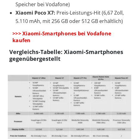
Speicher bei Vodafone)
Xiaomi Poco X7:
Preis-Leistungs-Hit (6,67 Zoll,
5.110 mAh, mit 256 GB oder 512 GB erhältlich)
>>> Xiaomi-Smartphones bei Vodafone
kaufen
Vergleichs-Tabelle: Xiaomi-Smartphones
gegenübergestellt