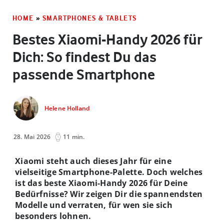
HOME
»
SMARTPHONES & TABLETS
Bestes Xiaomi-Handy 2026 für
Dich: So findest Du das
passende Smartphone
Helene Holland
28. Mai 2026
11 min.
Xiaomi steht auch dieses Jahr für eine
vielseitige Smartphone-Palette. Doch welches
ist das beste Xiaomi-Handy 2026 für Deine
Bedürfnisse? Wir zeigen Dir die spannendsten
Modelle und verraten, für wen sie sich
besonders lohnen.