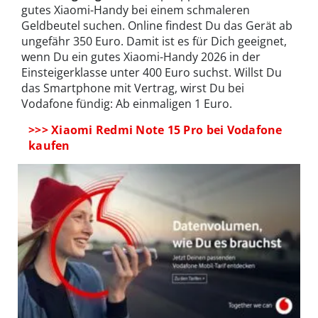
gutes Xiaomi-Handy bei einem schmaleren
Geldbeutel suchen. Online findest Du das Gerät ab
ungefähr 350 Euro. Damit ist es für Dich geeignet,
wenn Du ein gutes Xiaomi-Handy 2026 in der
Einsteigerklasse unter 400 Euro suchst. Willst Du
das Smartphone mit Vertrag, wirst Du bei
Vodafone fündig: Ab einmaligen 1 Euro.
>>> Xiaomi Redmi Note 15 Pro bei Vodafone
kaufen