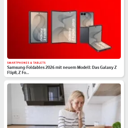
SMARTPHONES & TABLETS
Samsung-Foldables 2026 mit neuem Modell: Das Galaxy Z
Flip8, Z Fo…