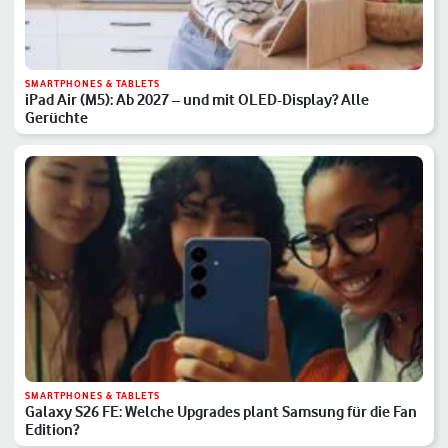
SMARTPHONES & TABLETS
iPad Air (M5): Ab 2027 – und mit OLED-Display? Alle
Gerüchte
SMARTPHONES & TABLETS
Galaxy S26 FE: Welche Upgrades plant Samsung für die Fan
Edition?