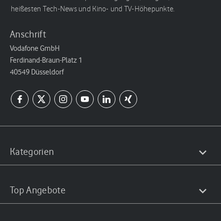
heißesten Tech-News und Kino- und TV-Höhepunkte.
Anschrift
Vodafone GmbH
Ferdinand-Braun-Platz 1
40549 Düsseldorf
Kategorien
Top Angebote