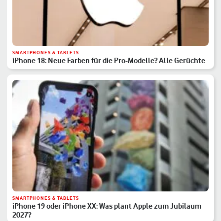
SMARTPHONES & TABLETS
iPhone 18: Neue Farben für die Pro-Modelle? Alle Gerüchte
SMARTPHONES & TABLETS
iPhone 19 oder iPhone XX: Was plant Apple zum Jubiläum
2027?