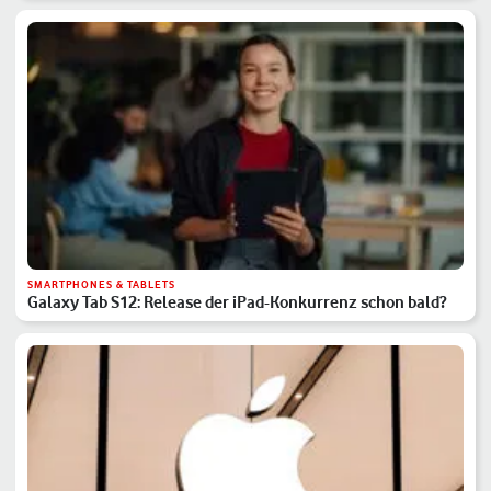
SMARTPHONES & TABLETS
Galaxy Tab S12: Release der iPad-Konkurrenz schon bald?