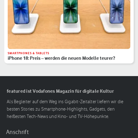
SMARTPHONES & TABLETS
iPhone 18: Preis – werden die neuen Modelle teurer?
featured ist Vodafones Magazin für digitale Kultur
Als Begleiter auf dem Weg ins Gigabit-Zeitalter liefern wir die
besten Stories zu Smartphone-Highlights, Gadgets, den
heißesten Tech-News und Kino- und TV-Höhepunkte.
Anschrift