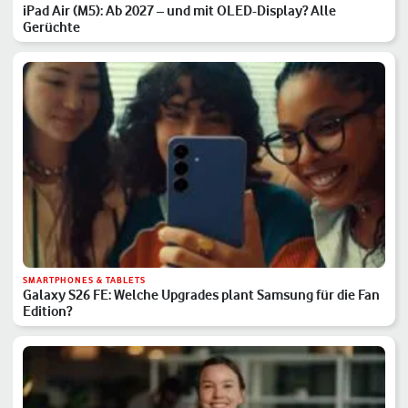
iPad Air (M5): Ab 2027 – und mit OLED-Display? Alle
Gerüchte
SMARTPHONES & TABLETS
Galaxy S26 FE: Welche Upgrades plant Samsung für die Fan
Edition?