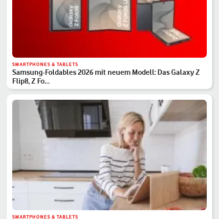
SMARTPHONES & TABLETS
Samsung-Foldables 2026 mit neuem Modell: Das Galaxy Z
Flip8, Z Fo…
SMARTPHONES & TABLETS