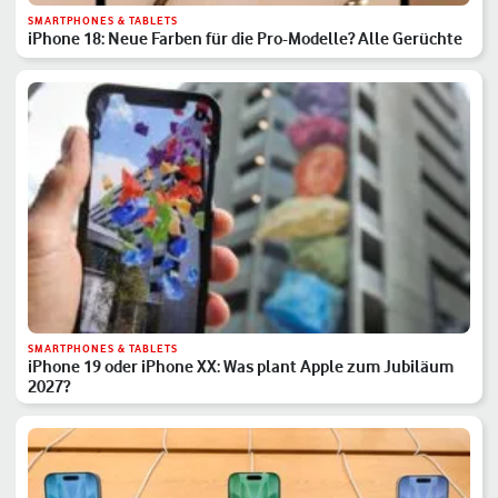
SMARTPHONES & TABLETS
iPhone 18: Neue Farben für die Pro-Modelle? Alle Gerüchte
SMARTPHONES & TABLETS
iPhone 19 oder iPhone XX: Was plant Apple zum Jubiläum
2027?