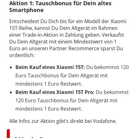
Aktion 1: Tauschbonus für Dein altes
Smartphone
Entscheidest Du Dich bis für ein Modell der Xiaomi
15T-Reihe, kannst Du Dein Altgerät im Rahmen
einer Trade-in-Aktion in Zahlung geben. Verkaufst
Du Dein Altgerät mit einem Mindestwert von 1
Euro an unseren Partner Recommerce sparst Du
ordentlich:
Beim Kauf eines Xiaomi 15T:
Du bekommst 120
Euro Tauschbonus für Dein Altgerät mit
mindestens 1 Euro Restwert.
Beim Kauf eines Xiaomi 15T Pro:
Du bekommst
120 Euro Tauschbonus für Dein Altgerät mit
mindestens 1 Euro Restwert.
Alle Infos zur Aktion gibt’s direkt bei Vodafone.