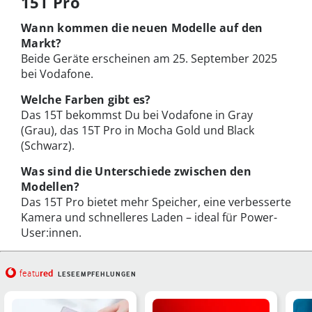
15T Pro
Wann kommen die neuen Modelle auf den
Markt?
Beide Geräte erscheinen am 25. September 2025
bei Vodafone.
Welche Farben gibt es?
Das 15T bekommst Du bei Vodafone in Gray
(Grau), das 15T Pro in Mocha Gold und Black
(Schwarz).
Was sind die Unterschiede zwischen den
Modellen?
Das 15T Pro bietet mehr Speicher, eine verbesserte
Kamera und schnelleres Laden – ideal für Power-
User:innen.
red
featu
LESEEMPFEHLUNGEN