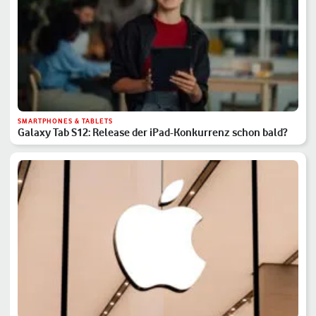
SMARTPHONES & TABLETS
Galaxy Tab S12: Release der iPad-Konkurrenz schon bald?