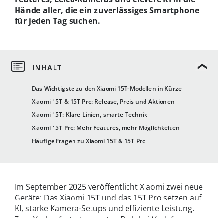
Hände aller, die ein zuverlässiges Smartphone
für jeden Tag suchen.
Das Wichtigste zu den Xiaomi 15T-Modellen in Kürze
Xiaomi 15T & 15T Pro: Release, Preis und Aktionen
Xiaomi 15T: Klare Linien, smarte Technik
Xiaomi 15T Pro: Mehr Features, mehr Möglichkeiten
Häufige Fragen zu Xiaomi 15T & 15T Pro
Im September 2025 veröffentlicht Xiaomi zwei neue
Geräte: Das Xiaomi 15T und das 15T Pro setzen auf
KI, starke Kamera-Setups und effiziente Leistung.