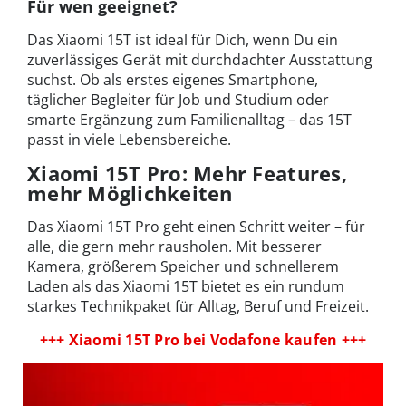
Für wen geeignet?
Das Xiaomi 15T ist ideal für Dich, wenn Du ein
zuverlässiges Gerät mit durchdachter Ausstattung
suchst. Ob als erstes eigenes Smartphone,
täglicher Begleiter für Job und Studium oder
smarte Ergänzung zum Familienalltag – das 15T
passt in viele Lebensbereiche.
Xiaomi 15T Pro: Mehr Features,
mehr Möglichkeiten
Das Xiaomi 15T Pro geht einen Schritt weiter – für
alle, die gern mehr rausholen. Mit besserer
Kamera, größerem Speicher und schnellerem
Laden als das Xiaomi 15T bietet es ein rundum
starkes Technikpaket für Alltag, Beruf und Freizeit.
+++ Xiaomi 15T Pro bei Vodafone kaufen +++