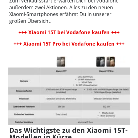
Zum Verkaufsstart erwarten Dich bei Vodafone
außerdem zwei Aktionen. Alles zu den neuen
Xiaomi-Smartphones erfährst Du in unserer
großen Übersicht.
+++ Xiaomi 15T bei Vodafone kaufen +++
+++ Xiaomi 15T Pro bei Vodafone kaufen +++
Das Wichtigste zu den Xiaomi 15T-
Modellen in Kürze