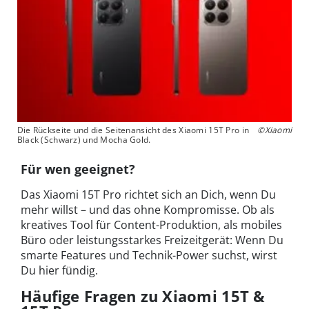
Die Rückseite und die Seitenansicht des Xiaomi 15T Pro in
©Xiaomi
Black (Schwarz) und Mocha Gold.
Für wen geeignet?
Das Xiaomi 15T Pro richtet sich an Dich, wenn Du
mehr willst – und das ohne Kompromisse. Ob als
kreatives Tool für Content-Produktion, als mobiles
Büro oder leistungsstarkes Freizeitgerät: Wenn Du
smarte Features und Technik-Power suchst, wirst
Du hier fündig.
Häufige Fragen zu Xiaomi 15T &