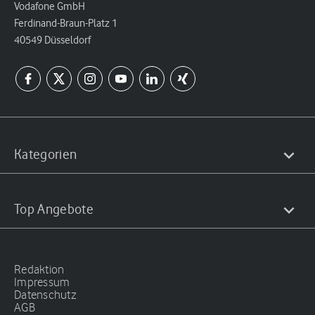
Vodafone GmbH
Ferdinand-Braun-Platz 1
40549 Düsseldorf
Kategorien
Top Angebote
Redaktion
Impressum
Datenschutz
AGB