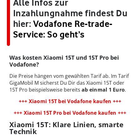
Alle Infos zur
Inzahlungnahme findest Du
hier:
Vodafone Re-trade-
Service: So geht’s
Was kosten Xiaomi 15T und 15T Pro bei
Vodafone?
Die Preise hängen vom gewählten Tarif ab. Im Tarif
GigaMobil M sicherst Du Dir das Xiaomi 15T oder
15T Pro beispielsweise bereits
ab einmal 1 Euro
.
+++ Xiaomi 15T bei Vodafone kaufen +++
+++ Xiaomi 15T Pro bei Vodafone kaufen +++
Xiaomi 15T: Klare Linien, smarte
Technik