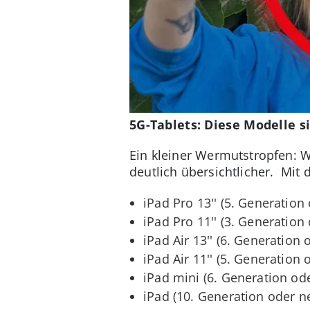
5G-Tablets: Diese Modelle s
Ein kleiner Wermutstropfen: W
deutlich übersichtlicher. Mit
iPad Pro 13'' (5. Generation
iPad Pro 11'' (3. Generation
iPad Air 13'' (6. Generation 
iPad Air 11'' (5. Generation 
iPad mini (6. Generation od
iPad (10. Generation oder n