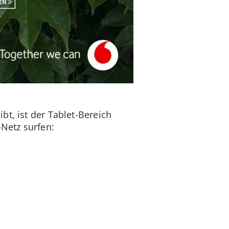
t, ist der Tablet-Bereich
-Netz surfen: