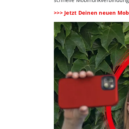
>>> Jetzt Deinen neuen Mobi