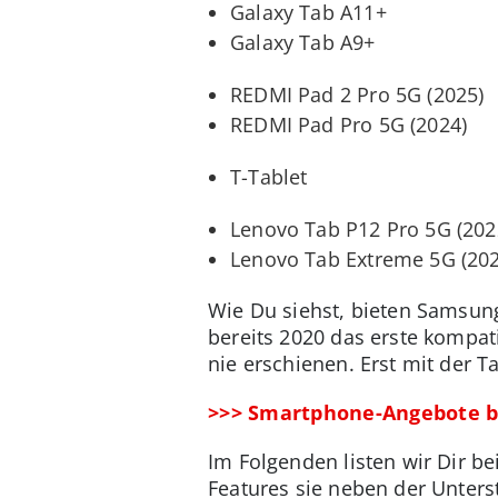
Galaxy Tab A11+
Galaxy Tab A9+
REDMI Pad 2 Pro 5G (2025)
REDMI Pad Pro 5G (2024)
T-Tablet
Lenovo Tab P12 Pro 5G (202
Lenovo Tab Extreme 5G (202
Wie Du siehst, bieten Samsun
bereits 2020 das erste kompat
nie erschienen. Erst mit der T
>>> Smartphone-Angebote b
Im Folgenden listen wir Dir be
Features sie neben der Unters