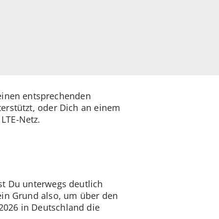
einen entsprechenden
erstützt, oder Dich an einem
 LTE-Netz.
st Du unterwegs deutlich
ein Grund also, um über den
2026 in Deutschland die