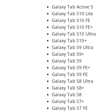
Galaxy Tab Active 5
Galaxy Tab S10 Lite
Galaxy Tab S10 FE
Galaxy Tab S10 FE+
Galaxy Tab S10 Ultra
Galaxy Tab S10+
Galaxy Tab S9 Ultra
Galaxy Tab S9+
Galaxy Tab S9
Galaxy Tab S9 FE+
Galaxy Tab S9 FE
Galaxy Tab S8 Ultra
Galaxy Tab S8+
Galaxy Tab S8
Galaxy Tab S7+
Galaxy Tab S7 FE