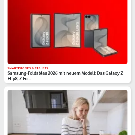
SMARTPHONES & TABLETS
Samsung-Foldables 2026 mit neuem Modell: Das Galaxy Z
Flip8, Z Fo…