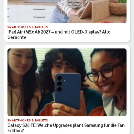
SMARTPHONES & TABLETS
iPad Air (M5): Ab 2027 – und mit OLED-Display? Alle
Gerüchte
SMARTPHONES & TABLETS
Galaxy S26 FE: Welche Upgrades plant Samsung für die Fan
Edition?