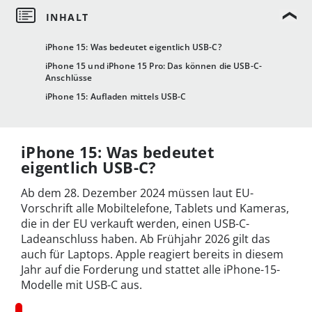
iPhone 15: Was bedeutet eigentlich USB-C?
iPhone 15 und iPhone 15 Pro: Das können die USB-C-
Anschlüsse
iPhone 15: Aufladen mittels USB-C
iPhone 15: Was bedeutet
eigentlich USB-C?
Ab dem 28. Dezember 2024 müssen laut EU-
Vorschrift alle Mobiltelefone, Tablets und Kameras,
die in der EU verkauft werden, einen USB-C-
Ladeanschluss haben. Ab Frühjahr 2026 gilt das
auch für Laptops. Apple reagiert bereits in diesem
Jahr auf die Forderung und stattet alle iPhone-15-
Modelle mit USB-C aus.