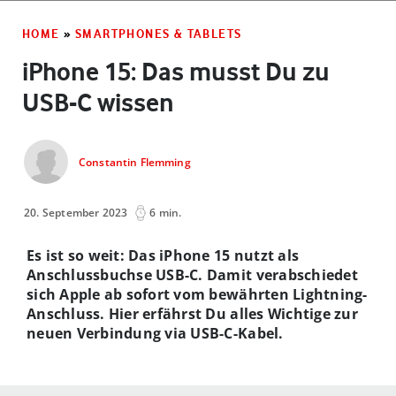
HOME
»
SMARTPHONES & TABLETS
iPhone 15: Das musst Du zu
USB-C wissen
Constantin Flemming
20. September 2023
6 min.
Es ist so weit: Das iPhone 15 nutzt als
Anschlussbuchse USB-C. Damit verabschiedet
sich Apple ab sofort vom bewährten Lightning-
Anschluss. Hier erfährst Du alles Wichtige zur
neuen Verbindung via USB-C-Kabel.