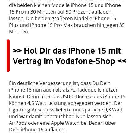
die beiden kleinen Modelle iPhone 15 und iPhone
15 Pro in 30 Minuten auf 50 Prozent aufladen
lassen. Die beiden größeren Modelle iPhone 15
Plus und iPhone 15 Pro Max brauchen hingegen 35
Minuten.
>> Hol Dir das iPhone 15 mit
Vertrag im Vodafone-Shop <<
Ein deutliche Verbesserung ist, dass Du Dein
iPhone 15 nun auch als als Aufladequelle nutzen
kannst. Denn über die USB-C-Buchse des iPhone 15
können 4,5 Watt Leistung abgegeben werden. Der
Lightning-Anschluss lieferte nur spärliche 0,3 Watt
und war damit unbrauchbar. Nun lassen sich
AirPods oder eine Apple Watch bei Bedarf über
Dein iPhone 15 aufladen.