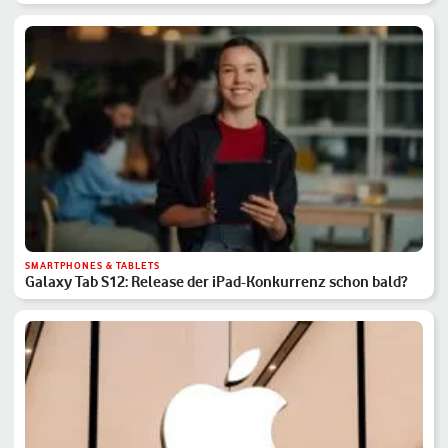
SMARTPHONES & TABLETS
Galaxy Tab S12: Release der iPad-Konkurrenz schon bald?