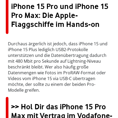
iPhone 15 Pro und iPhone 15
Pro Max: Die Apple-
Flaggschiffe im Hands-on
Durchaus ärgerlich ist jedoch, dass iPhone 15 und
iPhone 15 Plus lediglich USB2-Protokolle
unterstützen und die Datenübertragung dadurch
mit 480 Mbit pro Sekunde auf Lightning-Niveau
beschränkt bleibt. Wer also häufig große
Datenmengen wie Fotos im ProRAW-Format oder
Videos vom iPhone 15 via USB-C übertragen
möchte, der sollte zu einem der beiden Pro-
Modelle greifen.
>> Hol Dir das iPhone 15 Pro
Max mit Vertrag im Vodafone-