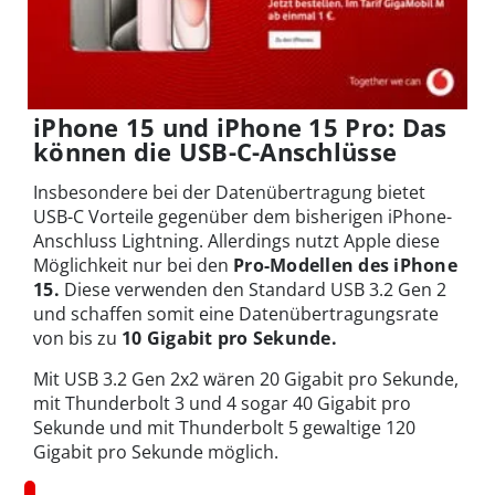
iPhone 15 und iPhone 15 Pro: Das
können die USB-C-Anschlüsse
Insbesondere bei der Datenübertragung bietet
USB-C Vorteile gegenüber dem bisherigen iPhone-
Anschluss Lightning. Allerdings nutzt Apple diese
Möglichkeit nur bei den
Pro-Modellen des iPhone
15.
Diese verwenden den Standard USB 3.2 Gen 2
und schaffen somit eine Datenübertragungsrate
von bis zu
10 Gigabit pro Sekunde.
Mit USB 3.2 Gen 2x2 wären 20 Gigabit pro Sekunde,
mit Thunderbolt 3 und 4 sogar 40 Gigabit pro
Sekunde und mit Thunderbolt 5 gewaltige 120
Gigabit pro Sekunde möglich.