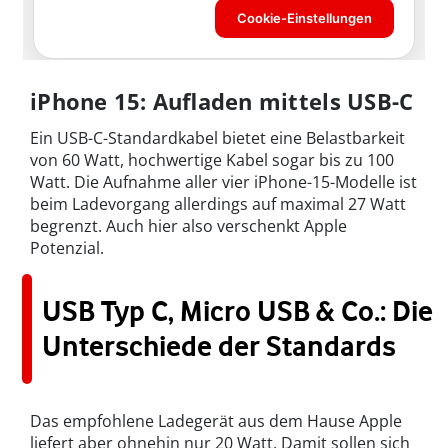
iPhone 15: Aufladen mittels USB-C
Ein USB-C-Standardkabel bietet eine Belastbarkeit
von 60 Watt, hochwertige Kabel sogar bis zu 100
Watt. Die Aufnahme aller vier iPhone-15-Modelle ist
beim Ladevorgang allerdings auf maximal 27 Watt
begrenzt. Auch hier also verschenkt Apple
Potenzial.
USB Typ C, Micro USB & Co.: Die
Unterschiede der Standards
Das empfohlene Ladegerät aus dem Hause Apple
liefert aber ohnehin nur 20 Watt. Damit sollen sich