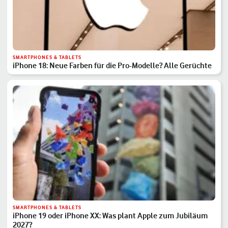
SMARTPHONES & TABLETS
iPhone 18: Neue Farben für die Pro-Modelle? Alle Gerüchte
SMARTPHONES & TABLETS
iPhone 19 oder iPhone XX: Was plant Apple zum Jubiläum
2027?