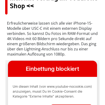
Shop <<
Erfreulicherweise lassen sich alle vier iPhone-15-
Modelle über USC-C mit einem externen Display
verbinden. So kannst Du Fotos im RAW-Format und
4K-Videos mit 60 Bildern pro Sekunde direkt auf
einem größeren Bildschirm wiedergeben. Das ging
über den Lightning-Anschluss nur bis zu einer
maximalen Auflösung von 1080p.