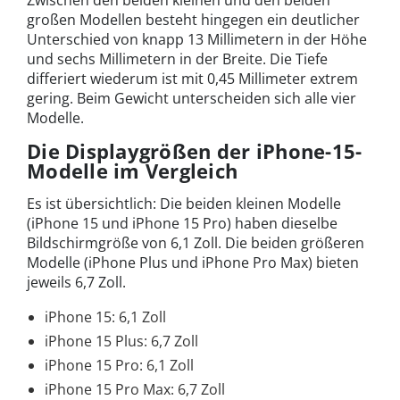
Zwischen den beiden kleinen und den beiden
großen Modellen besteht hingegen ein deutlicher
Unterschied von knapp 13 Millimetern in der Höhe
und sechs Millimetern in der Breite. Die Tiefe
differiert wiederum ist mit 0,45 Millimeter extrem
gering. Beim Gewicht unterscheiden sich alle vier
Modelle.
Die Displaygrößen der iPhone-15-
Modelle im Vergleich
Es ist übersichtlich: Die beiden kleinen Modelle
(iPhone 15 und iPhone 15 Pro) haben dieselbe
Bildschirmgröße von 6,1 Zoll. Die beiden größeren
Modelle (iPhone Plus und iPhone Pro Max) bieten
jeweils 6,7 Zoll.
iPhone 15: 6,1 Zoll
iPhone 15 Plus: 6,7 Zoll
iPhone 15 Pro: 6,1 Zoll
iPhone 15 Pro Max: 6,7 Zoll