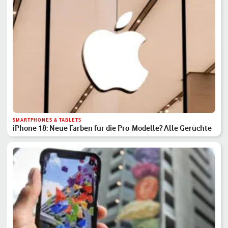
SMARTPHONES & TABLETS
iPhone 18: Neue Farben für die Pro-Modelle? Alle Gerüchte