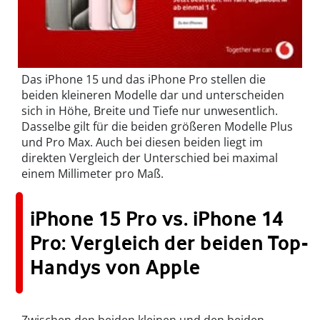
Das iPhone 15 und das iPhone Pro stellen die
beiden kleineren Modelle dar und unterscheiden
sich in Höhe, Breite und Tiefe nur unwesentlich.
Dasselbe gilt für die beiden größeren Modelle Plus
und Pro Max. Auch bei diesen beiden liegt im
direkten Vergleich der Unterschied bei maximal
einem Millimeter pro Maß.
iPhone 15 Pro vs. iPhone 14
Pro: Vergleich der beiden Top-
Handys von Apple