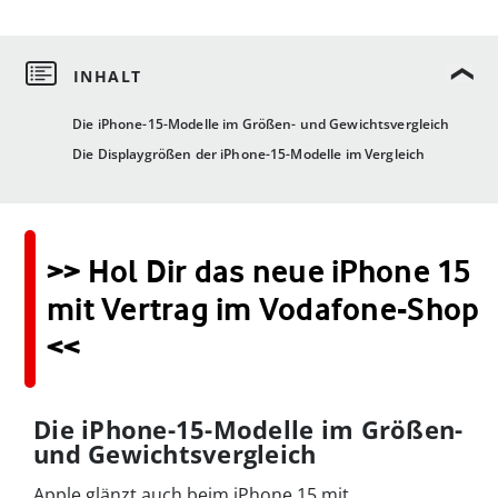
Die iPhone-15-Modelle im Größen- und Gewichtsvergleich
Die Displaygrößen der iPhone-15-Modelle im Vergleich
>> Hol Dir das neue iPhone 15
mit Vertrag im Vodafone-Shop
<<
Die iPhone-15-Modelle im Größen-
und Gewichtsvergleich
Apple glänzt auch beim iPhone 15 mit