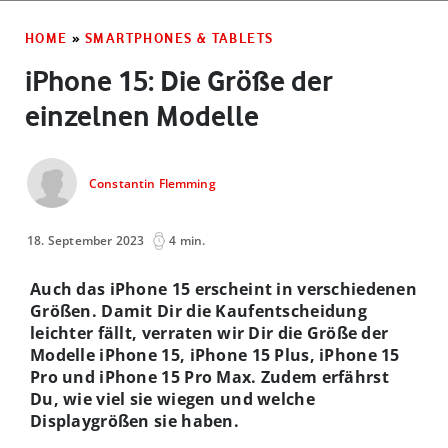
HOME
»
SMARTPHONES & TABLETS
iPhone 15: Die Größe der
einzelnen Modelle
Constantin Flemming
18. September 2023
4 min.
Auch das iPhone 15 erscheint in verschiedenen
Größen. Damit Dir die Kaufentscheidung
leichter fällt, verraten wir Dir die Größe der
Modelle iPhone 15, iPhone 15 Plus, iPhone 15
Pro und iPhone 15 Pro Max. Zudem erfährst
Du, wie viel sie wiegen und welche
Displaygrößen sie haben.