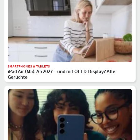
SMARTPHONES & TABLETS
iPad Air (M5): Ab 2027 – und mit OLED-Display? Alle
Gerüchte