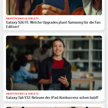
SMARTPHONES & TABLETS
Galaxy S26 FE: Welche Upgrades plant Samsung für die Fan
Edition?
SMARTPHONES & TABLETS
Galaxy Tab S12: Release der iPad-Konkurrenz schon bald?