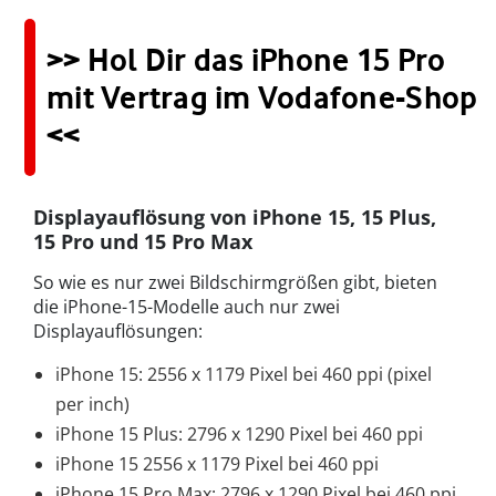
>> Hol Dir das iPhone 15 Pro
mit Vertrag im Vodafone-Shop
<<
Displayauflösung von iPhone 15, 15 Plus,
15 Pro und 15 Pro Max
So wie es nur zwei Bildschirmgrößen gibt, bieten
die iPhone-15-Modelle auch nur zwei
Displayauflösungen:
iPhone 15: 2556 x 1179 Pixel bei 460 ppi (pixel
per inch)
iPhone 15 Plus: 2796 x 1290 Pixel bei 460 ppi
iPhone 15 2556 x 1179 Pixel bei 460 ppi
iPhone 15 Pro Max: 2796 x 1290 Pixel bei 460 ppi