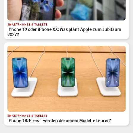
SMARTPHONES & TABLETS
iPhone 19 oder iPhone XX: Was plant Apple zum Jubiläum
2027?
SMARTPHONES & TABLETS
iPhone 18: Preis – werden die neuen Modelle teurer?