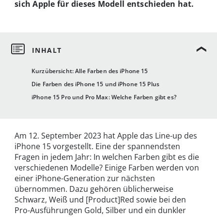
sich Apple für dieses Modell entschieden hat.
Kurzübersicht: Alle Farben des iPhone 15
Die Farben des iPhone 15 und iPhone 15 Plus
iPhone 15 Pro und Pro Max: Welche Farben gibt es?
Am 12. September 2023 hat Apple das Line-up des
iPhone 15 vorgestellt. Eine der spannendsten
Fragen in jedem Jahr: In welchen Farben gibt es die
verschiedenen Modelle? Einige Farben werden von
einer iPhone-Generation zur nächsten
übernommen. Dazu gehören üblicherweise
Schwarz, Weiß und [Product]Red sowie bei den
Pro-Ausführungen Gold, Silber und ein dunkler