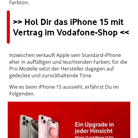
Farbton.
>> Hol Dir das iPhone 15 mit
Vertrag im Vodafone-Shop <<
Inzwischen verkauft Apple sein Standard-iPhone
eher in auffälligen und leuchtenden Farben; für die
Pro-Modelle setzt der Hersteller dagegen auf
gedeckte und zurückhaltende Töne.
Wie es beim iPhone 15 aussieht, erfährst Du im
Folgenden.