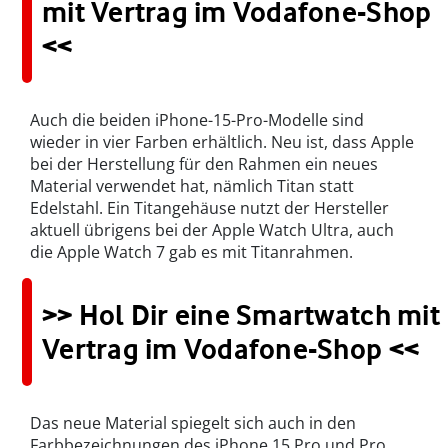
mit Vertrag im Vodafone-Shop
<<
Auch die beiden iPhone-15-Pro-Modelle sind
wieder in vier Farben erhältlich. Neu ist, dass Apple
bei der Herstellung für den Rahmen ein neues
Material verwendet hat, nämlich Titan statt
Edelstahl. Ein Titangehäuse nutzt der Hersteller
aktuell übrigens bei der Apple Watch Ultra, auch
die Apple Watch 7 gab es mit Titanrahmen.
>> Hol Dir eine Smartwatch mit
Vertrag im Vodafone-Shop <<
Das neue Material spiegelt sich auch in den
Farbbezeichnungen des iPhone 15 Pro und Pro