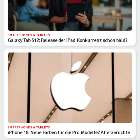
SMARTPHONES & TABLETS
Galaxy Tab S12: Release der iPad-Konkurrenz schon bald?
SMARTPHONES & TABLETS
iPhone 18: Neue Farben für die Pro-Modelle? Alle Gerüchte