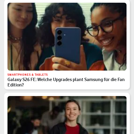
SMARTPHONES & TABLETS
Galaxy S26 FE: Welche Upgrades plant Samsung für die Fan
Edition?