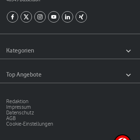
Kategorien
Top Angebote
Redaktion
Impressum
Datenschutz
AGB
Cookie-Einstellungen