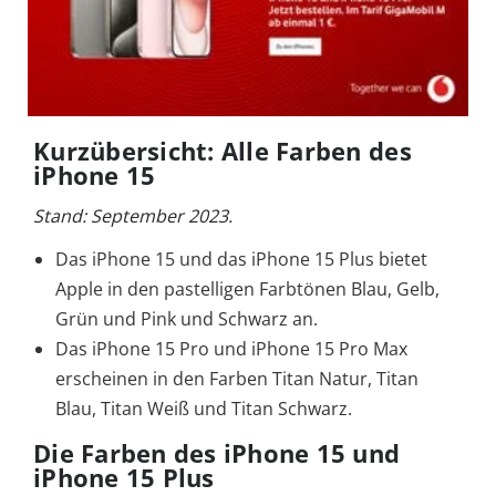
Kurzübersicht: Alle Farben des
iPhone 15
Stand: September 2023.
Das iPhone 15 und das iPhone 15 Plus bietet
Apple in den pastelligen Farbtönen Blau, Gelb,
Grün und Pink und Schwarz an.
Das iPhone 15 Pro und iPhone 15 Pro Max
erscheinen in den Farben Titan Natur, Titan
Blau, Titan Weiß und Titan Schwarz.
Die Farben des iPhone 15 und
iPhone 15 Plus