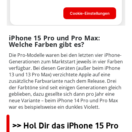
iPhone 15 Pro und Pro Max:
Welche Farben gibt es?
Die Pro-Modelle waren bei den letzten vier iPhone-
Generationen zum Marktstart jeweils in vier Farben
verfügbar. Bei diesen Geräten (außer beim iPhone
13 und 13 Pro Max) verzichtete Apple auf eine
zusätzliche Farbvariante nach dem Release. Drei
der Farbtöne sind seit einigen Generationen gleich
geblieben, dazu gesellte sich dann pro Jahr eine
neue Variante – beim iPhone 14 Pro und Pro Max
war es beispielsweise ein dunkles Violett.
>> Hol Dir das iPhone 15 Pro