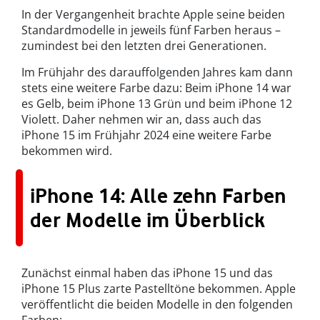
In der Vergangenheit brachte Apple seine beiden
Standardmodelle in jeweils fünf Farben heraus –
zumindest bei den letzten drei Generationen.
Im Frühjahr des darauffolgenden Jahres kam dann
stets eine weitere Farbe dazu: Beim iPhone 14 war
es Gelb, beim iPhone 13 Grün und beim iPhone 12
Violett. Daher nehmen wir an, dass auch das
iPhone 15 im Frühjahr 2024 eine weitere Farbe
bekommen wird.
iPhone 14: Alle zehn Farben
der Modelle im Überblick
Zunächst einmal haben das iPhone 15 und das
iPhone 15 Plus zarte Pastelltöne bekommen. Apple
veröffentlicht die beiden Modelle in den folgenden