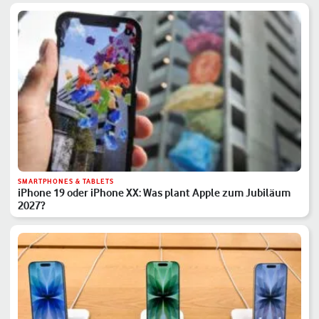
SMARTPHONES & TABLETS
iPhone 19 oder iPhone XX: Was plant Apple zum Jubiläum
2027?