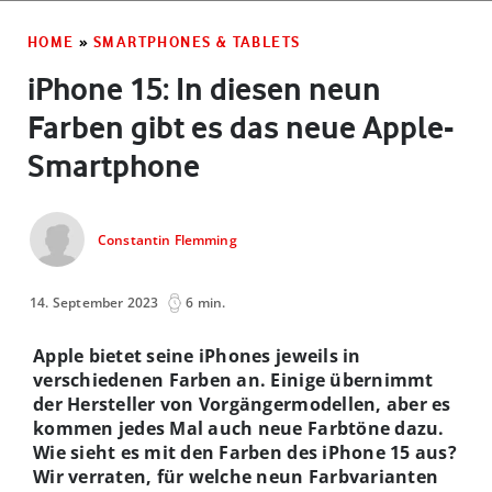
HOME
»
SMARTPHONES & TABLETS
iPhone 15: In diesen neun
Farben gibt es das neue Apple-
Smartphone
Constantin Flemming
14. September 2023
6 min.
Apple bietet seine iPhones jeweils in
verschiedenen Farben an. Einige übernimmt
der Hersteller von Vorgängermodellen, aber es
kommen jedes Mal auch neue Farbtöne dazu.
Wie sieht es mit den Farben des iPhone 15 aus?
Wir verraten, für welche neun Farbvarianten