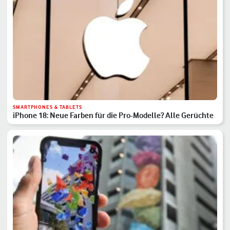
SMARTPHONES & TABLETS
iPhone 18: Neue Farben für die Pro-Modelle? Alle Gerüchte