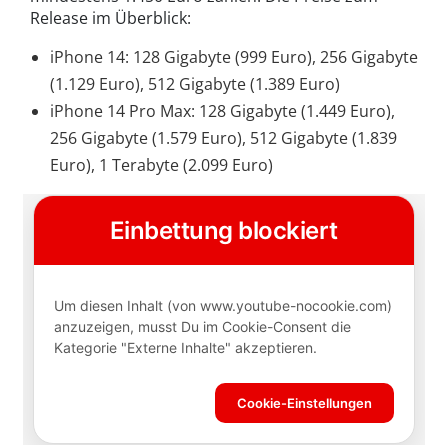
Release im Überblick:
iPhone 14: 128 Gigabyte (999 Euro), 256 Gigabyte
(1.129 Euro), 512 Gigabyte (1.389 Euro)
iPhone 14 Pro Max: 128 Gigabyte (1.449 Euro),
256 Gigabyte (1.579 Euro), 512 Gigabyte (1.839
Euro), 1 Terabyte (2.099 Euro)