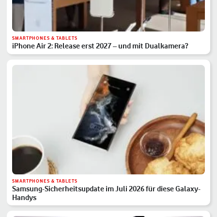
SMARTPHONES & TABLETS
iPhone Air 2: Release erst 2027 – und mit Dualkamera?
SMARTPHONES & TABLETS
Samsung-Sicherheitsupdate im Juli 2026 für diese Galaxy-
Handys