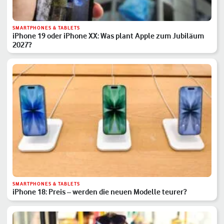
SMARTPHONES & TABLETS
iPhone 19 oder iPhone XX: Was plant Apple zum Jubiläum
2027?
SMARTPHONES & TABLETS
iPhone 18: Preis – werden die neuen Modelle teurer?