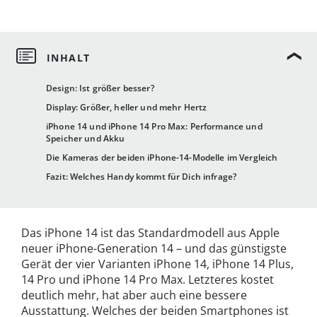
Design: Ist größer besser?
Display: Größer, heller und mehr Hertz
iPhone 14 und iPhone 14 Pro Max: Performance und
Speicher und Akku
Die Kameras der beiden iPhone-14-Modelle im Vergleich
Fazit: Welches Handy kommt für Dich infrage?
Das iPhone 14 ist das Standardmodell aus Apple
neuer iPhone-Generation 14 – und das günstigste
Gerät der vier Varianten iPhone 14, iPhone 14 Plus,
14 Pro und iPhone 14 Pro Max. Letzteres kostet
deutlich mehr, hat aber auch eine bessere
Ausstattung. Welches der beiden Smartphones ist