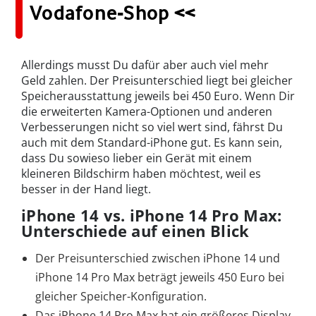
Vodafone-Shop <<
Allerdings musst Du dafür aber auch viel mehr
Geld zahlen. Der Preisunterschied liegt bei gleicher
Speicherausstattung jeweils bei 450 Euro. Wenn Dir
die erweiterten Kamera-Optionen und anderen
Verbesserungen nicht so viel wert sind, fährst Du
auch mit dem Standard-iPhone gut. Es kann sein,
dass Du sowieso lieber ein Gerät mit einem
kleineren Bildschirm haben möchtest, weil es
besser in der Hand liegt.
iPhone 14 vs. iPhone 14 Pro Max:
Unterschiede auf einen Blick
Der Preisunterschied zwischen iPhone 14 und
iPhone 14 Pro Max beträgt jeweils 450 Euro bei
gleicher Speicher-Konfiguration.
Das iPhone 14 Pro Max hat ein größeres Display