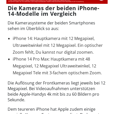
Die Kameras der beiden iPhone-
14-Modelle im Vergleich
Die Kamerasysteme der beiden Smartphones
sehen im Überblick so aus:
iPhone 14: Hauptkamera mit 12 Megapixel,
Ultraweitwinkel mit 12 Megapixel. Ein optischer
Zoom fehlt, Du kannst nur digital zoomen.
iPhone 14 Pro Max: Hauptkamera mit 48
Megapixel, 12 Megapixel Ultraweitwinkel, 12
Megapixel Tele mit 3-fachem optischem Zoom.
Die Auflösung der Frontkameras liegt jeweils bei 12
Megapixel. Bei Videoaufnahmen unterstützen
beide Apple-Handys 4k mit bis zu 60 Bildern pro
Sekunde.
Dem teureren iPhone hat Apple zudem einige