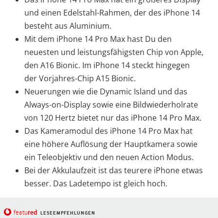
und einen Edelstahl-Rahmen, der des iPhone 14
besteht aus Aluminium.
Mit dem iPhone 14 Pro Max hast Du den
neuesten und leistungsfähigsten Chip von Apple,
den A16 Bionic. Im iPhone 14 steckt hingegen
der Vorjahres-Chip A15 Bionic.
Neuerungen wie die Dynamic Island und das
Always-on-Display sowie eine Bildwiederholrate
von 120 Hertz bietet nur das iPhone 14 Pro Max.
Das Kameramodul des iPhone 14 Pro Max hat
eine höhere Auflösung der Hauptkamera sowie
ein Teleobjektiv und den neuen Action Modus.
Bei der Akkulaufzeit ist das teurere iPhone etwas
besser. Das Ladetempo ist gleich hoch.
red
featu
LESEEMPFEHLUNGEN