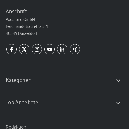
Anschrift
Vodafone GmbH
Ferdinand-Braun-Platz 1
40549 Düsseldorf
Kategorien
Top Angebote
Redaktion