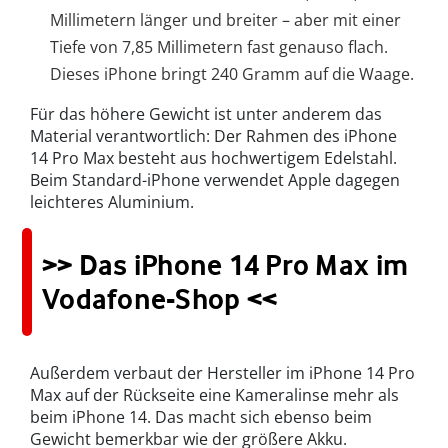
Millimetern länger und breiter – aber mit einer
Tiefe von 7,85 Millimetern fast genauso flach.
Dieses iPhone bringt 240 Gramm auf die Waage.
Für das höhere Gewicht ist unter anderem das
Material verantwortlich: Der Rahmen des iPhone
14 Pro Max besteht aus hochwertigem Edelstahl.
Beim Standard-iPhone verwendet Apple dagegen
leichteres Aluminium.
>> Das iPhone 14 Pro Max im
Vodafone-Shop <<
Außerdem verbaut der Hersteller im iPhone 14 Pro
Max auf der Rückseite eine Kameralinse mehr als
beim iPhone 14. Das macht sich ebenso beim
Gewicht bemerkbar wie der größere Akku.