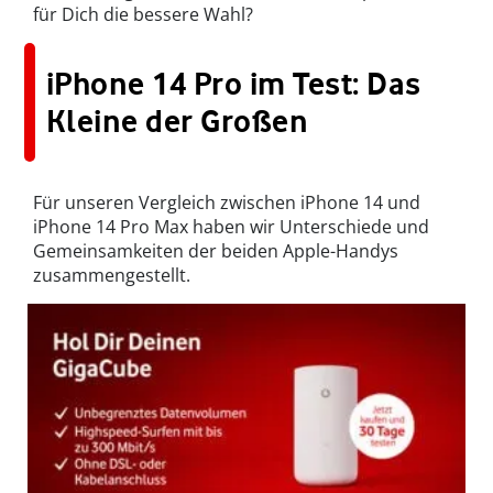
für Dich die bessere Wahl?
iPhone 14 Pro im Test: Das
Kleine der Großen
Für unseren Vergleich zwischen iPhone 14 und
iPhone 14 Pro Max haben wir Unterschiede und
Gemeinsamkeiten der beiden Apple-Handys
zusammengestellt.