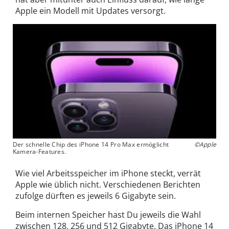
Apple ein Modell mit Updates versorgt.
Der schnelle Chip des iPhone 14 Pro Max ermöglicht
©Apple
Kamera-Features.
Wie viel Arbeitsspeicher im iPhone steckt, verrät
Apple wie üblich nicht. Verschiedenen Berichten
zufolge dürften es jeweils 6 Gigabyte sein.
Beim internen Speicher hast Du jeweils die Wahl
zwischen 128, 256 und 512 Gigabyte. Das iPhone 14