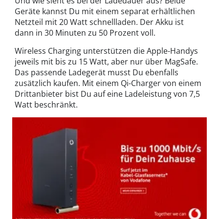
Und wie sieht es bei der Ladedauer aus? Beide
Geräte kannst Du mit einem separat erhältlichen
Netzteil mit 20 Watt schnellladen. Der Akku ist
dann in 30 Minuten zu 50 Prozent voll.
Wireless Charging unterstützen die Apple-Handys
jeweils mit bis zu 15 Watt, aber nur über MagSafe.
Das passende Ladegerät musst Du ebenfalls
zusätzlich kaufen. Mit einem Qi-Charger von einem
Drittanbieter bist Du auf eine Ladeleistung von 7,5
Watt beschränkt.