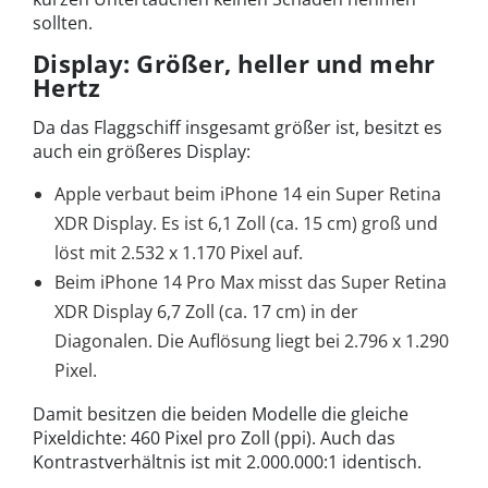
sollten.
Display: Größer, heller und mehr
Hertz
Da das Flaggschiff insgesamt größer ist, besitzt es
auch ein größeres Display:
Apple verbaut beim iPhone 14 ein Super Retina
XDR Display. Es ist 6,1 Zoll (ca. 15 cm) groß und
löst mit 2.532 x 1.170 Pixel auf.
Beim iPhone 14 Pro Max misst das Super Retina
XDR Display 6,7 Zoll (ca. 17 cm) in der
Diagonalen. Die Auflösung liegt bei 2.796 x 1.290
Pixel.
Damit besitzen die beiden Modelle die gleiche
Pixeldichte: 460 Pixel pro Zoll (ppi). Auch das
Kontrastverhältnis ist mit 2.000.000:1 identisch.