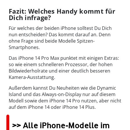
Fazit: Welches Handy kommt für
Dich infrage?
Für welches der beiden iPhone solltest Du Dich
nun entscheiden? Das kommt darauf an. Denn
ohne Frage sind beide Modelle Spitzen-
Smartphones.
Das iPhone 14 Pro Max punktet mit einigen Extras:
so wie einem schnelleren Prozessor, der hohen
Bildwiederholrate und einer deutlich besseren
Kamera-Ausstattung.
Außerdem kannst Du Neuheiten wie die Dynamic
Island und das Always-on-Display nur auf diesem
Modell sowie dem iPhone 14 Pro nutzen, aber nicht
auf dem iPhone 14 oder iPhone 14 Plus.
>> Alle iPhone-Modelle im