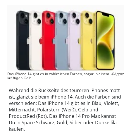
Das iPhone 14 gibt es in zahlreichen Farben, sogar in einem
©Apple
kräftigen Gelb.
Während die Rückseite des teureren iPhones matt
ist, glänzt sie beim iPhone 14. Auch die Farben sind
verschieden: Das iPhone 14 gibt es in Blau, Violett,
Mitternacht, Polarstern (Weiß), Gelb und
ProductRed (Rot). Das iPhone 14 Pro Max kannst
Du in Space Schwarz, Gold, Silber oder Dunkellila
kaufen.