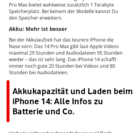
Pro Max bietet wahlweise zusätzlich 1 Terabyte
Speicherplatz. Bei keinem der Modelle kannst Du
den Speicher erweitern.
Akku: Mehr ist besser
Bei der Akkulaufzeit hat das teurere iPhone die
Nase vorn: Das 14 Pro Max gibt laut Apple Videos
maximal 29 Stunden und Audiodateien 95 Stunden
wieder – das ist sehr lang. Das iPhone 14 schafft
immer noch gute 20 Stunden bei Videos und 80
Stunden bei Audiodateien.
Akkukapazität und Laden beim
iPhone 14: Alle Infos zu
Batterie und Co.