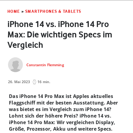
HOME
»
SMARTPHONES & TABLETS
iPhone 14 vs. iPhone 14 Pro
Max: Die wichtigen Specs im
Vergleich
Constantin Flemming
26. Mai 2023
16 min.
Das iPhone 14 Pro Max ist Apples aktuelles
Flaggschiff mit der besten Ausstattung. Aber
was bietet es im Vergleich zum iPhone 14?
Lohnt sich der höhere Preis? iPhone 14 vs.
iPhone 14 Pro Max: Wir vergleichen Display,
Größe, Prozessor, Akku und weitere Specs.