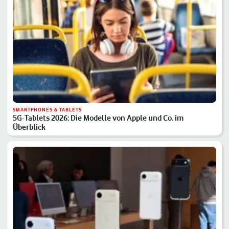
SMARTPHONES & TABLETS
5G-Tablets 2026: Die Modelle von Apple und Co. im
Überblick