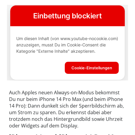
Auch Apples neuen Always-on-Modus bekommst
Du nur beim iPhone 14 Pro Max (und beim iPhone
14 Pro): Dann dunkelt sich der Sperrbildschirm ab,
um Strom zu sparen. Du erkennst dabei aber
trotzdem noch das Hintergrundbild sowie Uhrzeit
oder Widgets auf dem Display.