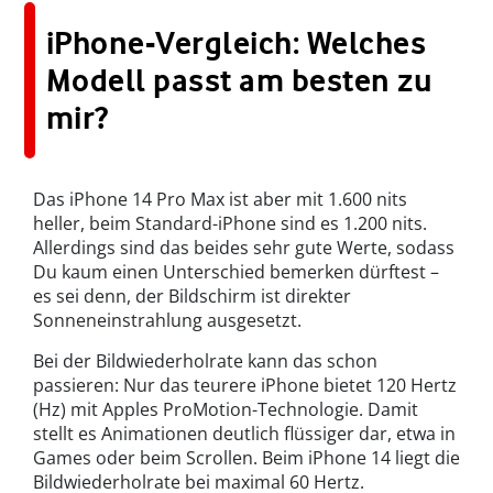
iPhone-Vergleich: Welches
Modell passt am besten zu
mir?
Das iPhone 14 Pro Max ist aber mit 1.600 nits
heller, beim Standard-iPhone sind es 1.200 nits.
Allerdings sind das beides sehr gute Werte, sodass
Du kaum einen Unterschied bemerken dürftest –
es sei denn, der Bildschirm ist direkter
Sonneneinstrahlung ausgesetzt.
Bei der Bildwiederholrate kann das schon
passieren: Nur das teurere iPhone bietet 120 Hertz
(Hz) mit Apples ProMotion-Technologie. Damit
stellt es Animationen deutlich flüssiger dar, etwa in
Games oder beim Scrollen. Beim iPhone 14 liegt die
Bildwiederholrate bei maximal 60 Hertz.