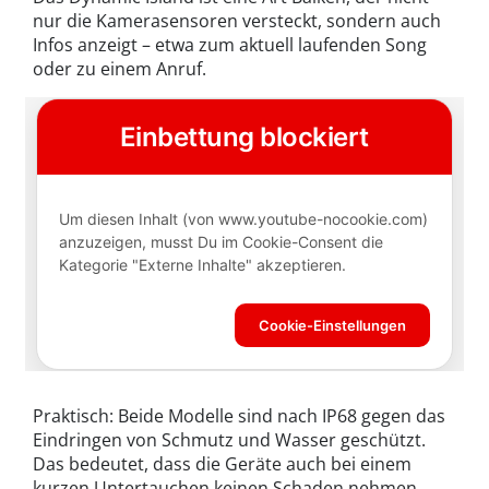
nur die Kamerasensoren versteckt, sondern auch
Infos anzeigt – etwa zum aktuell laufenden Song
oder zu einem Anruf.
Praktisch: Beide Modelle sind nach IP68 gegen das
Eindringen von Schmutz und Wasser geschützt.
Das bedeutet, dass die Geräte auch bei einem
kurzen Untertauchen keinen Schaden nehmen