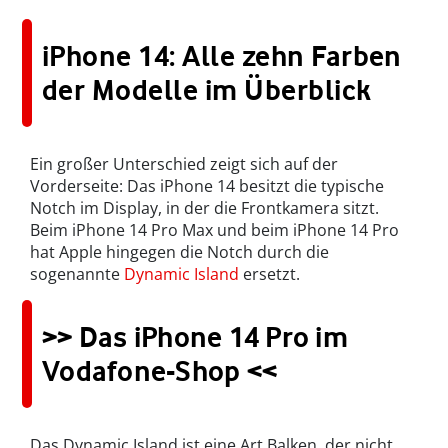
iPhone 14: Alle zehn Farben
der Modelle im Überblick
Ein großer Unterschied zeigt sich auf der
Vorderseite: Das iPhone 14 besitzt die typische
Notch im Display, in der die Frontkamera sitzt.
Beim iPhone 14 Pro Max und beim iPhone 14 Pro
hat Apple hingegen die Notch durch die
sogenannte
Dynamic Island
ersetzt.
>> Das iPhone 14 Pro im
Vodafone-Shop <<
Das Dynamic Island ist eine Art Balken, der nicht