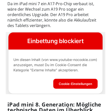
Da im iPad mini 7 ein A17-Pro-Chip verbaut ist,
wäre der Wechsel zum A19 Pro sogar ein
ordentliches Upgrade. Der A19 Pro arbeitet
nämlich effizienter, könnte also die Akkulaufzeit
des Tablets verlängern.
iPad mini 8. Generation: Mögliche
technische Daten im Überblick