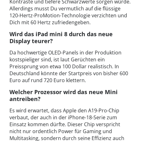
Kontraste und tiefere Schwarzwerte sorgen würde.
Allerdings musst Du vermutlich auf die flüssige
120-Hertz-ProMotion-Technologie verzichten und
Dich mit 60 Hertz zufriedengeben.
Wird das iPad mini 8 durch das neue
Display teurer?
Da hochwertige OLED-Panels in der Produktion
kostspieliger sind, ist laut Gerüchten ein
Preissprung von etwa 100 Dollar realistisch. In
Deutschland könnte der Startpreis von bisher 600
Euro auf rund 720 Euro klettern.
Welcher Prozessor wird das neue Mini
antreiben?
Es wird erwartet, dass Apple den A19-Pro-Chip
verbaut, der auch in der iPhone-18-Serie zum
Einsatz kommen dürfte. Dieser Chip verspricht
nicht nur ordentlich Power für Gaming und
Multitasking, sondern durch seine Effizienz auch