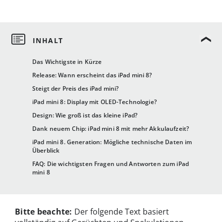
Das Wichtigste in Kürze
Release: Wann erscheint das iPad mini 8?
Steigt der Preis des iPad mini?
iPad mini 8: Display mit OLED-Technologie?
Design: Wie groß ist das kleine iPad?
Dank neuem Chip: iPad mini 8 mit mehr Akkulaufzeit?
iPad mini 8. Generation: Mögliche technische Daten im
Überblick
FAQ: Die wichtigsten Fragen und Antworten zum iPad
mini 8
Bitte beachte:
Der folgende Text basiert