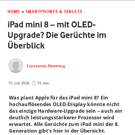
HOME
»
SMARTPHONES & TABLETS
iPad mini 8 – mit OLED-
Upgrade? Die Gerüchte im
Überblick
Constantin Flemming
15. Juli 2026
15 min.
Was plant Apple für das iPad mini 8? Ein
hochauflösendes OLED-Display könnte nicht
das einzige Hardware-Upgrade sein – auch ein
deutlich leistungsstärkerer Prozessor wird
erwartet. Alle Gerüchte zum iPad mini der 8.
Generation gibt's hier in der Übersicht.