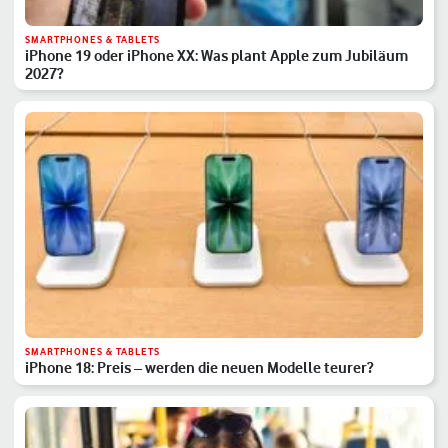
SMARTPHONES & TABLETS
iPhone 19 oder iPhone XX: Was plant Apple zum Jubiläum
2027?
SMARTPHONES & TABLETS
iPhone 18: Preis – werden die neuen Modelle teurer?