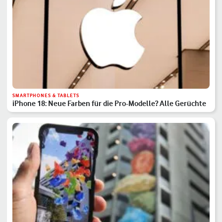
SMARTPHONES & TABLETS
iPhone 18: Neue Farben für die Pro-Modelle? Alle Gerüchte