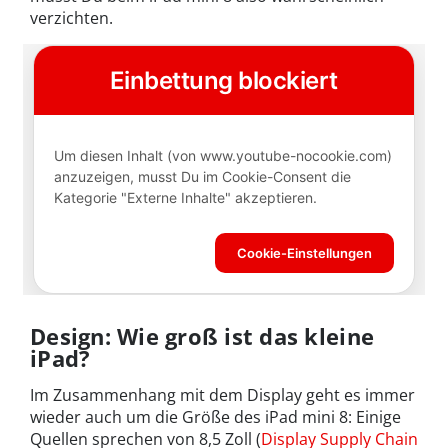
verzichten.
Design: Wie groß ist das kleine
iPad?
Im Zusammenhang mit dem Display geht es immer
wieder auch um die Größe des iPad mini 8: Einige
Quellen sprechen von 8,5 Zoll (
Display Supply Chain