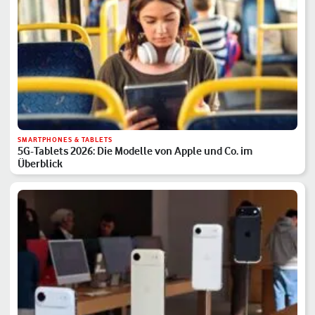
SMARTPHONES & TABLETS
5G-Tablets 2026: Die Modelle von Apple und Co. im
Überblick