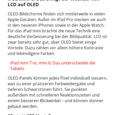
LCD auf OLED
OLED-Bildschirme finden sich mittlerweile in vielen
Apple-Geräten. Außer im iPad Pro stecken sie auch
in den neueren iPhones sowie in der Apple Watch.
Für das iPad mini brächte die neue Technik eine
deutliche Verbesserung bei der Bildqualität. LCD ist
zwar bereits sehr gut, aber OLED bietet einige
Vorteile. Dazu zählen vor allem höhere Kontraste
und lebendigere Farben.
iPad mini 7 vs. mini 6: Das unterscheidet die
Tablets
OLED-Panels können jedes Pixel individuell steuern,
was zu einer präziseren Farbwiedergabe und
tieferen Schwarztönen führt. Sie punkten
außerdem mit schnelleren Reaktionszeiten und
einem besseren Blickwinkel – und können dünner
gebaut werden.