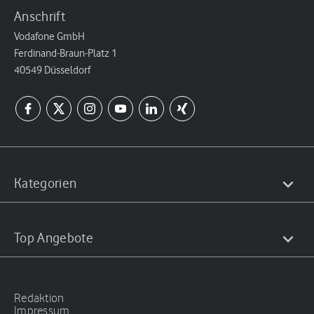
Anschrift
Vodafone GmbH
Ferdinand-Braun-Platz 1
40549 Düsseldorf
Kategorien
Top Angebote
Redaktion
Impressum