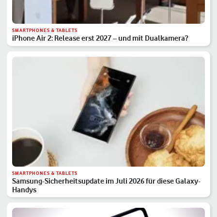
SMARTPHONES & TABLETS
iPhone Air 2: Release erst 2027 – und mit Dualkamera?
SMARTPHONES & TABLETS
Samsung-Sicherheitsupdate im Juli 2026 für diese Galaxy-
Handys