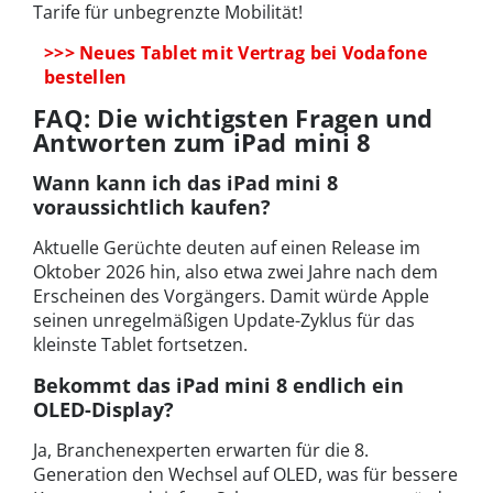
Tarife für unbegrenzte Mobilität!
>>> Neues Tablet mit Vertrag bei Vodafone
bestellen
FAQ: Die wichtigsten Fragen und
Antworten zum iPad mini 8
Wann kann ich das iPad mini 8
voraussichtlich kaufen?
Aktuelle Gerüchte deuten auf einen Release im
Oktober 2026 hin, also etwa zwei Jahre nach dem
Erscheinen des Vorgängers. Damit würde Apple
seinen unregelmäßigen Update-Zyklus für das
kleinste Tablet fortsetzen.
Bekommt das iPad mini 8 endlich ein
OLED-Display?
Ja, Branchenexperten erwarten für die 8.
Generation den Wechsel auf OLED, was für bessere