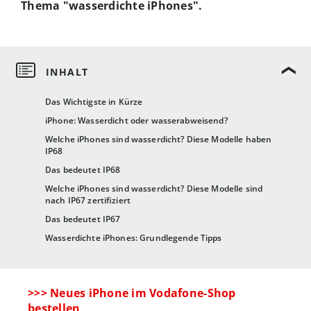
Thema "wasserdichte iPhones".
Das Wichtigste in Kürze
iPhone: Wasserdicht oder wasserabweisend?
Welche iPhones sind wasserdicht? Diese Modelle haben
IP68
Das bedeutet IP68
Welche iPhones sind wasserdicht? Diese Modelle sind
nach IP67 zertifiziert
Das bedeutet IP67
Wasserdichte iPhones: Grundlegende Tipps
>>> Neues iPhone im Vodafone-Shop
bestellen