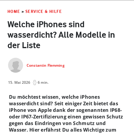
HOME
»
SERVICE & HILFE
Welche iPhones sind
wasserdicht? Alle Modelle in
der Liste
Constantin Flemming
15. Mai 2026
6 min.
Du möchtest wissen, welche iPhones
wasserdicht sind? Seit einiger Zeit bietet das
iPhone von Apple dank der sogenannten IP68-
oder IP67-Zertifizierung einen gewissen Schutz
gegen das Eindringen von Schmutz und
Wasser. Hier erfährst Du alles Wichtige zum