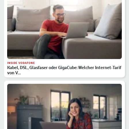
INSIDE VODAFONE
Kabel, DSL, Glasfaser oder GigaCube: Welcher Internet-Tarif
von V…