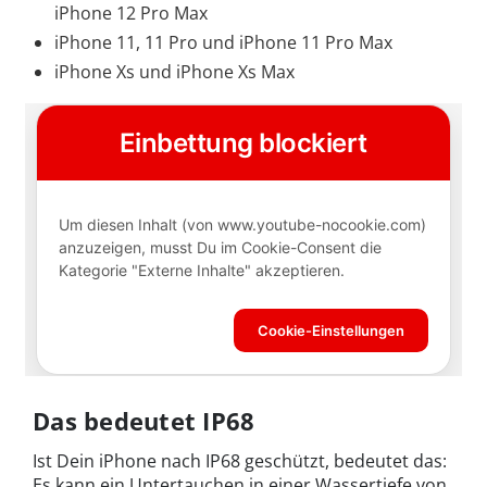
iPhone 12 Pro Max
iPhone 11, 11 Pro und iPhone 11 Pro Max
iPhone Xs und iPhone Xs Max
Das bedeutet IP68
Ist Dein iPhone nach IP68 geschützt, bedeutet das:
Es kann ein Untertauchen in einer Wassertiefe von