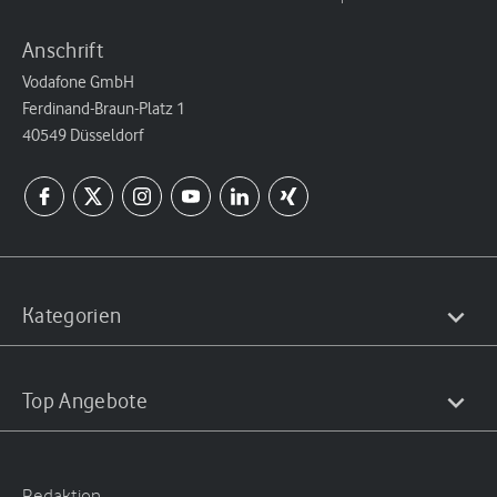
Anschrift
Vodafone GmbH
Ferdinand-Braun-Platz 1
40549 Düsseldorf
Kategorien
Top Angebote