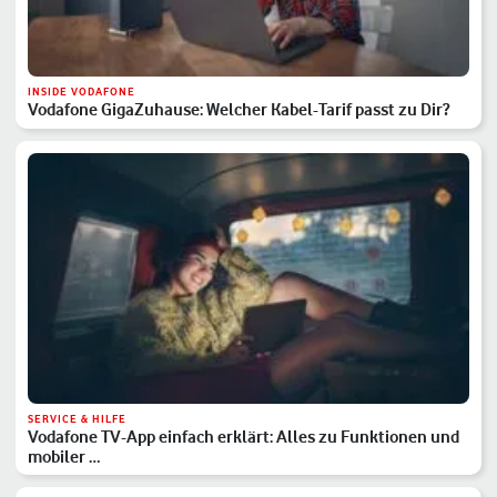
INSIDE VODAFONE
Vodafone GigaZuhause: Welcher Kabel-Tarif passt zu Dir?
SERVICE & HILFE
Vodafone TV-App einfach erklärt: Alles zu Funktionen und
mobiler …