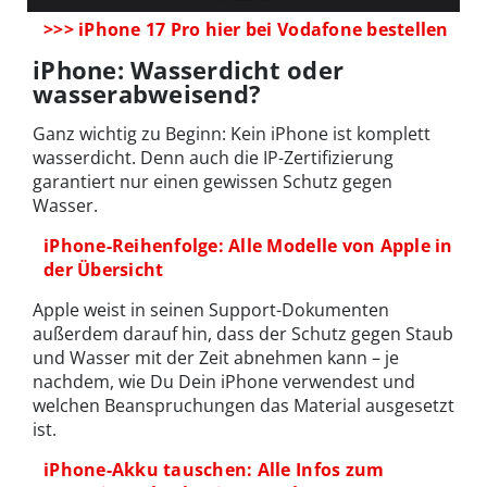
>>> iPhone 17 Pro hier bei Vodafone bestellen
iPhone: Wasserdicht oder
wasserabweisend?
Ganz wichtig zu Beginn: Kein iPhone ist komplett
wasserdicht. Denn auch die IP-Zertifizierung
garantiert nur einen gewissen Schutz gegen
Wasser.
iPhone-Reihenfolge: Alle Modelle von Apple in
der Übersicht
Apple weist in seinen Support-Dokumenten
außerdem darauf hin, dass der Schutz gegen Staub
und Wasser mit der Zeit abnehmen kann – je
nachdem, wie Du Dein iPhone verwendest und
welchen Beanspruchungen das Material ausgesetzt
ist.
iPhone-Akku tauschen: Alle Infos zum