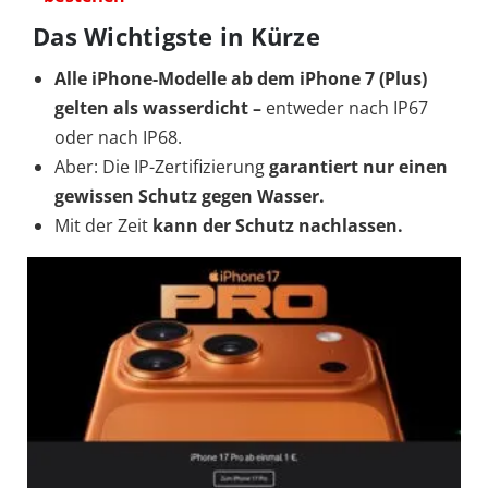
Das Wichtigste in Kürze
Alle iPhone-Modelle ab dem iPhone 7 (Plus)
gelten als wasserdicht
–
entweder nach IP67
oder nach IP68.
Aber: Die IP-Zertifizierung
garantiert nur einen
gewissen Schutz gegen Wasser.
Mit der Zeit
kann der Schutz nachlassen.