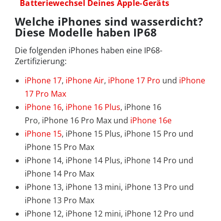
Batteriewechsel Deines Apple-Geräts
Welche iPhones sind wasserdicht?
Diese Modelle haben IP68
Die folgenden iPhones haben eine IP68-
Zertifizierung:
iPhone 17
,
iPhone Air
,
iPhone 17 Pro
und
iPhone
17 Pro Max
iPhone 16
,
iPhone 16 Plus
, iPhone 16
Pro, iPhone 16 Pro Max und
iPhone 16e
iPhone 15
, iPhone 15 Plus, iPhone 15 Pro und
iPhone 15 Pro Max
iPhone 14, iPhone 14 Plus, iPhone 14 Pro und
iPhone 14 Pro Max
iPhone 13, iPhone 13 mini, iPhone 13 Pro und
iPhone 13 Pro Max
iPhone 12, iPhone 12 mini, iPhone 12 Pro und