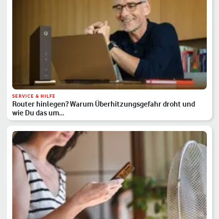
SERVICE & HILFE
Router hinlegen? Warum Überhitzungsgefahr droht und
wie Du das um…