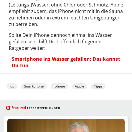
(Leitungs-)Wasser, ohne Chlor oder Schmutz. Apple
empfiehlt zudem, das iPhone nicht mit in die Sauna
zu nehmen oder in extrem feuchten Umgebungen
zu betreiben.
Sollte Dein iPhone dennoch einmal ins Wasser
gefallen sein, hilft Dir hoffentlich folgender
Ratgeber weiter:
Smartphone ins Wasser gefallen: Das kannst
Du tun
Ios
Smartphone
Iphone
Apple
Tipps
red
featu
LESEEMPFEHLUNGEN