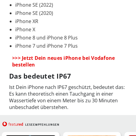
iPhone SE (2022)
iPhone SE (2020)
iPhone XR
iPhone X
iPhone 8 und iPhone 8 Plus
iPhone 7 und iPhone 7 Plus
>>> Jetzt Dein neues iPhone bei Vodafone
bestellen
Das bedeutet IP67
Ist Dein iPhone nach IP67 geschützt, bedeutet das:
Es kann theoretisch einen Tauchgang in einer
Wassertiefe von einem Meter bis zu 30 Minuten
unbeschadet überstehen.
red
featu
LESEEMPFEHLUNGEN