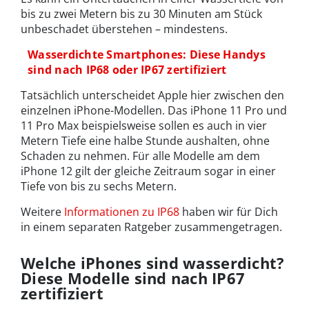
bis zu zwei Metern bis zu 30 Minuten am Stück
unbeschadet überstehen – mindestens.
Wasserdichte Smartphones: Diese Handys
sind nach IP68 oder IP67 zertifiziert
Tatsächlich unterscheidet Apple hier zwischen den
einzelnen iPhone-Modellen. Das iPhone 11 Pro und
11 Pro Max beispielsweise sollen es auch in vier
Metern Tiefe eine halbe Stunde aushalten, ohne
Schaden zu nehmen. Für alle Modelle am dem
iPhone 12 gilt der gleiche Zeitraum sogar in einer
Tiefe von bis zu sechs Metern.
Weitere
Informationen zu IP68
haben wir für Dich
in einem separaten Ratgeber zusammengetragen.
Welche iPhones sind wasserdicht?
Diese Modelle sind nach IP67
zertifiziert