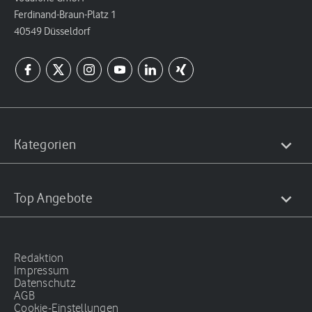
Ferdinand-Braun-Platz 1
40549 Düsseldorf
Kategorien
Top Angebote
Redaktion
Impressum
Datenschutz
AGB
Cookie-Einstellungen