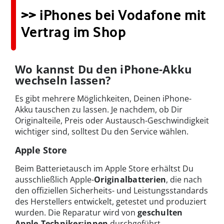
>> iPhones bei Vodafone mit
Vertrag im Shop
Wo kannst Du den iPhone-Akku
wechseln lassen?
Es gibt mehrere Möglichkeiten, Deinen iPhone-
Akku tauschen zu lassen. Je nachdem, ob Dir
Originalteile, Preis oder Austausch-Geschwindigkeit
wichtiger sind, solltest Du den Service wählen.
Apple Store
Beim Batterietausch im Apple Store erhältst Du
ausschließlich Apple-
Originalbatterien
, die nach
den offiziellen Sicherheits- und Leistungsstandards
des Herstellers entwickelt, getestet und produziert
wurden. Die Reparatur wird von
geschulten
Apple-Techniker:innen
durchgeführt.