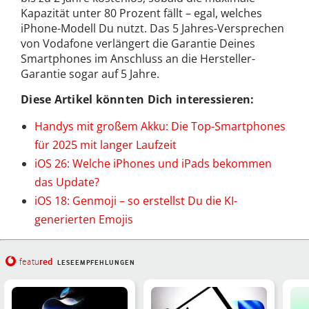
Kapazität unter 80 Prozent fällt – egal, welches
iPhone-Modell Du nutzt. Das 5 Jahres-Versprechen
von Vodafone verlängert die Garantie Deines
Smartphones im Anschluss an die Hersteller-
Garantie sogar auf 5 Jahre.
Diese Artikel könnten Dich interessieren:
Handys mit großem Akku: Die Top-Smartphones
für 2025 mit langer Laufzeit
iOS 26: Welche iPhones und iPads bekommen
das Update?
iOS 18: Genmoji – so erstellst Du die KI-
generierten Emojis
red
featu
LESEEMPFEHLUNGEN