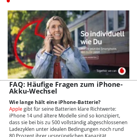
FAQ: Häufige Fragen zum iPhone-
Akku-Wechsel
Wie lange hält eine iPhone-Batterie?
Apple
gibt für seine Batterien klare Richtwerte:
iPhone 14 und ältere Modelle sind so konzipiert,
dass sie bei bis zu 500 vollständig abgeschlossenen
Ladezyklen unter idealen Bedingungen noch rund
80 Prozent ihrer ursprünglichen Kapazität