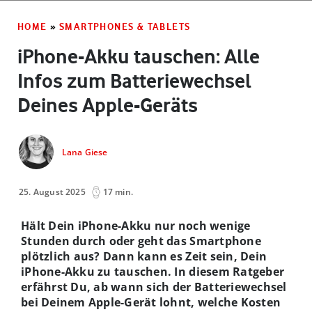
HOME
»
SMARTPHONES & TABLETS
iPhone-Akku tauschen: Alle
Infos zum Batteriewechsel
Deines Apple-Geräts
Lana Giese
25. August 2025
17 min.
Hält Dein iPhone-Akku nur noch wenige
Stunden durch oder geht das Smartphone
plötzlich aus? Dann kann es Zeit sein, Dein
iPhone-Akku zu tauschen. In diesem Ratgeber
erfährst Du, ab wann sich der Batteriewechsel
bei Deinem Apple-Gerät lohnt, welche Kosten