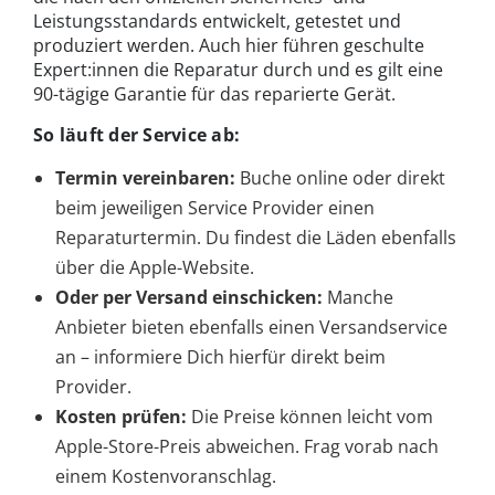
Leistungsstandards entwickelt, getestet und
produziert werden. Auch hier führen geschulte
Expert:innen die Reparatur durch und es gilt eine
90-tägige Garantie für das reparierte Gerät.
So läuft der Service ab:
Termin vereinbaren:
Buche online oder direkt
beim jeweiligen Service Provider einen
Reparaturtermin. Du findest die Läden ebenfalls
über die Apple-Website.
Oder per Versand einschicken:
Manche
Anbieter bieten ebenfalls einen Versandservice
an – informiere Dich hierfür direkt beim
Provider.
Kosten prüfen:
Die Preise können leicht vom
Apple-Store-Preis abweichen. Frag vorab nach
einem Kostenvoranschlag.