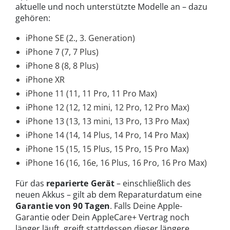
aktuelle und noch unterstützte Modelle an – dazu
gehören:
iPhone SE (2., 3. Generation)
iPhone 7 (7, 7 Plus)
iPhone 8 (8, 8 Plus)
iPhone XR
iPhone 11 (11, 11 Pro, 11 Pro Max)
iPhone 12 (12, 12 mini, 12 Pro, 12 Pro Max)
iPhone 13 (13, 13 mini, 13 Pro, 13 Pro Max)
iPhone 14 (14, 14 Plus, 14 Pro, 14 Pro Max)
iPhone 15 (15, 15 Plus, 15 Pro, 15 Pro Max)
iPhone 16 (16, 16e, 16 Plus, 16 Pro, 16 Pro Max)
Für das
reparierte Gerät
– einschließlich des
neuen Akkus – gilt ab dem Reparaturdatum eine
Garantie von 90 Tagen
. Falls Deine Apple-
Garantie oder Dein AppleCare+ Vertrag noch
länger läuft, greift stattdessen dieser längere