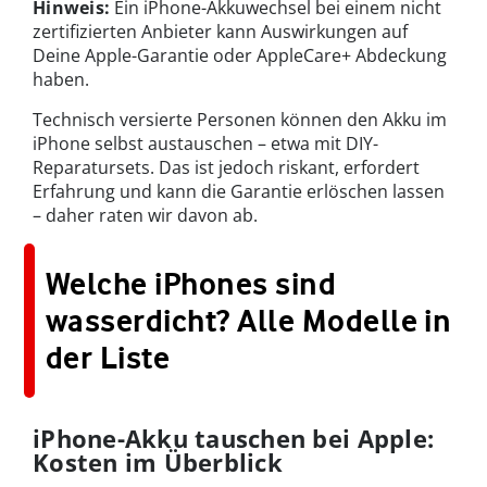
Hinweis:
Ein iPhone-Akkuwechsel bei einem nicht
zertifizierten Anbieter kann Auswirkungen auf
Deine Apple-Garantie oder AppleCare+ Abdeckung
haben.
Technisch versierte Personen können den Akku im
iPhone selbst austauschen – etwa mit DIY-
Reparatursets. Das ist jedoch riskant, erfordert
Erfahrung und kann die Garantie erlöschen lassen
– daher raten wir davon ab.
Welche iPhones sind
wasserdicht? Alle Modelle in
der Liste
iPhone-Akku tauschen bei Apple:
Kosten im Überblick