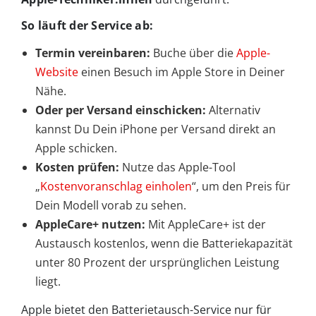
So läuft der Service ab:
Termin vereinbaren:
Buche über die
Apple-
Website
einen Besuch im Apple Store in Deiner
Nähe.
Oder per Versand einschicken:
Alternativ
kannst Du Dein iPhone per Versand direkt an
Apple schicken.
Kosten prüfen:
Nutze das Apple-Tool
„
Kostenvoranschlag einholen
“, um den Preis für
Dein Modell vorab zu sehen.
AppleCare+ nutzen:
Mit AppleCare+ ist der
Austausch kostenlos, wenn die Batteriekapazität
unter 80 Prozent der ursprünglichen Leistung
liegt.
Apple bietet den Batterietausch-Service nur für