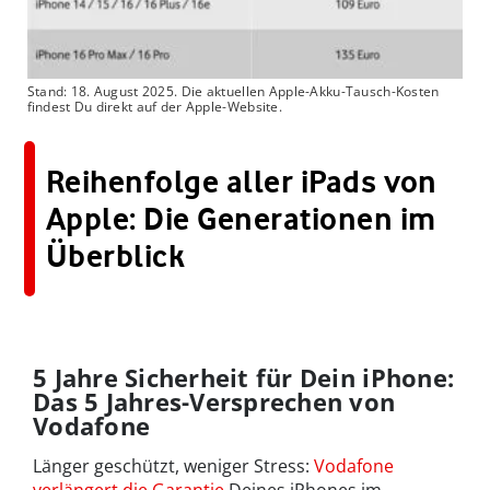
Stand: 18. August 2025. Die aktuellen Apple-Akku-Tausch-Kosten
findest Du direkt auf der Apple-Website.
Reihenfolge aller iPads von
Apple: Die Generationen im
Überblick
5 Jahre Sicherheit für Dein iPhone:
Das 5 Jahres-Versprechen von
Vodafone
Länger geschützt, weniger Stress:
Vodafone
verlängert die Garantie
Deines iPhones im