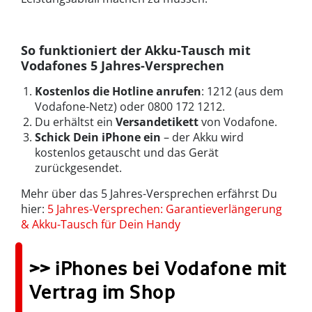
So funktioniert der Akku-Tausch mit
Vodafones 5 Jahres-Versprechen
Kostenlos die Hotline anrufen
: 1212 (aus dem
Vodafone-Netz) oder 0800 172 1212.
Du erhältst ein
Versandetikett
von Vodafone.
Schick Dein iPhone ein
– der Akku wird
kostenlos getauscht und das Gerät
zurückgesendet.
Mehr über das 5 Jahres-Versprechen erfährst Du
hier:
5 Jahres-Versprechen: Garantieverlängerung
& Akku-Tausch für Dein Handy
>> iPhones bei Vodafone mit
Vertrag im Shop