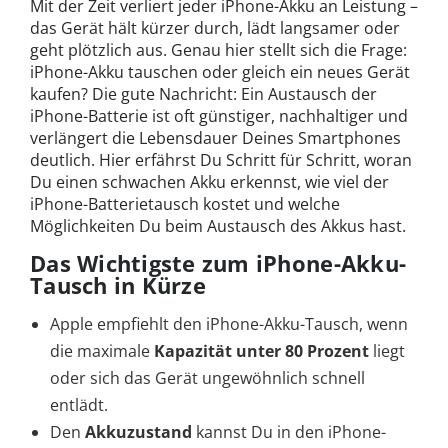
Mit der Zeit verliert jeder iPhone-Akku an Leistung –
das Gerät hält kürzer durch, lädt langsamer oder
geht plötzlich aus. Genau hier stellt sich die Frage:
iPhone-Akku tauschen oder gleich ein neues Gerät
kaufen? Die gute Nachricht: Ein Austausch der
iPhone-Batterie ist oft günstiger, nachhaltiger und
verlängert die Lebensdauer Deines Smartphones
deutlich. Hier erfährst Du Schritt für Schritt, woran
Du einen schwachen Akku erkennst, wie viel der
iPhone-Batterietausch kostet und welche
Möglichkeiten Du beim Austausch des Akkus hast.
Das Wichtigste zum iPhone-Akku-
Tausch in Kürze
Apple empfiehlt den iPhone-Akku-Tausch, wenn
die maximale
Kapazität unter 80 Prozent
liegt
oder sich das Gerät ungewöhnlich schnell
entlädt.
Den
Akkuzustand
kannst Du in den iPhone-