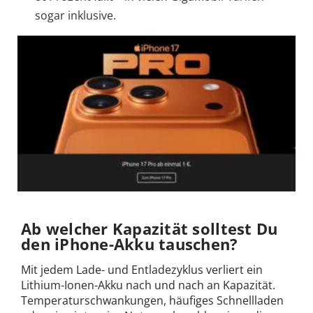
sogar inklusive.
Ab welcher Kapazität solltest Du
den iPhone-Akku tauschen?
Mit jedem Lade- und Entladezyklus verliert ein
Lithium-Ionen-Akku nach und nach an Kapazität.
Temperatur­schwankungen, häufiges Schnellladen