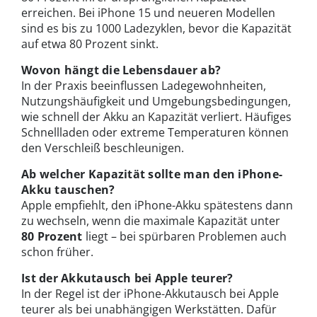
erreichen. Bei iPhone 15 und neueren Modellen
sind es bis zu 1000 Ladezyklen, bevor die Kapazität
auf etwa 80 Prozent sinkt.
Wovon hängt die Lebensdauer ab?
In der Praxis beeinflussen Ladegewohnheiten,
Nutzungshäufigkeit und Umgebungsbedingungen,
wie schnell der Akku an Kapazität verliert. Häufiges
Schnellladen oder extreme Temperaturen können
den Verschleiß beschleunigen.
Ab welcher Kapazität sollte man den iPhone-
Akku tauschen?
Apple empfiehlt, den iPhone-Akku spätestens dann
zu wechseln, wenn die maximale Kapazität unter
80 Prozent
liegt – bei spürbaren Problemen auch
schon früher.
Ist der Akkutausch bei Apple teurer?
In der Regel ist der iPhone-Akkutausch bei Apple
teurer als bei unabhängigen Werkstätten. Dafür