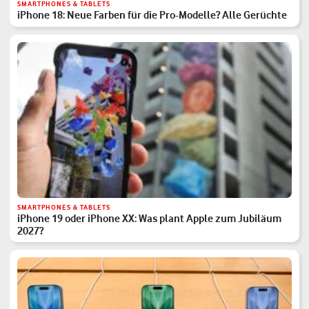
SMARTPHONES & TABLETS
iPhone 18: Neue Farben für die Pro-Modelle? Alle Gerüchte
SMARTPHONES & TABLETS
iPhone 19 oder iPhone XX: Was plant Apple zum Jubiläum
2027?