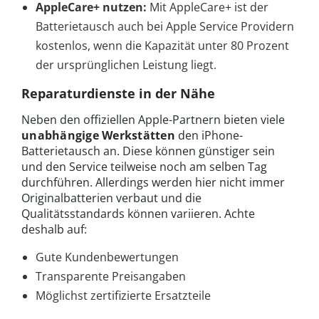
AppleCare+ nutzen:
Mit AppleCare+ ist der
Batterietausch auch bei Apple Service Providern
kostenlos, wenn die Kapazität unter 80 Prozent
der ursprünglichen Leistung liegt.
Reparaturdienste in der Nähe
Neben den offiziellen Apple-Partnern bieten viele
unabhängige Werkstätten
den iPhone-
Batterietausch an. Diese können günstiger sein
und den Service teilweise noch am selben Tag
durchführen. Allerdings werden hier nicht immer
Originalbatterien verbaut und die
Qualitätsstandards können variieren. Achte
deshalb auf:
Gute Kundenbewertungen
Transparente Preisangaben
Möglichst zertifizierte Ersatzteile