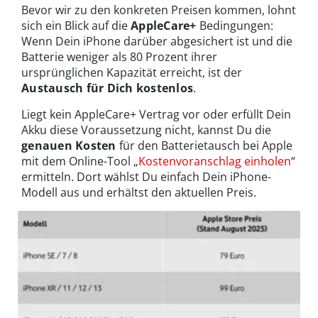
Bevor wir zu den konkreten Preisen kommen, lohnt
sich ein Blick auf die
AppleCare+
Bedingungen:
Wenn Dein iPhone darüber abgesichert ist und die
Batterie weniger als 80 Prozent ihrer
ursprünglichen Kapazität erreicht, ist der
Austausch für Dich kostenlos
.
Liegt kein AppleCare+ Vertrag vor oder erfüllt Dein
Akku diese Voraussetzung nicht, kannst Du die
genauen Kosten
für den Batterietausch bei Apple
mit dem Online-Tool „
Kostenvoranschlag einholen
“
ermitteln. Dort wählst Du einfach Dein iPhone-
Modell aus und erhältst den aktuellen Preis.