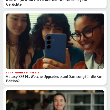
Gerüchte
SMARTPHONES & TABLETS
Galaxy S26 FE: Welche Upgrades plant Samsung für die Fan
Edition?