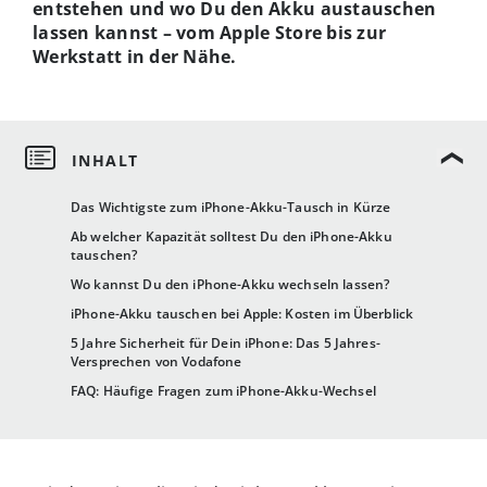
entstehen und wo Du den Akku austauschen
lassen kannst – vom Apple Store bis zur
Werkstatt in der Nähe.
Das Wichtigste zum iPhone-Akku-Tausch in Kürze
Ab welcher Kapazität solltest Du den iPhone-Akku
tauschen?
Wo kannst Du den iPhone-Akku wechseln lassen?
iPhone-Akku tauschen bei Apple: Kosten im Überblick
5 Jahre Sicherheit für Dein iPhone: Das 5 Jahres-
Versprechen von Vodafone
FAQ: Häufige Fragen zum iPhone-Akku-Wechsel