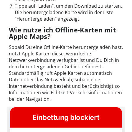
Tippe auf "Laden", um den Download zu starten.
Die heruntergeladene Karte wird in der Liste
"Heruntergeladen" angezeigt.
Wie nutze ich Offline-Karten mit
Apple Maps?
Sobald Du eine Offline-Karte heruntergeladen hast,
nutzt Apple Karten diese, wenn keine
Netzwerkverbindung verfügbar ist und Du Dich in
dem heruntergeladenen Gebiet befindest.
Standardmäßig ruft Apple Karten automatisch
Daten über das Netzwerk ab, sobald eine
Internetverbindung besteht und berücksichtigt so
Informationen wie Echtzeit-Verkehrsinformationen
bei der Navigation.