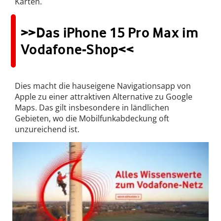
Karten.
>>Das iPhone 15 Pro Max im
Vodafone-Shop<<
Dies macht die hauseigene Navigationsapp von
Apple zu einer attraktiven Alternative zu Google
Maps. Das gilt insbesondere in ländlichen
Gebieten, wo die Mobilfunkabdeckung oft
unzureichend ist.