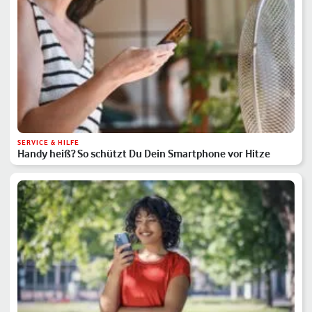
SERVICE & HILFE
Handy heiß? So schützt Du Dein Smartphone vor Hitze