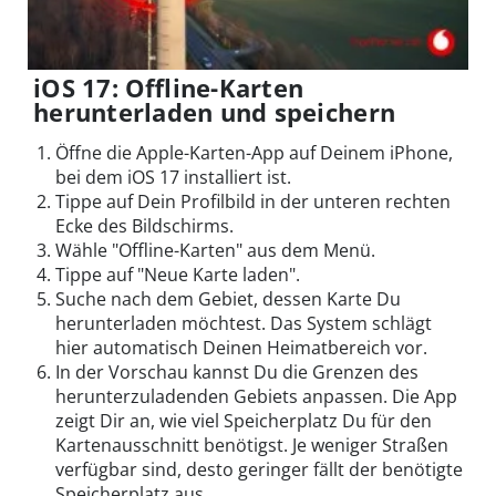
iOS 17: Offline-Karten
herunterladen und speichern
Öffne die Apple-Karten-App auf Deinem iPhone,
bei dem iOS 17 installiert ist.
Tippe auf Dein Profilbild in der unteren rechten
Ecke des Bildschirms.
Wähle "Offline-Karten" aus dem Menü.
Tippe auf "Neue Karte laden".
Suche nach dem Gebiet, dessen Karte Du
herunterladen möchtest. Das System schlägt
hier automatisch Deinen Heimatbereich vor.
In der Vorschau kannst Du die Grenzen des
herunterzuladenden Gebiets anpassen. Die App
zeigt Dir an, wie viel Speicherplatz Du für den
Kartenausschnitt benötigst. Je weniger Straßen
verfügbar sind, desto geringer fällt der benötigte
Speicherplatz aus.