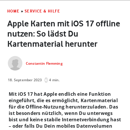
HOME
»
SERVICE & HILFE
Apple Karten mit iOS 17 offline
nutzen: So lädst Du
Kartenmaterial herunter
Constantin Flemming
18. September 2023
4 min.
Mit iOS 17 hat Apple endlich eine Funktion
eingeführt, die es ermöglicht, Kartenmaterial
für die Offline-Nutzung herunterzuladen. Das
ist besonders nützlich, wenn Du unterwegs
bist und keine stabile Internetverbindung hast
– oder falls Du Dein mobiles Datenvolumen