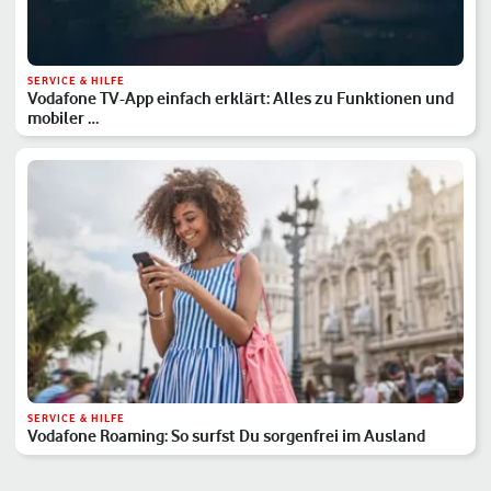
SERVICE & HILFE
Vodafone TV-App einfach erklärt: Alles zu Funktionen und
mobiler …
SERVICE & HILFE
Vodafone Roaming: So surfst Du sorgenfrei im Ausland