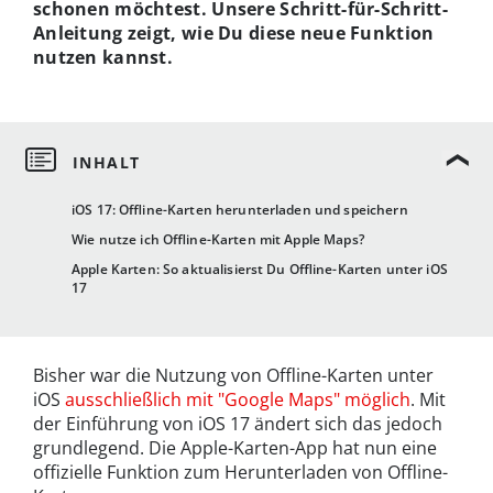
schonen möchtest. Unsere Schritt-für-Schritt-
Anleitung zeigt, wie Du diese neue Funktion
nutzen kannst.
iOS 17: Offline-Karten herunterladen und speichern
Wie nutze ich Offline-Karten mit Apple Maps?
Apple Karten: So aktualisierst Du Offline-Karten unter iOS
17
Bisher war die Nutzung von Offline-Karten unter
iOS
ausschließlich mit "Google Maps" möglich
. Mit
der Einführung von iOS 17 ändert sich das jedoch
grundlegend. Die Apple-Karten-App hat nun eine
offizielle Funktion zum Herunterladen von Offline-