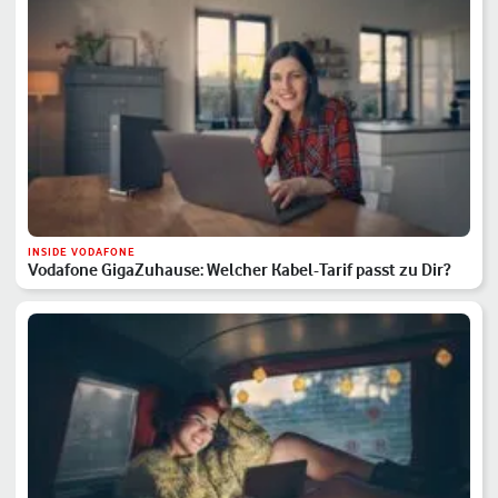
INSIDE VODAFONE
Vodafone GigaZuhause: Welcher Kabel-Tarif passt zu Dir?