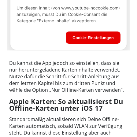
Du kannst die App jedoch so einstellen, dass sie
nur heruntergeladene Karteninhalte verwendet.
Nutze dafür die Schritt-für-Schritt-Anleitung aus
dem letzten Kapitel bis zum dritten Punkt und
wähle die Option „Nur Offline-Karten verwenden“.
Apple Karten: So aktualisierst Du
Offline-Karten unter iOS 17
Standardmäßig aktualisieren sich Deine Offline-
Karten automatisch, sobald WLAN zur Verfügung
steht. Du kannst diese Einstellung aber auch