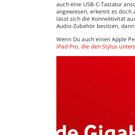
auch eine USB-C-Tastatur ansc
angewiesen, erkennt es doch a
lässt sich die Konnektivität 
Audio-Zubehör besitzen, dann 
Wenn Du auch einen Apple Penc
iPad Pro, die den Stylus unter