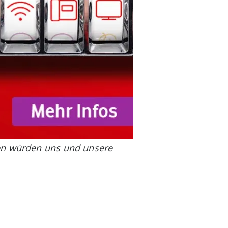
gen würden uns und unsere