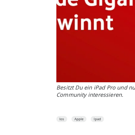
Besitzt Du ein iPad Pro und 
Community interessieren.
Ios
Apple
Ipad