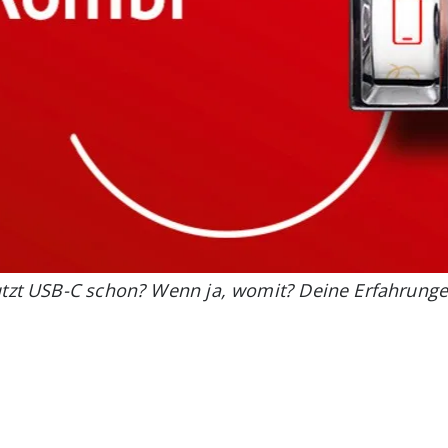
nutzt USB-C schon? Wenn ja, womit? Deine Erfahrun