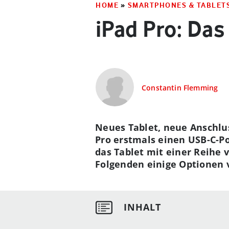
HOME
»
SMARTPHONES & TABLET
iPad Pro: Da
Constantin Flemming
Neues Tablet, neue Anschlu
Pro erstmals einen USB-C-Po
das Tablet mit einer Reihe 
Folgenden einige Optionen 