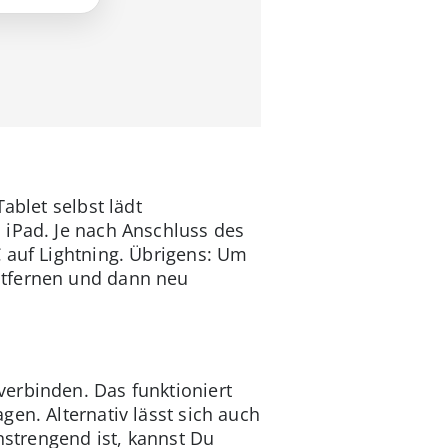
ablet selbst lädt
 iPad. Je nach Anschluss des
 auf Lightning. Übrigens: Um
ntfernen und dann neu
erbinden. Das funktioniert
en. Alternativ lässt sich auch
nstrengend ist, kannst Du