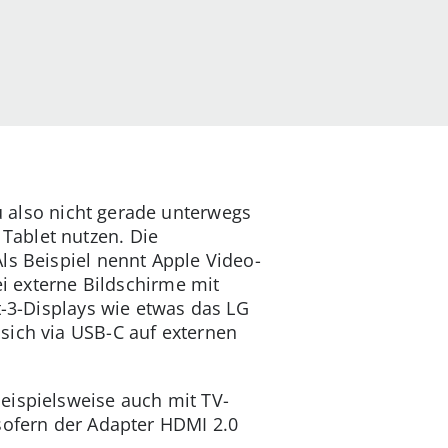
also nicht gerade unterwegs
Tablet nutzen. Die
ls Beispiel nennt Apple Video-
ei externe Bildschirme mit
t-3-Displays wie etwas das LG
sich via USB-C auf externen
eispielsweise auch mit TV-
 sofern der Adapter HDMI 2.0