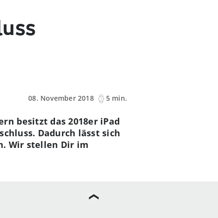
luss
08. November 2018
5 min.
n besitzt das 2018er iPad
schluss. Dadurch lässt sich
 Wir stellen Dir im