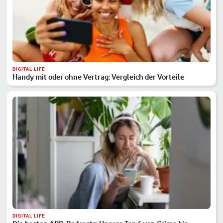
DIGITAL LIFE
Handy mit oder ohne Vertrag: Vergleich der Vorteile
DIGITAL LIFE