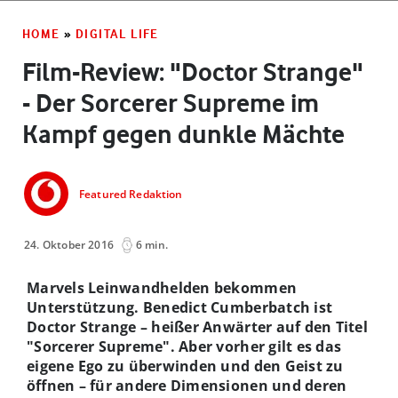
HOME
»
DIGITAL LIFE
Film-Review: "Doctor Strange"
- Der Sorcerer Supreme im
Kampf gegen dunkle Mächte
Featured Redaktion
24. Oktober 2016
6 min.
Marvels Leinwandhelden bekommen
Unterstützung. Benedict Cumberbatch ist
Doctor Strange – heißer Anwärter auf den Titel
"Sorcerer Supreme". Aber vorher gilt es das
eigene Ego zu überwinden und den Geist zu
öffnen – für andere Dimensionen und deren