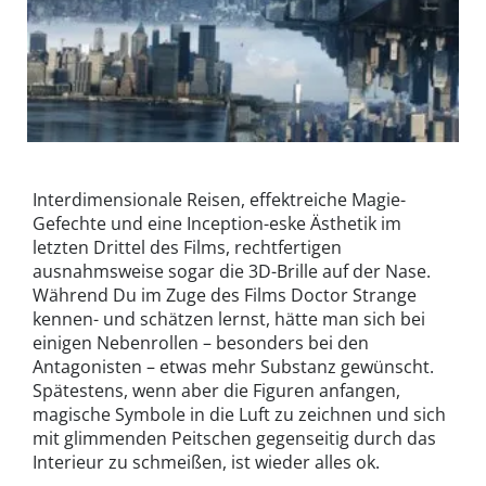
Interdimensionale Reisen, effektreiche Magie-
Gefechte und eine Inception-eske Ästhetik im
letzten Drittel des Films, rechtfertigen
ausnahmsweise sogar die 3D-Brille auf der Nase.
Während Du im Zuge des Films Doctor Strange
kennen- und schätzen lernst, hätte man sich bei
einigen Nebenrollen – besonders bei den
Antagonisten – etwas mehr Substanz gewünscht.
Spätestens, wenn aber die Figuren anfangen,
magische Symbole in die Luft zu zeichnen und sich
mit glimmenden Peitschen gegenseitig durch das
Interieur zu schmeißen, ist wieder alles ok.