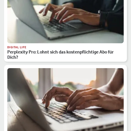
DIGITAL LIFE
Perplexity Pro: Lohnt sich das kostenpflichtige Abo für
Dich?