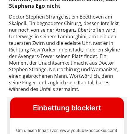
Stephens Ego nicht
Doctor Stephen Strange ist ein Beethoven am
Skalpell. Ein begnadeter Chirurg, dessen Intellekt
nur noch von seiner Arroganz übertroffen wird.
Unterwegs in seinem Lamborghini, am Leib den
teuersten Zwirn und die edelste Uhr, rast er in
Richtung New Yorker Innenstadt, in deren Skyline
der Avengers-Tower seinen Platz findet. Ein
Moment der Unachtsamkeit macht aus Doctor
Stephen Strange, Neurochirurg und Womanizer,
einen gebrochenen Mann. Wortwörtlich, denn
seine Finger und zugleich sein Kapital, hat es
während des Unfalls zermalmt.