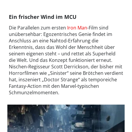
Ein frischer Wind im MCU
Die Parallelen zum ersten
Iron Man
-Film sind
unübersehbar: Egozentrisches Genie findet im
Anschluss an eine Nahtod-Erfahrung die
Erkenntnis, dass das Wohl der Menschheit über
seinem eigenen steht – und rettet als Superheld
die Welt. Und das Konzept funktioniert erneut.
Nischen-Regisseur Scott Derrickson, der bisher mit
Horrorfilmen wie „Sinister“ seine Brötchen verdient
hat, inszeniert „Doctor Strange“ als temporeiche
Fantasy-Action mit den Marvel-typischen
Schmunzelmomenten.