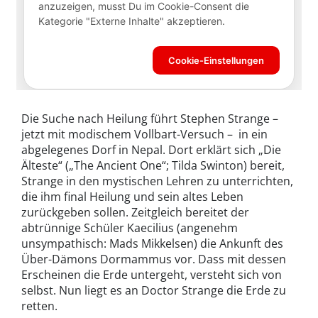
Die Suche nach Heilung führt Stephen Strange –
jetzt mit modischem Vollbart-Versuch – in ein
abgelegenes Dorf in Nepal. Dort erklärt sich „Die
Älteste“ („The Ancient One“; Tilda Swinton) bereit,
Strange in den mystischen Lehren zu unterrichten,
die ihm final Heilung und sein altes Leben
zurückgeben sollen. Zeitgleich bereitet der
abtrünnige Schüler Kaecilius (angenehm
unsympathisch: Mads Mikkelsen) die Ankunft des
Über-Dämons Dormammus vor. Dass mit dessen
Erscheinen die Erde untergeht, versteht sich von
selbst. Nun liegt es an Doctor Strange die Erde zu
retten.