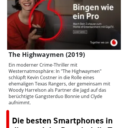
The Highwaymen (2019)
Ein moderner Crime-Thriller mit
Westernatmosphäre: In "The Highwaymen"
schlüpft Kevin Costner in die Rolle eines
ehemaligen Texas Rangers, der gemeinsam mit
Woody Harrelson als Partner die Jagd auf das
berüchtigte Gangsterduo Bonnie und Clyde
aufnimmt.
Die besten Smartphones in