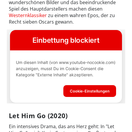
wunderschönen Bilder und das beeindruckende
Spiel des Hauptdarstellers machen diesen
Westernklassiker
zu einem wahren Epos, der zu
Recht sieben Oscars gewann.
Let Him Go (2020)
Ein intensives Drama, das ans Herz geht: In "Let