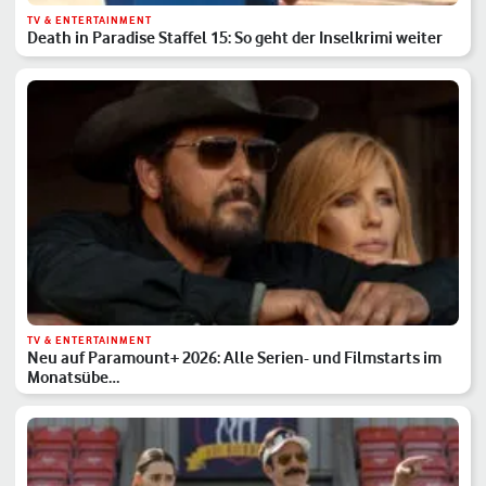
TV & ENTERTAINMENT
Death in Paradise Staffel 15: So geht der Inselkrimi weiter
TV & ENTERTAINMENT
Neu auf Paramount+ 2026: Alle Serien- und Filmstarts im
Monatsübe…