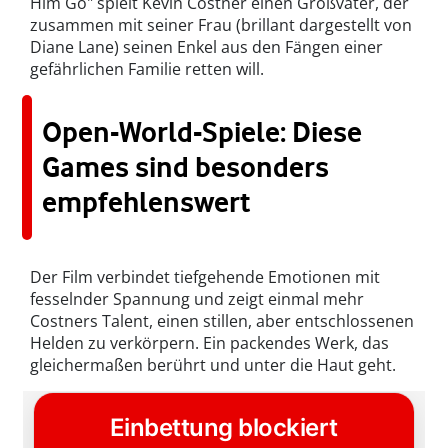
Him Go" spielt Kevin Costner einen Großvater, der
zusammen mit seiner Frau (brillant dargestellt von
Diane Lane) seinen Enkel aus den Fängen einer
gefährlichen Familie retten will.
Open-World-Spiele: Diese
Games sind besonders
empfehlenswert
Der Film verbindet tiefgehende Emotionen mit
fesselnder Spannung und zeigt einmal mehr
Costners Talent, einen stillen, aber entschlossenen
Helden zu verkörpern. Ein packendes Werk, das
gleichermaßen berührt und unter die Haut geht.