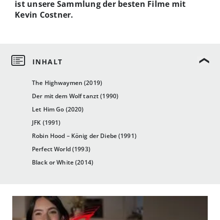
ist unsere Sammlung der besten Filme mit
Kevin Costner.
The Highwaymen (2019)
Der mit dem Wolf tanzt (1990)
Let Him Go (2020)
JFK (1991)
Robin Hood – König der Diebe (1991)
Perfect World (1993)
Black or White (2014)