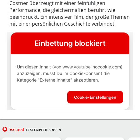
Costner überzeugt mit einer feinfühligen
Performance, die gleichermaßen berührt wie
beeindruckt. Ein intensiver Film, der große Themen
mit einer persönlichen Geschichte verbindet.
red
featu
LESEEMPFEHLUNGEN