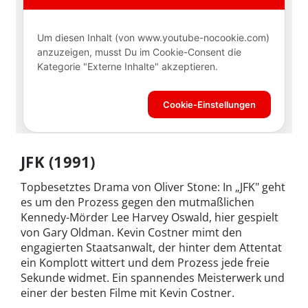
JFK (1991)
Topbesetztes Drama von Oliver Stone: In „JFK" geht
es um den Prozess gegen den mutmaßlichen
Kennedy-Mörder Lee Harvey Oswald, hier gespielt
von Gary Oldman. Kevin Costner mimt den
engagierten Staatsanwalt, der hinter dem Attentat
ein Komplott wittert und dem Prozess jede freie
Sekunde widmet. Ein spannendes Meisterwerk und
einer der besten Filme mit Kevin Costner.