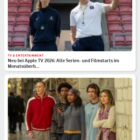
TV & ENTERTAINMENT
Neu bei Apple TV 2026: Alle Serien- und Filmstarts im
Monatsüberb…