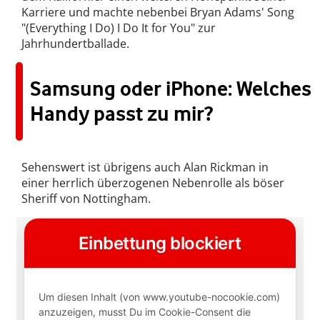
Karriere und machte nebenbei Bryan Adams' Song
"(Everything I Do) I Do It for You" zur
Jahrhundertballade.
Samsung oder iPhone: Welches
Handy passt zu mir?
Sehenswert ist übrigens auch Alan Rickman in
einer herrlich überzogenen Nebenrolle als böser
Sheriff von Nottingham.