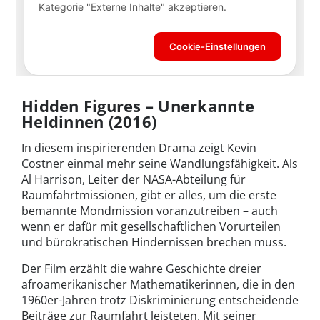
Hidden Figures – Unerkannte
Heldinnen (2016)
In diesem inspirierenden Drama zeigt Kevin
Costner einmal mehr seine Wandlungsfähigkeit. Als
Al Harrison, Leiter der NASA-Abteilung für
Raumfahrtmissionen, gibt er alles, um die erste
bemannte Mondmission voranzutreiben – auch
wenn er dafür mit gesellschaftlichen Vorurteilen
und bürokratischen Hindernissen brechen muss.
Der Film erzählt die wahre Geschichte dreier
afroamerikanischer Mathematikerinnen, die in den
1960er-Jahren trotz Diskriminierung entscheidende
Beiträge zur Raumfahrt leisteten. Mit seiner