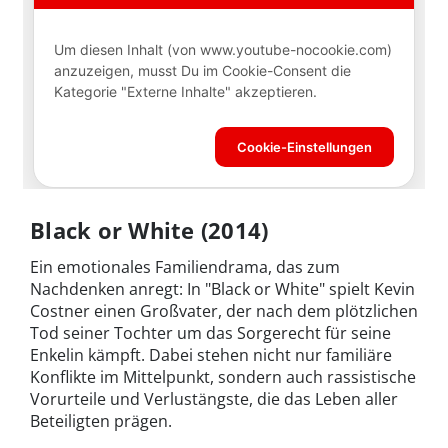
Black or White (2014)
Ein emotionales Familiendrama, das zum
Nachdenken anregt: In "Black or White" spielt Kevin
Costner einen Großvater, der nach dem plötzlichen
Tod seiner Tochter um das Sorgerecht für seine
Enkelin kämpft. Dabei stehen nicht nur familiäre
Konflikte im Mittelpunkt, sondern auch rassistische
Vorurteile und Verlustängste, die das Leben aller
Beteiligten prägen.