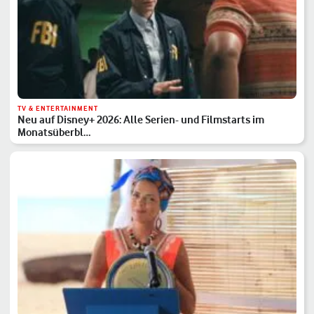
TV & ENTERTAINMENT
Neu auf Disney+ 2026: Alle Serien- und Filmstarts im
Monatsüberbl…