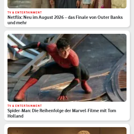
TV & ENTERTAINMENT
Netflix: Neu im August 2026 – das Finale von Outer Banks
und mehr
TV & ENTERTAINMENT
Spider-Man: Die Reihenfolge der Marvel-Filme mit Tom
Holland