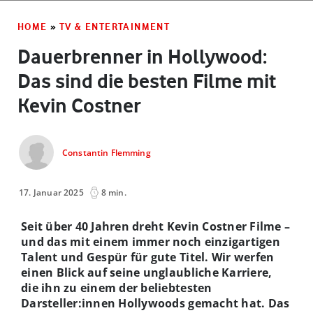
HOME
»
TV & ENTERTAINMENT
Dauerbrenner in Hollywood:
Das sind die besten Filme mit
Kevin Costner
Constantin Flemming
17. Januar 2025
8 min.
Seit über 40 Jahren dreht Kevin Costner Filme –
und das mit einem immer noch einzigartigen
Talent und Gespür für gute Titel. Wir werfen
einen Blick auf seine unglaubliche Karriere,
die ihn zu einem der beliebtesten
Darsteller:innen Hollywoods gemacht hat. Das