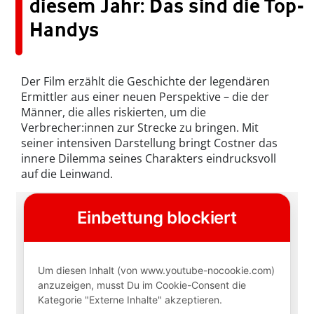
diesem Jahr: Das sind die Top-
Handys
Der Film erzählt die Geschichte der legendären
Ermittler aus einer neuen Perspektive – die der
Männer, die alles riskierten, um die
Verbrecher:innen zur Strecke zu bringen. Mit
seiner intensiven Darstellung bringt Costner das
innere Dilemma seines Charakters eindrucksvoll
auf die Leinwand.