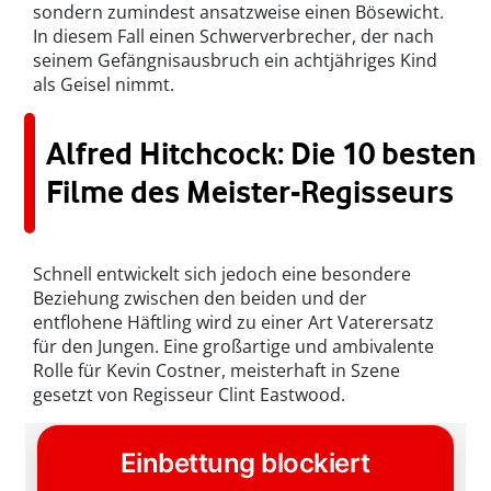
sondern zumindest ansatzweise einen Bösewicht.
In diesem Fall einen Schwerverbrecher, der nach
seinem Gefängnisausbruch ein achtjähriges Kind
als Geisel nimmt.
Alfred Hitchcock: Die 10 besten
Filme des Meister-Regisseurs
Schnell entwickelt sich jedoch eine besondere
Beziehung zwischen den beiden und der
entflohene Häftling wird zu einer Art Vaterersatz
für den Jungen. Eine großartige und ambivalente
Rolle für Kevin Costner, meisterhaft in Szene
gesetzt von Regisseur Clint Eastwood.