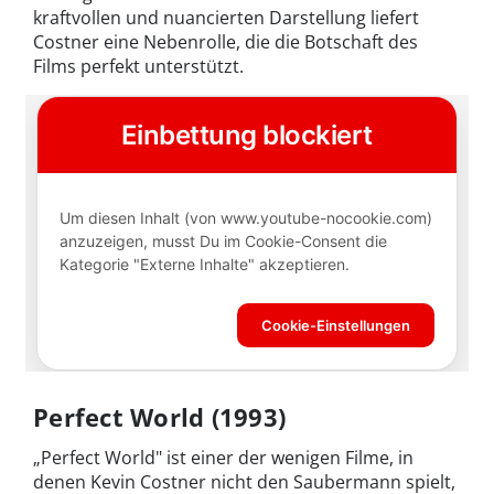
kraftvollen und nuancierten Darstellung liefert
Costner eine Nebenrolle, die die Botschaft des
Films perfekt unterstützt.
Perfect World (1993)
„Perfect World" ist einer der wenigen Filme, in
denen Kevin Costner nicht den Saubermann spielt,