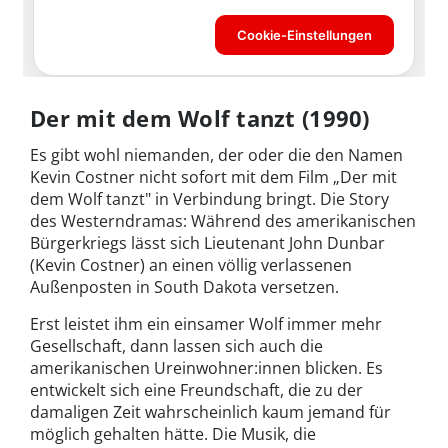
Der mit dem Wolf tanzt (1990)
Es gibt wohl niemanden, der oder die den Namen
Kevin Costner nicht sofort mit dem Film „Der mit
dem Wolf tanzt" in Verbindung bringt. Die Story
des Westerndramas: Während des amerikanischen
Bürgerkriegs lässt sich Lieutenant John Dunbar
(Kevin Costner) an einen völlig verlassenen
Außenposten in South Dakota versetzen.
Erst leistet ihm ein einsamer Wolf immer mehr
Gesellschaft, dann lassen sich auch die
amerikanischen Ureinwohner:innen blicken. Es
entwickelt sich eine Freundschaft, die zu der
damaligen Zeit wahrscheinlich kaum jemand für
möglich gehalten hätte. Die Musik, die