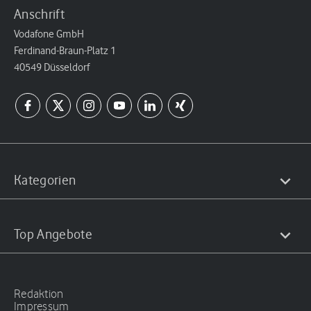
Anschrift
Vodafone GmbH
Ferdinand-Braun-Platz 1
40549 Düsseldorf
Kategorien
Top Angebote
Redaktion
Impressum