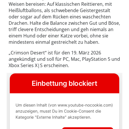
Weisen bereisen: Auf klassischen Reittieren, mit
Heißluftballons, als schwebende Geistergestalt
oder sogar auf dem Rücken eines waschechten
Drachen. Halte die Balance zwischen Gut und Böse,
triff clevere Entscheidungen und geh niemals an
einem Hund oder einer Katze vorbei, ohne sie
mindestens einmal gestreichelt zu haben.
„Crimson Desert“ ist für den 19. März 2026
angekündigt und soll für PC, Mac, PlayStation 5 und
Xbox Series X|S erscheinen.