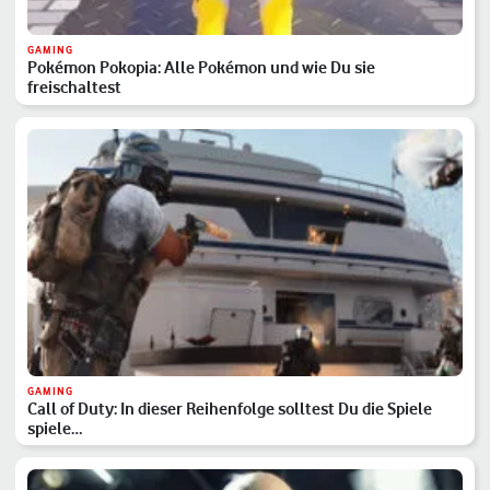
GAMING
Pokémon Pokopia: Alle Pokémon und wie Du sie
freischaltest
GAMING
Call of Duty: In dieser Reihenfolge solltest Du die Spiele
spiele…