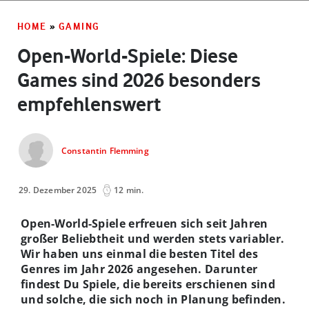
HOME
»
GAMING
Open-World-Spiele: Diese
Games sind 2026 besonders
empfehlenswert
Constantin Flemming
29. Dezember 2025
12 min.
Open-World-Spiele erfreuen sich seit Jahren
großer Beliebtheit und werden stets variabler.
Wir haben uns einmal die besten Titel des
Genres im Jahr 2026 angesehen. Darunter
findest Du Spiele, die bereits erschienen sind
und solche, die sich noch in Planung befinden.