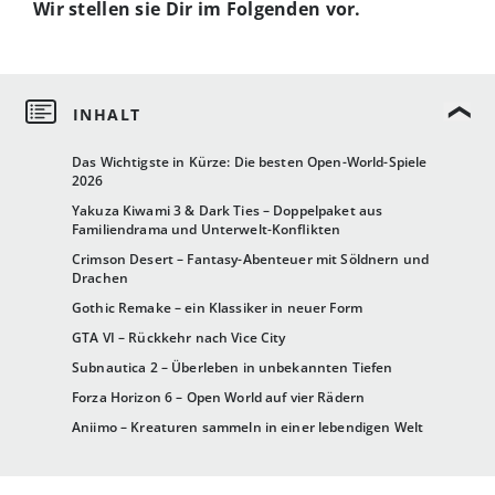
Wir stellen sie Dir im Folgenden vor.
Das Wichtigste in Kürze: Die besten Open-World-Spiele
2026
Yakuza Kiwami 3 & Dark Ties – Doppelpaket aus
Familiendrama und Unterwelt-Konflikten
Crimson Desert – Fantasy-Abenteuer mit Söldnern und
Drachen
Gothic Remake – ein Klassiker in neuer Form
GTA VI – Rückkehr nach Vice City
Subnautica 2 – Überleben in unbekannten Tiefen
Forza Horizon 6 – Open World auf vier Rädern
Aniimo – Kreaturen sammeln in einer lebendigen Welt