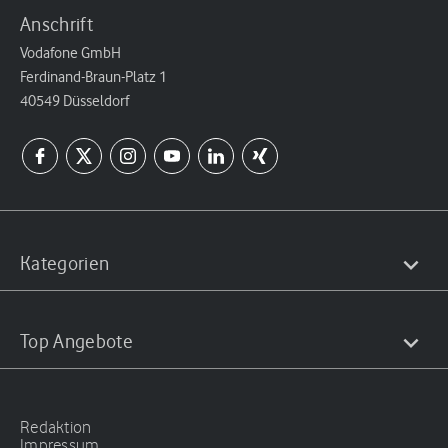
Anschrift
Vodafone GmbH
Ferdinand-Braun-Platz 1
40549 Düsseldorf
Kategorien
Top Angebote
Redaktion
Impressum