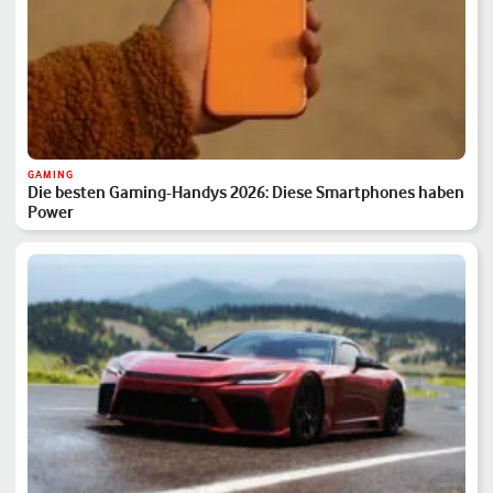
GAMING
Die besten Gaming-Handys 2026: Diese Smartphones haben
Power