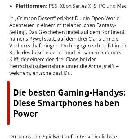
Plattformen:
PS5, Xbox Series X|S, PC und Mac
In „Crimson Desert“ erlebst Du ein Open-World-
Abenteuer in einem mittelalterlichen Fantasy-
Setting. Das Geschehen findet auf dem Kontinent
namens Pywel statt, auf dem drei Clans um die
Vorherrschaft ringen. Du hingegen schlüpfst in die
Rolle des bescheidenen und einsamen Söldners
Kliff, der einem der drei Clans bei der
Herrschaftsübernahme unter die Arme greift –
welchem, entscheidest Du.
Die besten Gaming-Handys:
Diese Smartphones haben
Power
Du kannst die Spielwelt auf unterschiedlichste