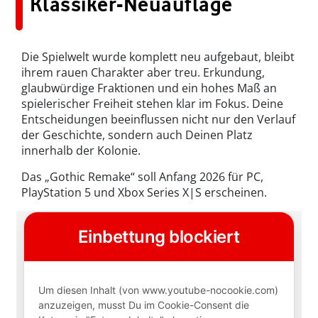
Klassiker-Neuauflage
Die Spielwelt wurde komplett neu aufgebaut, bleibt
ihrem rauen Charakter aber treu. Erkundung,
glaubwürdige Fraktionen und ein hohes Maß an
spielerischer Freiheit stehen klar im Fokus. Deine
Entscheidungen beeinflussen nicht nur den Verlauf
der Geschichte, sondern auch Deinen Platz
innerhalb der Kolonie.
Das „Gothic Remake“ soll Anfang 2026 für PC,
PlayStation 5 und Xbox Series X|S erscheinen.