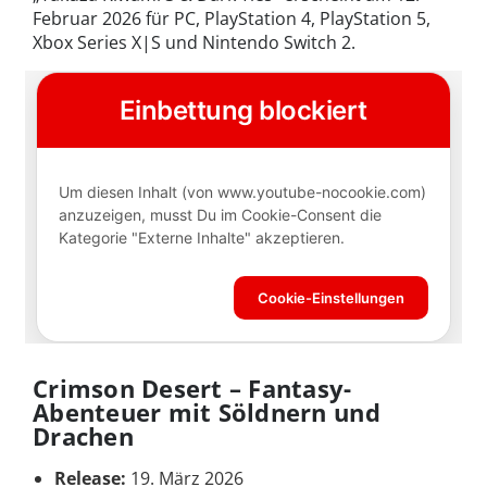
Februar 2026 für PC, PlayStation 4, PlayStation 5,
Xbox Series X|S und Nintendo Switch 2.
Crimson Desert – Fantasy-
Abenteuer mit Söldnern und
Drachen
Release:
19. März 2026