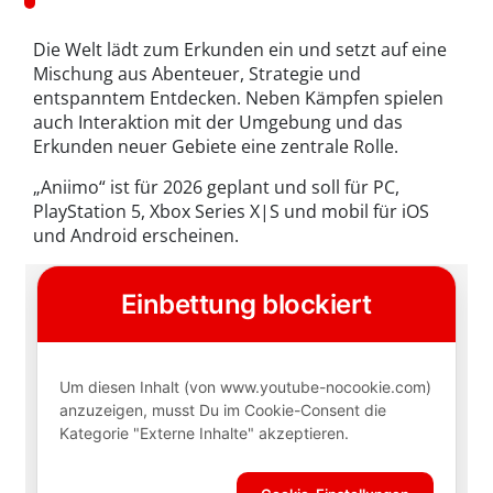
Die Welt lädt zum Erkunden ein und setzt auf eine
Mischung aus Abenteuer, Strategie und
entspanntem Entdecken. Neben Kämpfen spielen
auch Interaktion mit der Umgebung und das
Erkunden neuer Gebiete eine zentrale Rolle.
„Aniimo“ ist für 2026 geplant und soll für PC,
PlayStation 5, Xbox Series X|S und mobil für iOS
und Android erscheinen.