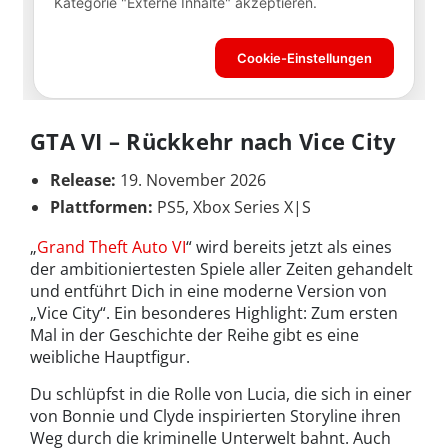
GTA VI – Rückkehr nach Vice City
Release:
19. November 2026
Plattformen:
PS5, Xbox Series X|S
„
Grand Theft Auto VI
“ wird bereits jetzt als eines
der ambitioniertesten Spiele aller Zeiten gehandelt
und entführt Dich in eine moderne Version von
„Vice City“. Ein besonderes Highlight: Zum ersten
Mal in der Geschichte der Reihe gibt es eine
weibliche Hauptfigur.
Du schlüpfst in die Rolle von Lucia, die sich in einer
von Bonnie und Clyde inspirierten Storyline ihren
Weg durch die kriminelle Unterwelt bahnt. Auch