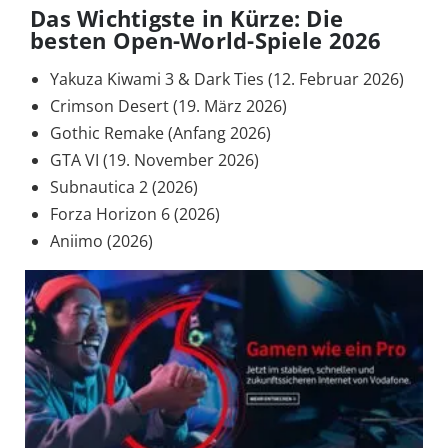
Das Wichtigste in Kürze: Die
besten Open-World-Spiele 2026
Yakuza Kiwami 3 & Dark Ties (12. Februar 2026)
Crimson Desert (19. März 2026)
Gothic Remake (Anfang 2026)
GTA VI (19. November 2026)
Subnautica 2 (2026)
Forza Horizon 6 (2026)
Aniimo (2026)