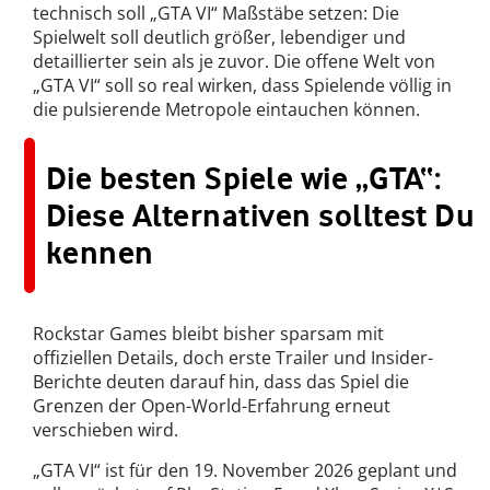
technisch soll „GTA VI“ Maßstäbe setzen: Die
Spielwelt soll deutlich größer, lebendiger und
detaillierter sein als je zuvor. Die offene Welt von
„GTA VI“ soll so real wirken, dass Spielende völlig in
die pulsierende Metropole eintauchen können.
Die besten Spiele wie „GTA“:
Diese Alternativen solltest Du
kennen
Rockstar Games bleibt bisher sparsam mit
offiziellen Details, doch erste Trailer und Insider-
Berichte deuten darauf hin, dass das Spiel die
Grenzen der Open-World-Erfahrung erneut
verschieben wird.
„GTA VI“ ist für den 19. November 2026 geplant und