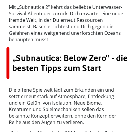
Mit „Subnautica 2“ kehrt das beliebte Unterwasser-
Survival-Abenteuer zurück. Dich erwartet eine neue
fremde Welt, in der Du erneut Ressourcen
sammelst, Basen errichtest und Dich gegen die
Gefahren eines weitgehend unerforschten Ozeans
behaupten musst.
„Subnautica: Below Zero“ - die
besten Tipps zum Start
Die offene Spielwelt lädt zum Erkunden ein und
setzt erneut stark auf Atmosphäre, Entdeckung
und ein Gefühl von Isolation. Neue Biome,
Kreaturen und Spielmechaniken sollen das
bekannte Konzept erweitern, ohne den Kern der
Reihe aus den Augen zu verlieren.