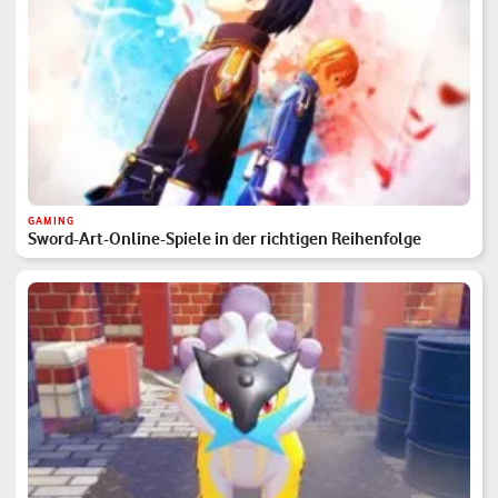
GAMING
Sword-Art-Online-Spiele in der richtigen Reihenfolge