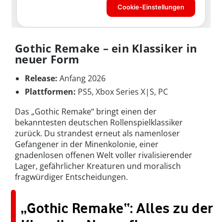
Gothic Remake – ein Klassiker in
neuer Form
Release:
Anfang 2026
Plattformen:
PS5, Xbox Series X|S, PC
Das „Gothic Remake“ bringt einen der
bekanntesten deutschen Rollenspielklassiker
zurück. Du strandest erneut als namenloser
Gefangener in der Minenkolonie, einer
gnadenlosen offenen Welt voller rivalisierender
Lager, gefährlicher Kreaturen und moralisch
fragwürdiger Entscheidungen.
„Gothic Remake“: Alles zu der