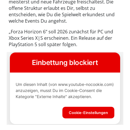
meisterst und neue Fahrzeuge freischaltest. Die
offene Struktur erlaubt es Dir, selbst zu
entscheiden, wie Du die Spielwelt erkundest und
welche Events Du angehst.
„Forza Horizon 6“ soll 2026 zunächst für PC und
Xbox Series X|S erscheinen. Ein Release auf der
PlayStation 5 soll später folgen.