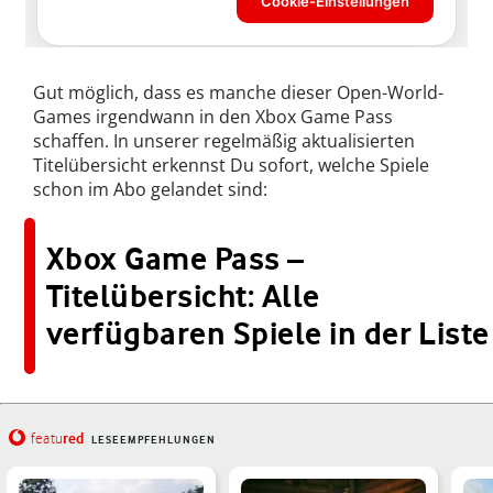
Gut möglich, dass es manche dieser Open-World-
Games irgendwann in den Xbox Game Pass
schaffen. In unserer regelmäßig aktualisierten
Titelübersicht erkennst Du sofort, welche Spiele
schon im Abo gelandet sind:
Xbox Game Pass –
Titelübersicht: Alle
verfügbaren Spiele in der Liste
red
featu
LESEEMPFEHLUNGEN