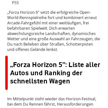
PS5
„Forza Horizon 6“ setzt die erfolgreiche Open-
World-Rennspielreihe fort und kombiniert erneut
Arcade-Fahrgefühl mit einer weitläufigen, frei
befahrbaren Spielwelt. Dich erwarten
abwechslungsreiche Landschaften, dynamisches
Wetter und eine große Auswahl an Fahrzeugen, die
Du nach Belieben über Straßen, Schotterpisten
und offenes Gelände lenkst.
„Forza Horizon 5“: Liste aller
Autos und Ranking der
schnellsten Wagen
Im Mittelpunkt steht wieder das Horizon-Festival,
bei dem Du Rennen fährst, Herausforderungen