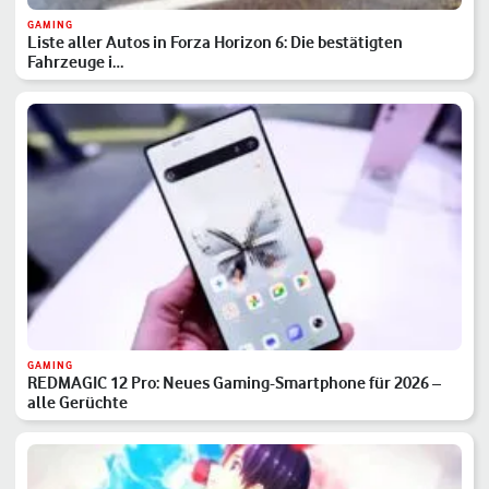
GAMING
Liste aller Autos in Forza Horizon 6: Die bestätigten
Fahrzeuge i…
GAMING
REDMAGIC 12 Pro: Neues Gaming-Smartphone für 2026 –
alle Gerüchte