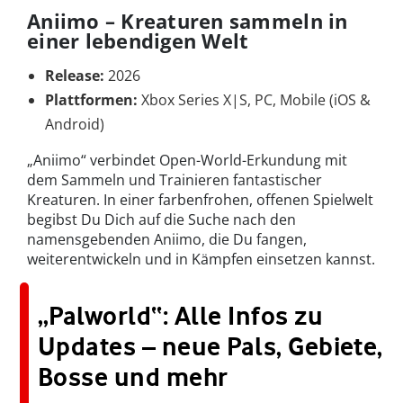
Aniimo – Kreaturen sammeln in
einer lebendigen Welt
Release:
2026
Plattformen:
Xbox Series X|S, PC, Mobile (iOS &
Android)
„Aniimo“ verbindet Open-World-Erkundung mit
dem Sammeln und Trainieren fantastischer
Kreaturen. In einer farbenfrohen, offenen Spielwelt
begibst Du Dich auf die Suche nach den
namensgebenden Aniimo, die Du fangen,
weiterentwickeln und in Kämpfen einsetzen kannst.
„Palworld“: Alle Infos zu
Updates – neue Pals, Gebiete,
Bosse und mehr