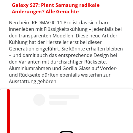
Galaxy S27: Plant Samsung radikale
Änderungen? Alle Gerüchte
Neu beim REDMAGIC 11 Pro ist das sichtbare
Innenleben mit Flüssigkeitskühlung – jedenfalls bei
den transparenten Modellen. Diese neue Art der
Kühlung hat der Hersteller erst bei dieser
Generation eingeführt. Sie könnte erhalten bleiben
– und damit auch das entsprechende Design bei
den Varianten mit durchsichtiger Rückseite.
Aluminiumrahmen und Gorilla Glass auf Vorder-
und Rückseite dürften ebenfalls weiterhin zur
Ausstattung gehören.