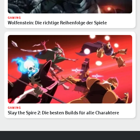
GAMING
Wolfenstein: Die richtige Reihenfolge der Spiele
GAMING
Slay the Spire 2: Die besten Builds für alle Charaktere