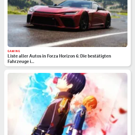
GAMING
Liste aller Autos in Forza Horizon 6: Die bestätigten
Fahrzeuge i…