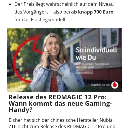
Der Preis liegt wahrscheinlich auf dem Niveau
des Vorgängers – also bei
ab knapp 700 Euro
für das Einstiegsmodell.
Release des REDMAGIC 12 Pro:
Wann kommt das neue Gaming-
Handy?
Bisher hat sich der chinesische Hersteller Nubia
ZTE nicht zum Release des REDMAGIC 12 Pro und