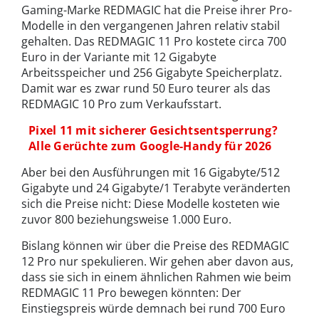
Gaming-Marke REDMAGIC hat die Preise ihrer Pro-
Modelle in den vergangenen Jahren relativ stabil
gehalten. Das REDMAGIC 11 Pro kostete circa 700
Euro in der Variante mit 12 Gigabyte
Arbeitsspeicher und 256 Gigabyte Speicherplatz.
Damit war es zwar rund 50 Euro teurer als das
REDMAGIC 10 Pro zum Verkaufsstart.
Pixel 11 mit sicherer Gesichtsentsperrung?
Alle Gerüchte zum Google-Handy für 2026
Aber bei den Ausführungen mit 16 Gigabyte/512
Gigabyte und 24 Gigabyte/1 Terabyte veränderten
sich die Preise nicht: Diese Modelle kosteten wie
zuvor 800 beziehungsweise 1.000 Euro.
Bislang können wir über die Preise des REDMAGIC
12 Pro nur spekulieren. Wir gehen aber davon aus,
dass sie sich in einem ähnlichen Rahmen wie beim
REDMAGIC 11 Pro bewegen könnten: Der
Einstiegspreis würde demnach bei rund 700 Euro