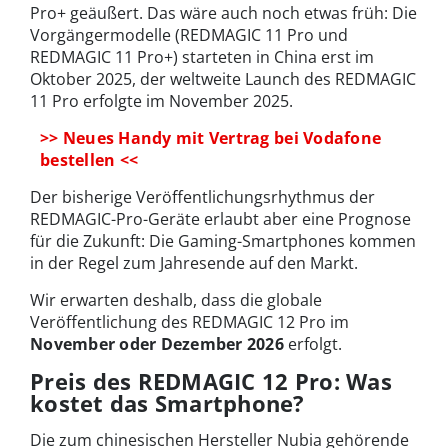
Pro+ geäußert. Das wäre auch noch etwas früh: Die
Vorgängermodelle (REDMAGIC 11 Pro und
REDMAGIC 11 Pro+) starteten in China erst im
Oktober 2025, der weltweite Launch des REDMAGIC
11 Pro erfolgte im November 2025.
>> Neues Handy mit Vertrag bei Vodafone
bestellen <<
Der bisherige Veröffentlichungsrhythmus der
REDMAGIC-Pro-Geräte erlaubt aber eine Prognose
für die Zukunft: Die Gaming-Smartphones kommen
in der Regel zum Jahresende auf den Markt.
Wir erwarten deshalb, dass die globale
Veröffentlichung des REDMAGIC 12 Pro im
November oder Dezember 2026
erfolgt.
Preis des REDMAGIC 12 Pro: Was
kostet das Smartphone?
Die zum chinesischen Hersteller Nubia gehörende