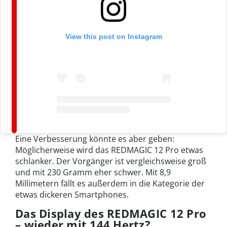
View this post on Instagram
Eine Verbesserung könnte es aber geben:
Möglicherweise wird das REDMAGIC 12 Pro etwas
schlanker. Der Vorgänger ist vergleichsweise groß
und mit 230 Gramm eher schwer. Mit 8,9
Millimetern fällt es außerdem in die Kategorie der
etwas dickeren Smartphones.
Das Display des REDMAGIC 12 Pro
– wieder mit 144 Hertz?