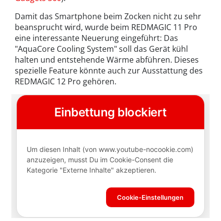
Damit das Smartphone beim Zocken nicht zu sehr
beansprucht wird, wurde beim REDMAGIC 11 Pro
eine interessante Neuerung eingeführt: Das
"AquaCore Cooling System" soll das Gerät kühl
halten und entstehende Wärme abführen. Dieses
spezielle Feature könnte auch zur Ausstattung des
REDMAGIC 12 Pro gehören.