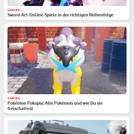
GAMING
Sword-Art-Online-Spiele in der richtigen Reihenfolge
GAMING
Pokémon Pokopia: Alle Pokémon und wie Du sie
freischaltest