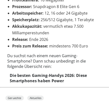
Prozessor:
Snapdragon 8 Elite Gen 6
Arbeitsspeicher:
12, 16 oder 24 Gigabyte
Speicherplatz:
256/512 Gigabyte, 1 Terabyte
Akkukapazität:
vermutlich etwa 7.500
Milliamperestunden
Release:
Ende 2026
Preis zum Release:
mindestens 700 Euro
Du suchst nach einem neuen Gaming-
Smartphone? Dann schau unbedingt in die
folgende Übersicht rein:
Die besten Gaming-Handys 2026: Diese
Smartphones haben Power
Geruechte
Aktuelles