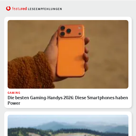
red
featu
LESEEMPFEHLUNGEN
GAMING
Die besten Gaming-Handys 2026: Diese Smartphones haben
Power