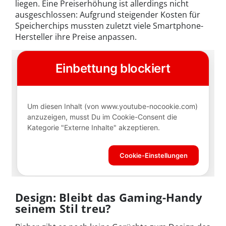
liegen. Eine Preiserhöhung ist allerdings nicht
ausgeschlossen: Aufgrund steigender Kosten für
Speicherchips mussten zuletzt viele Smartphone-
Hersteller ihre Preise anpassen.
Design: Bleibt das Gaming-Handy
seinem Stil treu?