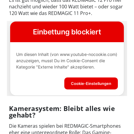
nachzieht und wieder 100 Watt bietet – oder sogar
120 Watt wie das REDMAGIC 11 Pro+.
Kamerasystem: Bleibt alles wie
gehabt?
Die Kameras spielen bei REDMAGIC-Smartphones
eher eine untergeordnete Rolle: Das Gaming-