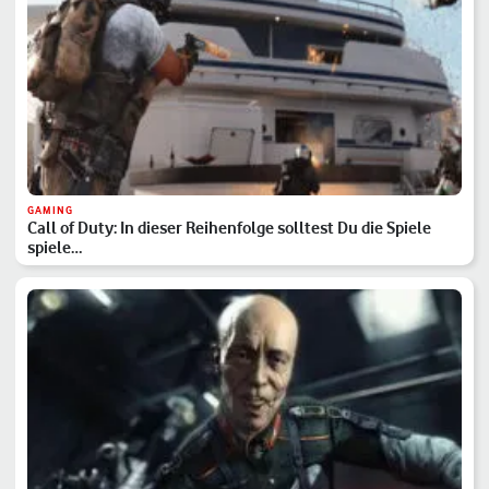
GAMING
Call of Duty: In dieser Reihenfolge solltest Du die Spiele
spiele…