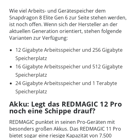
Wie viel Arbeits- und Gerätespeicher dem
Snapdragon 8 Elite Gen 6 zur Seite stehen werden,
ist noch offen. Wenn sich der Hersteller an der
aktuellen Generation orientiert, stehen folgende
Varianten zur Verfügung:
12 Gigabyte Arbeitsspeicher und 256 Gigabyte
Speicherplatz
16 Gigabyte Arbeitsspeicher und 512 Gigabyte
Speicherplatz
24 Gigabyte Arbeitsspeicher und 1 Terabyte
Speicherplatz
Akku: Legt das REDMAGIC 12 Pro
noch eine Schippe drauf?
REDMAGIC punktet in seinen Pro-Geräten mit
besonders großen Akkus. Das REDMAGIC 11 Pro
bietet sogar eine riesige Kapazität von 7.500