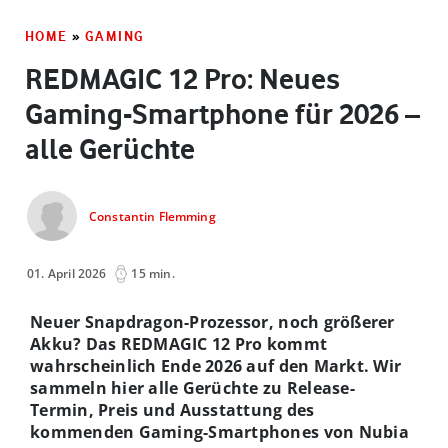
HOME
»
GAMING
REDMAGIC 12 Pro: Neues
Gaming-Smartphone für 2026 –
alle Gerüchte
Constantin Flemming
01. April 2026
15 min.
Neuer Snapdragon-Prozessor, noch größerer
Akku? Das REDMAGIC 12 Pro kommt
wahrscheinlich Ende 2026 auf den Markt. Wir
sammeln hier alle Gerüchte zu Release-
Termin, Preis und Ausstattung des
kommenden Gaming-Smartphones von Nubia