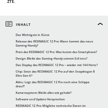
ZTE.
Das Wichtigste in Kürze
Release des REDMAGIC 12 Pro: Wann kommt das neue
Gaming-Handy?
Preis des REDMAGIC 12 Pro: Was kostet das Smartphone?
Design: Bleibt das Gaming-Handy seinem Stil treu?
Das Display des REDMAGIC 12 Pro – wieder mit 144 Hertz?
Chip: Setzt das REDMAGIC 12 Pro auf den Snapdragon 8
Elite Gen 6?
Akku: Legt das REDMAGIC 12 Pro noch eine Schippe
drauf?
Kamerasystem: Bleibt alles wie gehabt?
Software und Update-Versprechen
REDMAGIC 12 Pro: Mögliche technische Daten im