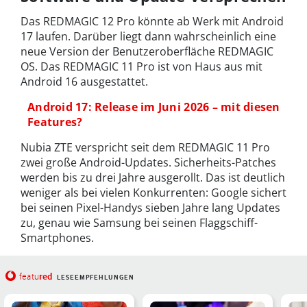
Das REDMAGIC 12 Pro könnte ab Werk mit Android
17 laufen. Darüber liegt dann wahrscheinlich eine
neue Version der Benutzeroberfläche REDMAGIC
OS. Das REDMAGIC 11 Pro ist von Haus aus mit
Android 16 ausgestattet.
Android 17: Release im Juni 2026 – mit diesen
Features?
Nubia ZTE verspricht seit dem REDMAGIC 11 Pro
zwei große Android-Updates. Sicherheits-Patches
werden bis zu drei Jahre ausgerollt. Das ist deutlich
weniger als bei vielen Konkurrenten: Google sichert
bei seinen Pixel-Handys sieben Jahre lang Updates
zu, genau wie Samsung bei seinen Flaggschiff-
Smartphones.
red
featu
LESEEMPFEHLUNGEN