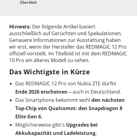
Überblick
Hinweis:
Der folgende Artikel basiert
ausschließlich auf Gerüchten und Spekulationen.
Genauere Informationen zur Ausstattung haben
wir erst, wenn der Hersteller das REDMAGIC 12 Pro
offiziell vorstellt. Im Titelbild ist mit dem REDMAGIC
10 Pro ein älteres Modell zu sehen.
Das Wichtigste in Kürze
Das REDMAGIC 12 Pro von Nubia ZTE dürfte
Ende 2026 erscheinen –
auch in Deutschland.
Das Smartphone bekommt wohl
den nächsten
Top-Chip von Qualcomm: den Snapdragon 8
Elite Gen 6.
Möglicherweise gibt's
Upgrades bei
Akkukapazität und Ladeleistung.