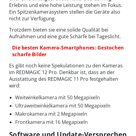
Erlebnis und eine hohe Leistung stehen im Fokus.
Ein Spitzenkamerasystem stellen die Geräte also
nicht zur Verfügung.
Trotzdem bieten sie eine solide Qualität bei
Aufnahmen und eine gute Schärfe bei Tageslicht.
Die besten Kamera-Smartphones: Gestochen
scharfe Bilder
Es gibt noch keine Spekulationen zu den Kameras
im REDMAGIC 12 Pro. Denkbar ist, dass an der
Ausstattung des REDMAGIC 11 Pro festgehalten
wird:
Weitwinkelkamera mit 50 Megapixeln
Ultraweitwinkelkamera mit 50 Megapixeln
Makrokamera mit 2 Megapixeln
Frontkamera mit 16 Megapixeln
Software und Update-Versprechen