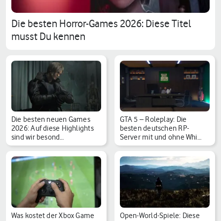
Die besten Horror-Games 2026: Diese Titel
musst Du kennen
Die besten neuen Games
GTA 5 – Roleplay: Die
2026: Auf diese Highlights
besten deutschen RP-
sind wir besond…
Server mit und ohne Whi…
Was kostet der Xbox Game
Open-World-Spiele: Diese