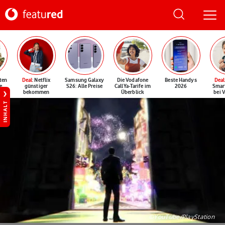
ten
Deal
: Netflix
Samsung Galaxy
Die Vodafone
Beste Handys
Deal
e
günstiger
S26: Alle Preise
CallYa-Tarife im
2026
Smar
bekommen
Überblick
bei 
INHALT
©YouTube/PlayStation