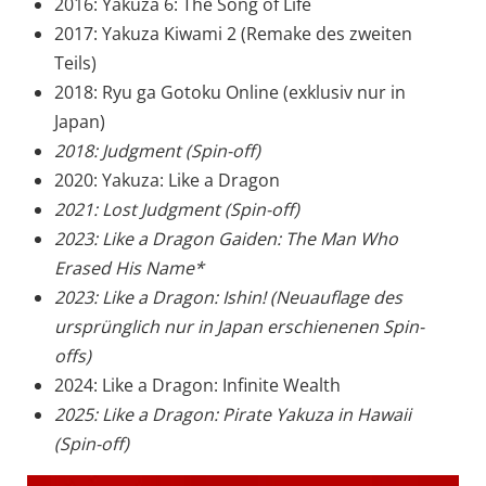
2016: Yakuza 6: The Song of Life
2017: Yakuza Kiwami 2 (Remake des zweiten
Teils)
2018: Ryu ga Gotoku Online (exklusiv nur in
Japan)
2018: Judgment (Spin-off)
2020: Yakuza: Like a Dragon
2021: Lost Judgment (Spin-off)
2023: Like a Dragon Gaiden: The Man Who
Erased His Name*
2023: Like a Dragon: Ishin! (Neuauflage des
ursprünglich nur in Japan erschienenen Spin-
offs)
2024: Like a Dragon: Infinite Wealth
2025: Like a Dragon: Pirate Yakuza in Hawaii
(Spin-off)