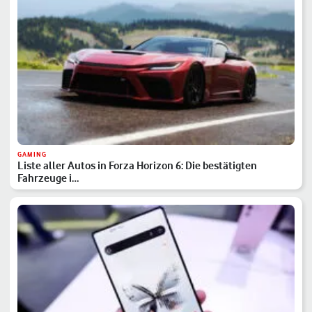
GAMING
Liste aller Autos in Forza Horizon 6: Die bestätigten
Fahrzeuge i…