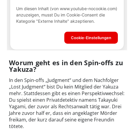
Worum geht es in den Spin-offs zu
Yakuza?
In den Spin-offs „Judgment“ und dem Nachfolger
„Lost Judgment“ bist Du kein Mitglied der Yakuza
mehr. Stattdessen gibt es einen Perspektivwechsel:
Du spielst einen Privatdetektiv namens Takayuki
Yagami, der zuvor als Rechtsanwalt tätig war. Drei
Jahre zuvor half er, dass ein angeklagter Mörder
freikam, der kurz darauf seine eigene Freundin
tötete.