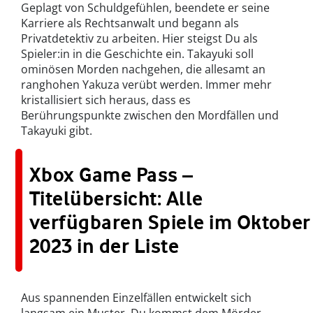
Geplagt von Schuldgefühlen, beendete er seine
Karriere als Rechtsanwalt und begann als
Privatdetektiv zu arbeiten. Hier steigst Du als
Spieler:in in die Geschichte ein. Takayuki soll
ominösen Morden nachgehen, die allesamt an
ranghohen Yakuza verübt werden. Immer mehr
kristallisiert sich heraus, dass es
Berührungspunkte zwischen den Mordfällen und
Takayuki gibt.
Xbox Game Pass –
Titelübersicht: Alle
verfügbaren Spiele im Oktober
2023 in der Liste
Aus spannenden Einzelfällen entwickelt sich