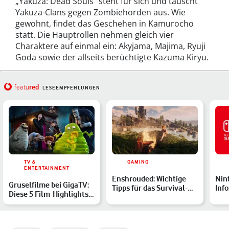
„Yakuza: Dead Souls“ steht für sich und tauscht
Yakuza-Clans gegen Zombiehorden aus. Wie
gewohnt, findet das Geschehen in Kamurocho
statt. Die Hauptrollen nehmen gleich vier
Charaktere auf einmal ein: Akyjama, Majima, Ryuji
Goda sowie der allseits berüchtigte Kazuma Kiryu.
red
featu
LESEEMPFEHLUNGEN
TV &
GAMING
ENTERTAINMENT
Enshrouded: Wichtige
Nin
Gruselfilme bei GigaTV:
Tipps für das Survival-
Inf
Diese 5 Film-Highlights
Game
erwarten Dich zu …