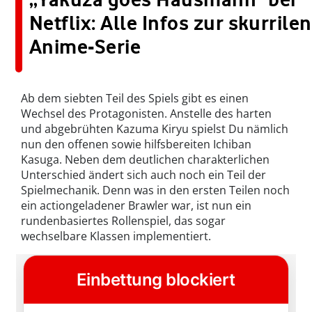
Netflix: Alle Infos zur skurrilen
Anime-Serie
Ab dem siebten Teil des Spiels gibt es einen
Wechsel des Protagonisten. Anstelle des harten
und abgebrühten Kazuma Kiryu spielst Du nämlich
nun den offenen sowie hilfsbereiten Ichiban
Kasuga. Neben dem deutlichen charakterlichen
Unterschied ändert sich auch noch ein Teil der
Spielmechanik. Denn was in den ersten Teilen noch
ein actiongeladener Brawler war, ist nun ein
rundenbasiertes Rollenspiel, das sogar
wechselbare Klassen implementiert.