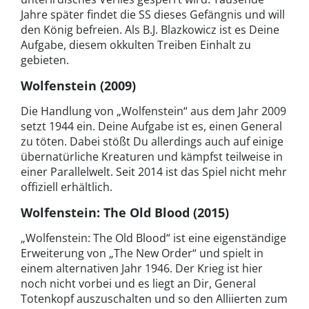
Jahre später findet die SS dieses Gefängnis und will
den König befreien. Als B.J. Blazkowicz ist es Deine
Aufgabe, diesem okkulten Treiben Einhalt zu
gebieten.
Wolfenstein (2009)
Die Handlung von „Wolfenstein“ aus dem Jahr 2009
setzt 1944 ein. Deine Aufgabe ist es, einen General
zu töten. Dabei stößt Du allerdings auch auf einige
übernatürliche Kreaturen und kämpfst teilweise in
einer Parallelwelt. Seit 2014 ist das Spiel nicht mehr
offiziell erhältlich.
Wolfenstein: The Old Blood (2015)
„Wolfenstein: The Old Blood“ ist eine eigenständige
Erweiterung von „The New Order“ und spielt in
einem alternativen Jahr 1946. Der Krieg ist hier
noch nicht vorbei und es liegt an Dir, General
Totenkopf auszuschalten und so den Alliierten zum