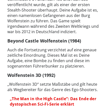
veröffentlicht wurde, gilt als einer der ersten
Stealth-Shooter überhaupt. Deine Aufgabe ist es,
einen namenlosen Gefangenen aus der Burg
Wolfenstein zu führen. Das Game spielt
irgendwann während des Zweiten Weltkriegs und
war bis 2012 in Deutschland indiziert.
Beyond Castle Wolfenstein (1984)
Auch die Fortsetzung verzichtet auf eine genaue
zeitliche Einordnung. Dieses Mal ist es Deine
Aufgabe, eine Bombe zu finden und diese im
sogenannten Führerbunker zu platzieren.
Wolfenstein 3D (1992)
„Wolfenstein 3D“ setzte Maßstäbe und gilt heute
als Wegbereiter für das Genre des Ego-Shooters.
„The Man in the High Castle“: Das Ende der
dystopischen Sci-Fi-Serie erklärt