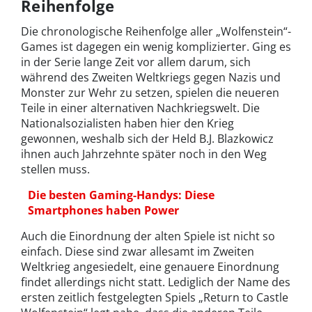
Reihenfolge
Die chronologische Reihenfolge aller „Wolfenstein“-
Games ist dagegen ein wenig komplizierter. Ging es
in der Serie lange Zeit vor allem darum, sich
während des Zweiten Weltkriegs gegen Nazis und
Monster zur Wehr zu setzen, spielen die neueren
Teile in einer alternativen Nachkriegswelt. Die
Nationalsozialisten haben hier den Krieg
gewonnen, weshalb sich der Held B.J. Blazkowicz
ihnen auch Jahrzehnte später noch in den Weg
stellen muss.
Die besten Gaming-Handys: Diese
Smartphones haben Power
Auch die Einordnung der alten Spiele ist nicht so
einfach. Diese sind zwar allesamt im Zweiten
Weltkrieg angesiedelt, eine genauere Einordnung
findet allerdings nicht statt. Lediglich der Name des
ersten zeitlich festgelegten Spiels „Return to Castle