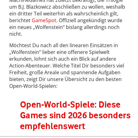
um B.J. Blazkowicz abschließen zu wollen, weshalb
ein dritter Teil weiterhin als wahrscheinlich gilt,
berichtet
GameSpot
. Offiziell angekündigt wurde
ein neues „Wolfenstein“ bislang allerdings noch
nicht.
Möchtest Du nach all den linearen Einsätzen in
„Wolfenstein“ lieber eine offenere Spielwelt
erkunden, lohnt sich auch ein Blick auf andere
Action-Abenteuer. Welche Titel Dir besonders viel
Freiheit, große Areale und spannende Aufgaben
bieten, zeigt Dir unsere Übersicht zu den besten
Open-World-Spielen:
Open-World-Spiele: Diese
Games sind 2026 besonders
empfehlenswert