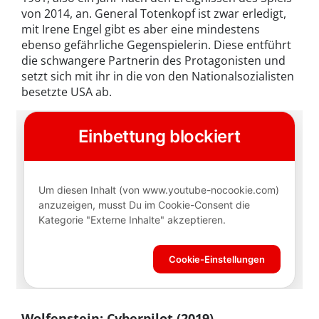
von 2014, an. General Totenkopf ist zwar erledigt,
mit Irene Engel gibt es aber eine mindestens
ebenso gefährliche Gegenspielerin. Diese entführt
die schwangere Partnerin des Protagonisten und
setzt sich mit ihr in die von den Nationalsozialisten
besetzte USA ab.
Wolfenstein: Cyberpilot (2019)