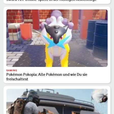
GAMING
Pokémon Pokopia: Alle Pokémon und wie Du sie
freischaltest