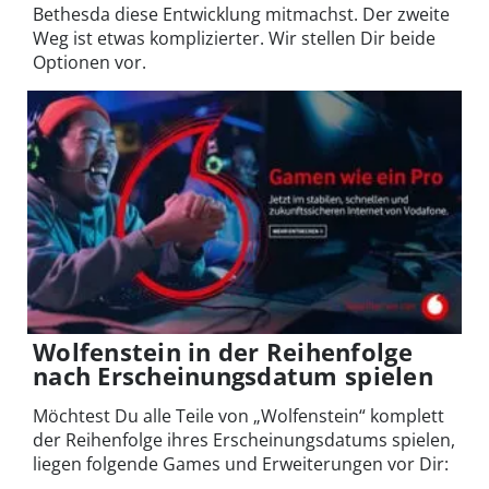
Bethesda diese Entwicklung mitmachst. Der zweite
Weg ist etwas komplizierter. Wir stellen Dir beide
Optionen vor.
Wolfenstein in der Reihenfolge
nach Erscheinungsdatum spielen
Möchtest Du alle Teile von „Wolfenstein“ komplett
der Reihenfolge ihres Erscheinungsdatums spielen,
liegen folgende Games und Erweiterungen vor Dir: