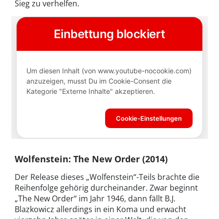
Sieg zu verhelfen.
Wolfenstein: The New Order (2014)
Der Release dieses „Wolfenstein“-Teils brachte die
Reihenfolge gehörig durcheinander. Zwar beginnt
„The New Order“ im Jahr 1946, dann fällt B.J.
Blazkowicz allerdings in ein Koma und erwacht