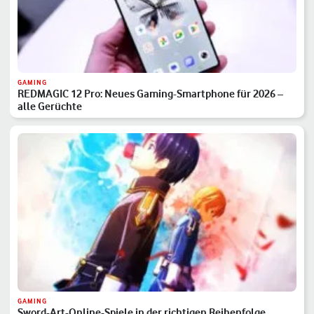
GAMING
REDMAGIC 12 Pro: Neues Gaming-Smartphone für 2026 –
alle Gerüchte
GAMING
Sword-Art-Online-Spiele in der richtigen Reihenfolge