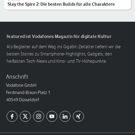
Slay the Spire 2: Die besten Builds für alle Charaktere
featured ist Vodafones Magazin für digitale Kultur
Als Begleiter auf dem Weg ins Gigabit-Zeitalter liefern wir die
besten Stories zu Smartphone-Highlights, Gadgets, den
heißesten Tech-News und Kino- und TV-Höhepunkte.
Anschrift
Vodafone GmbH
Ferdinand-Braun-Platz 1
40549 Düsseldorf