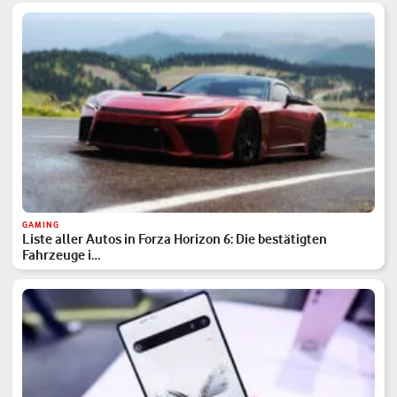
GAMING
Liste aller Autos in Forza Horizon 6: Die bestätigten
Fahrzeuge i…