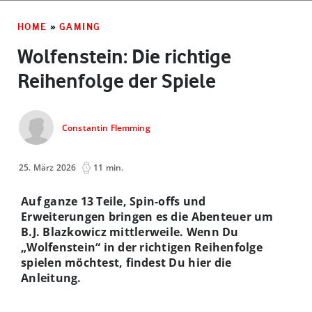
HOME
»
GAMING
Wolfenstein: Die richtige
Reihenfolge der Spiele
Constantin Flemming
25. März 2026
11 min.
Auf ganze 13 Teile, Spin-offs und
Erweiterungen bringen es die Abenteuer um
B.J. Blazkowicz mittlerweile. Wenn Du
„Wolfenstein“ in der richtigen Reihenfolge
spielen möchtest, findest Du hier die
Anleitung.