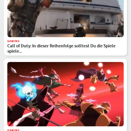
GAMING
Call of Duty: In dieser Reihenfolge solltest Du die Spiele
spiele…
GAMING