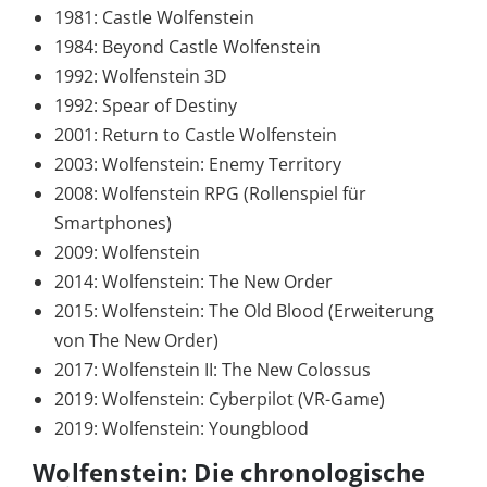
1981: Castle Wolfenstein
1984: Beyond Castle Wolfenstein
1992: Wolfenstein 3D
1992: Spear of Destiny
2001: Return to Castle Wolfenstein
2003: Wolfenstein: Enemy Territory
2008: Wolfenstein RPG (Rollenspiel für
Smartphones)
2009: Wolfenstein
2014: Wolfenstein: The New Order
2015: Wolfenstein: The Old Blood (Erweiterung
von The New Order)
2017: Wolfenstein II: The New Colossus
2019: Wolfenstein: Cyberpilot (VR-Game)
2019: Wolfenstein: Youngblood
Wolfenstein: Die chronologische