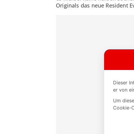
Originals das neue Resident E