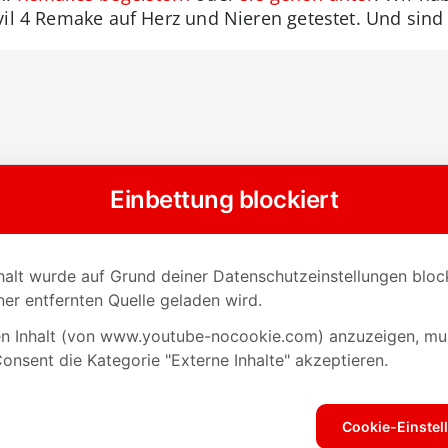
vil 4 Remake auf Herz und Nieren getestet. Und sind 