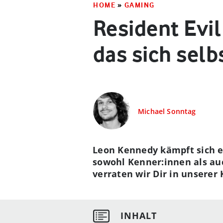
HOME
»
GAMING
Resident Evil
das sich selbs
Michael Sonntag
Leon Kennedy kämpft sich e
sowohl Kenner:innen als au
verraten wir Dir in unserer 