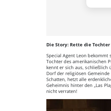
Die Story: Rette die Tochter
Special Agent Leon bekommt se
Tochter des amerikanischen P
kennt er sich aus, schließlich
Dorf der religiösen Gemeinde 
Schatten, hetzt alle erdenklic
Geheimnis hinter den „Las Plag
nicht verraten!