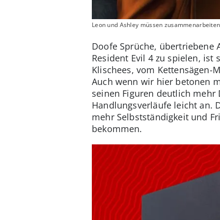
Leon und Ashley müssen zusammenarbeiten
Doofe Sprüche, übertriebene 
Resident Evil 4 zu spielen, is
Klischees, vom Kettensägen-M
Auch wenn wir hier betonen mü
seinen Figuren deutlich mehr 
Handlungsverläufe leicht an.
mehr Selbstständigkeit und Fri
bekommen.