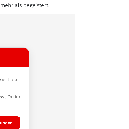
mehr als begeistert.