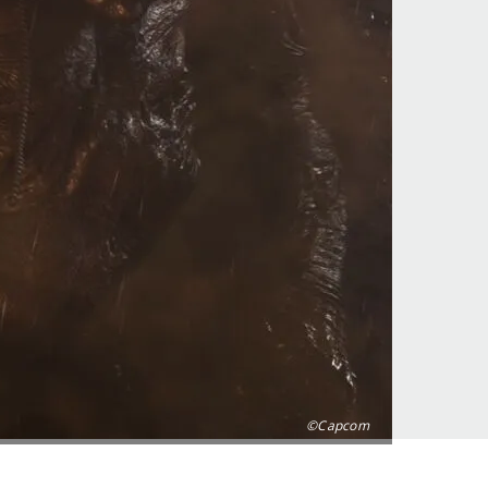
©Capcom