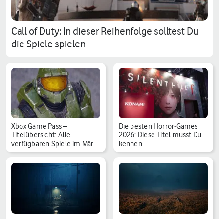
Call of Duty: In dieser Reihenfolge solltest Du
die Spiele spielen
Xbox Game Pass –
Die besten Horror-Games
Titelübersicht: Alle
2026: Diese Titel musst Du
verfügbaren Spiele im März
kennen
…