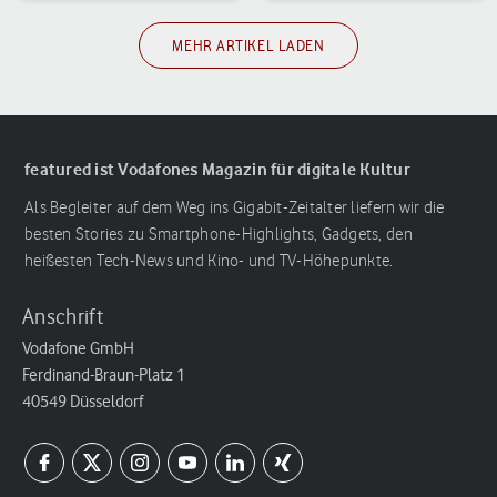
MEHR ARTIKEL LADEN
featured ist Vodafones Magazin für digitale Kultur
Als Begleiter auf dem Weg ins Gigabit-Zeitalter liefern wir die
besten Stories zu Smartphone-Highlights, Gadgets, den
heißesten Tech-News und Kino- und TV-Höhepunkte.
Anschrift
Vodafone GmbH
Ferdinand-Braun-Platz 1
40549 Düsseldorf